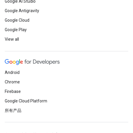
Google AI Studio
Google Antigravity
Google Cloud
Google Play
View all
Android
Chrome
Firebase
Google Cloud Platform
所有产品