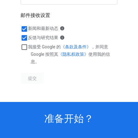
准备开始？