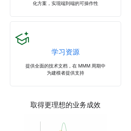
化方案，实现端到端的可操作性
学习资源
提供全面的技术文档，在 MMM 周期中
为建模者提供支持
取得更理想的业务成效