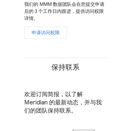
我们的 MMM 数据团队会在您提交申请
后的 3 个工作日内跟进，提供访问权限
详情。
申请访问权限
保持联系