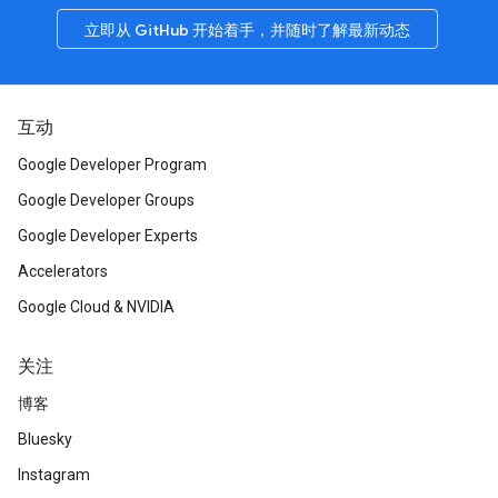
立即从 GitHub 开始着手，并随时了解最新动态
互动
Google Developer Program
Google Developer Groups
Google Developer Experts
Accelerators
Google Cloud & NVIDIA
关注
博客
Bluesky
Instagram