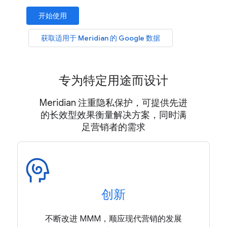
开始使用
获取适用于 Meridian 的 Google 数据
专为特定用途而设计
Meridian 注重隐私保护，可提供先进
的长效型效果衡量解决方案，同时满
足营销者的需求
创新
不断改进 MMM，顺应现代营销的发展