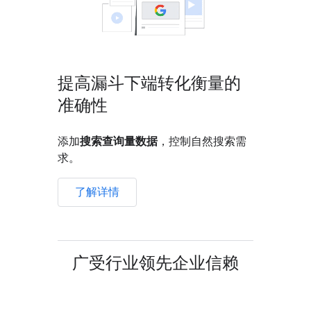
提高漏斗下端转化衡量的
准确性
添加
搜索查询量数据
，控制自然搜索需
求。
了解详情
广受行业领先企业信赖