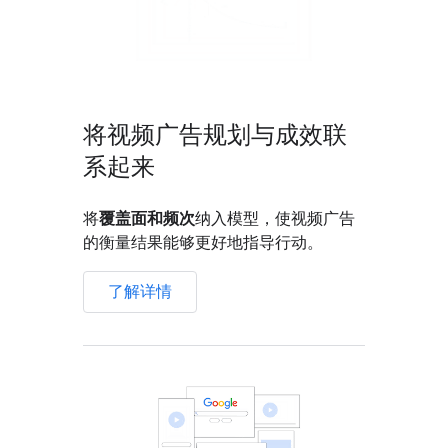
将视频广告规划与成效联
系起来
将
覆盖面和频次
纳入模型，使视频广告
的衡量结果能够更好地指导行动。
了解详情