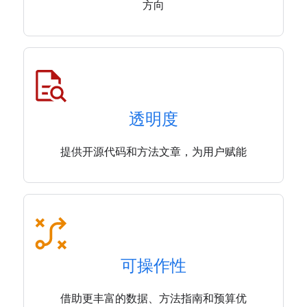
方向
透明度
提供开源代码和方法文章，为用户赋能
可操作性
借助更丰富的数据、方法指南和预算优