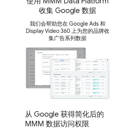
使用 MMM Data Platform
收集 Google 数据
我们会帮助您在 Google Ads 和
Display Video 360 上为您的品牌收
集广告系列数据
从 Google 获得简化后的
MMM 数据访问权限