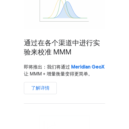
通过在各个渠道中进行实
验来校准 MMM
即将推出：我们将通过
Meridian GeoX
让 MMM + 增量衡量变得更简单。
了解详情