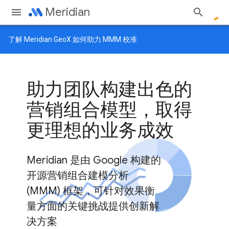
Meridian
了解
Meridian GeoX
如何助力 MMM 校准
助力团队构建出色的
营销组合模型，取得
更理想的业务成效
Meridian 是由 Google 构建的
开源营销组合建模分析
(MMM) 框架，可针对效果衡
量方面的关键挑战提供创新解
决方案