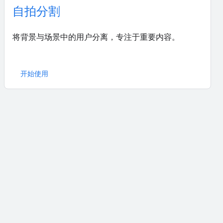
自拍分割
将背景与场景中的用户分离，专注于重要内容。
开始使用