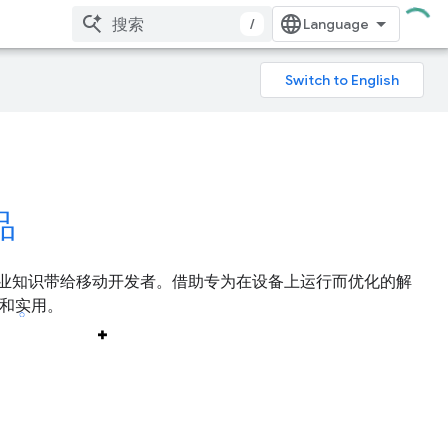
/
品
器学习专业知识带给移动开发者。借助专为在设备上运行而优化的解
化和实用。