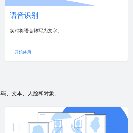
语音识别
实时将语音转写为文字。
开始使用
形码、文本、人脸和对象。