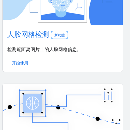
人脸网格检测
新功能
检测近距离图片上的人脸网格信息。
开始使用