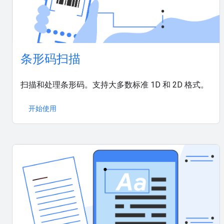
条形码扫描
扫描和处理条形码。支持大多数标准 1D 和 2D 格式。
开始使用