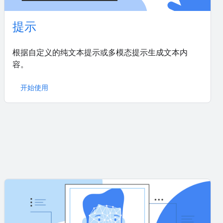
提示
根据自定义的纯文本提示或多模态提示生成文本内
容。
开始使用