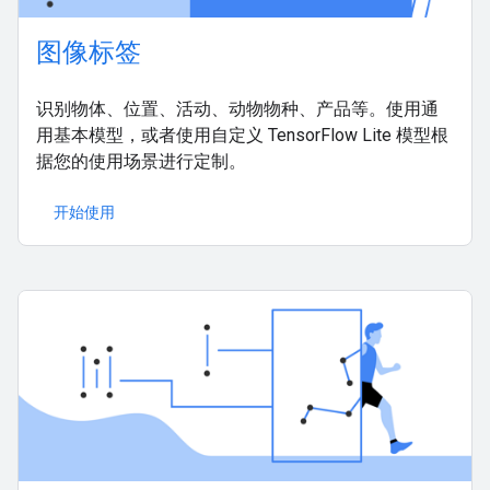
图像标签
识别物体、位置、活动、动物物种、产品等。使用通
用基本模型，或者使用自定义 TensorFlow Lite 模型根
据您的使用场景进行定制。
开始使用