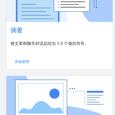
摘要
将文章和聊天对话总结为 1-3 个项目符号。
开始使用