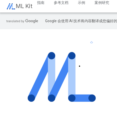
指南
参考文档
示例
案例研究
ML Kit
Google 会使用 AI 技术将内容翻译成您偏