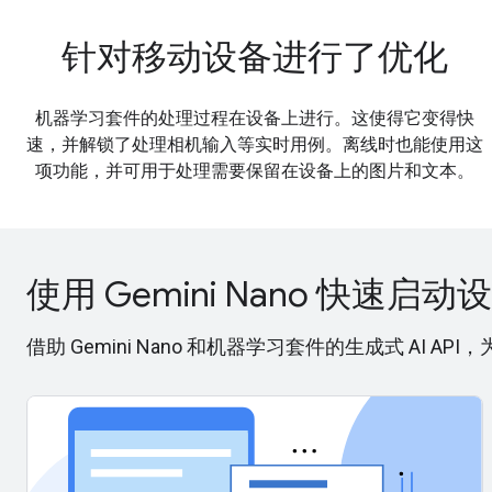
针对移动设备进行了优化
机器学习套件的处理过程在设备上进行。这使得它变得快
速，并解锁了处理相机输入等实时用例。离线时也能使用这
项功能，并可用于处理需要保留在设备上的图片和文本。
使用 Gemini Nano 快速启动
借助 Gemini Nano 和机器学习套件的生成式 AI API