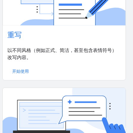
重写
以不同风格（例如正式、简洁，甚至包含表情符号）
改写内容。
开始使用