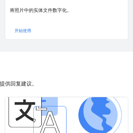
将照片中的实体文件数字化。
开始使用
，并提供回复建议。