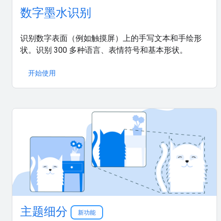
数字墨水识别
识别数字表面（例如触摸屏）上的手写文本和手绘形
状。识别 300 多种语言、表情符号和基本形状。
开始使用
主题细分
新功能