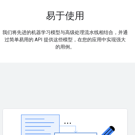
易于使用
我们将先进的机器学习模型与高级处理流水线相结合，并通
过简单易用的 API 提供这些模型，在您的应用中实现强大
的用例。