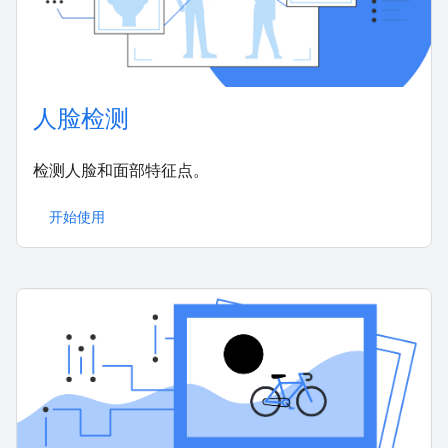
人脸检测
检测人脸和面部特征点。
开始使用