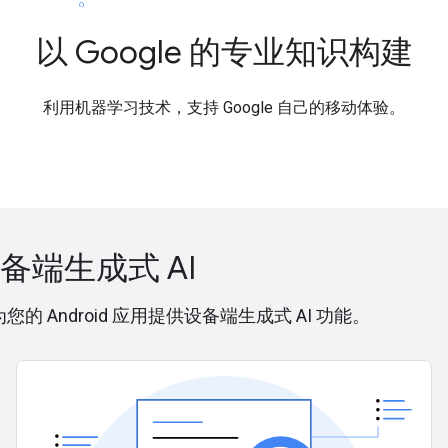
以 Google 的专业知识构建
利用机器学习技术，支持 Google 自己的移动体验。
设备端生成式 AI
，为您的 Android 应用提供设备端生成式 AI 功能。