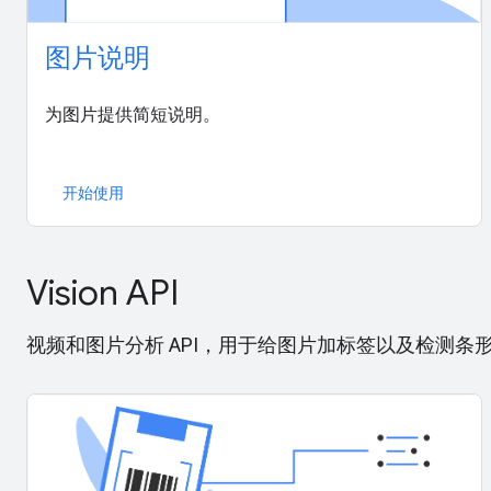
图片说明
为图片提供简短说明。
开始使用
Vision API
视频和图片分析 API，用于给图片加标签以及检测条