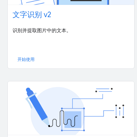
文字识别 v2
识别并提取图片中的文本。
开始使用