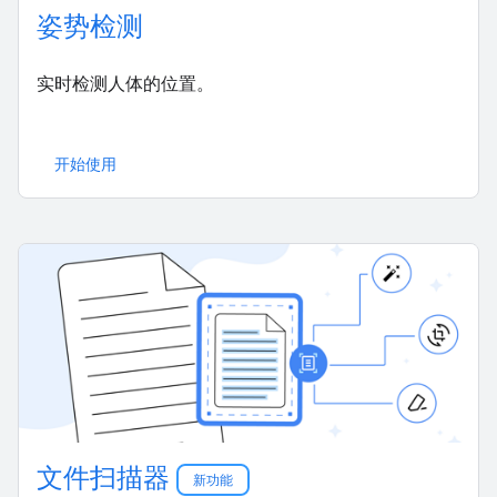
姿势检测
实时检测人体的位置。
开始使用
文件扫描器
新功能