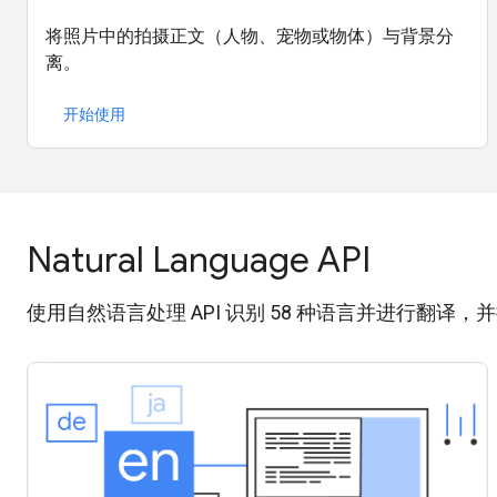
将照片中的拍摄正文（人物、宠物或物体）与背景分
离。
开始使用
Natural Language API
使用自然语言处理 API 识别 58 种语言并进行翻译