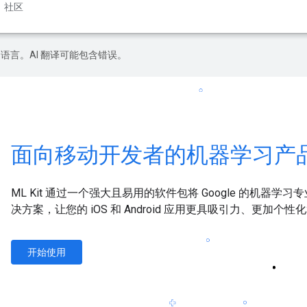
社区
好的语言。AI 翻译可能包含错误。
面向移动开发者的机器学习产
ML Kit 通过一个强大且易用的软件包将 Google 的机
决方案，让您的 iOS 和 Android 应用更具吸引力、更加个性
开始使用