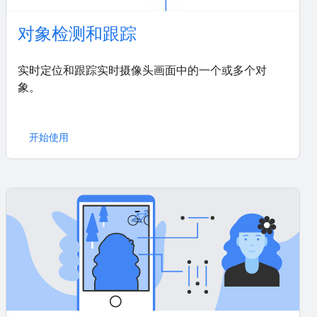
对象检测和跟踪
实时定位和跟踪实时摄像头画面中的一个或多个对
象。
开始使用