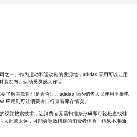
动公司之一。作为运动和运动鞋的发源地，adidas 应用可以让用
时装发布、运动员灵感大作等。
者想要了解某款鞋码是否合适。adidas 店内销售人员使用平板电
das 应用则可让消费者自行查看库存情况。
用传统的视觉搜索技术，让消费者无需扫描条形码即可轻松查找鞋
片太近或太远，可能会导致糟糕的消费者体验，结果不准确