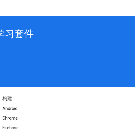
学习套件
构建
Android
Chrome
Firebase