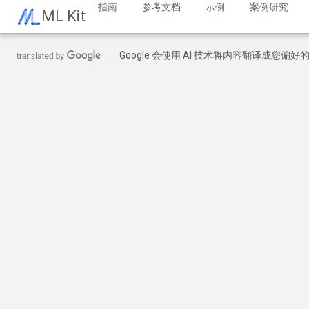
指南
参考文档
示例
案例研究
ML Kit
Google 会使用 AI 技术将内容翻译成您偏