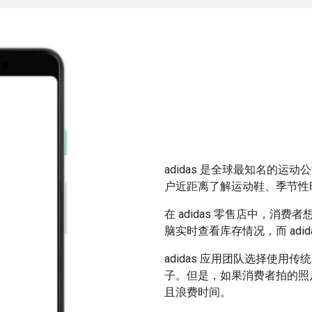
adidas 是全球最知名的运
户近距离了解运动鞋、季节性
在 adidas 零售店中，消费
脑实时查看库存情况，而 adi
adidas 应用团队选择使
子。但是，如果消费者拍的照
且浪费时间。