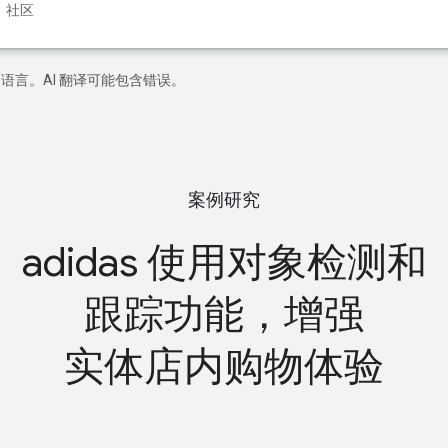
社区
好的语言。AI 翻译可能包含错误。
案例研究
adidas 使用对象检测和
跟踪功能，增强
实体店内购物体验