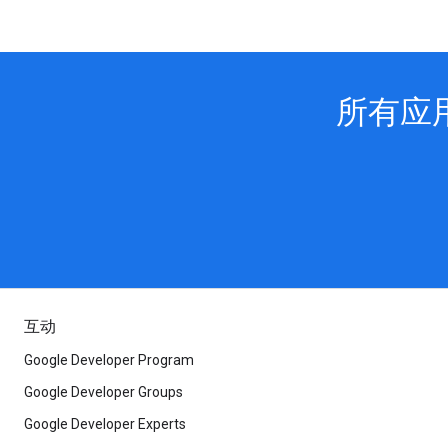
所有应
互动
Google Developer Program
Google Developer Groups
Google Developer Experts