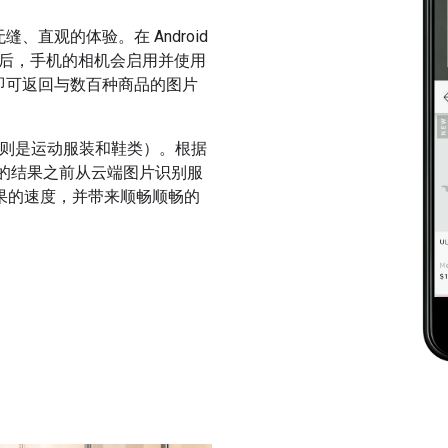
、直观的体验。在 Android
试用）按钮后，手机的相机会启用并使用
钟即可返回与数百种商品的图片
言，则是运动服装和鞋类）。根据
象的结果之前从云端图片识别服
果的速度，并带来顺畅顺畅的