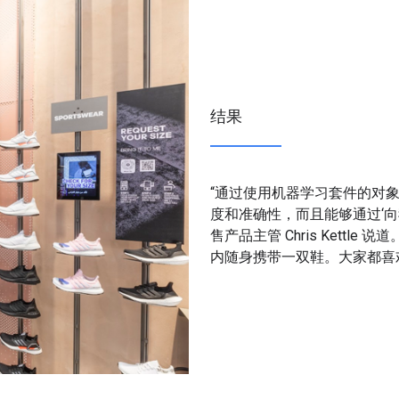
结果
“通过使用机器学习套件的对象
度和准确性，而且能够通过‘向我
售产品主管 Chris Kett
内随身携带一双鞋。大家都喜