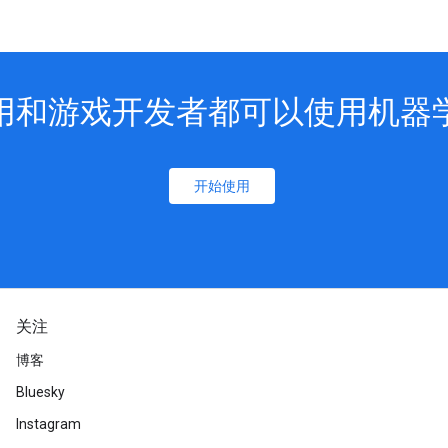
用和游戏开发者都可以使用机器
开始使用
关注
博客
Bluesky
Instagram