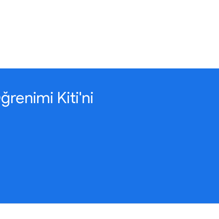
renimi Kiti'ni