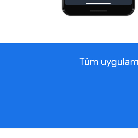
Tüm uygulama 