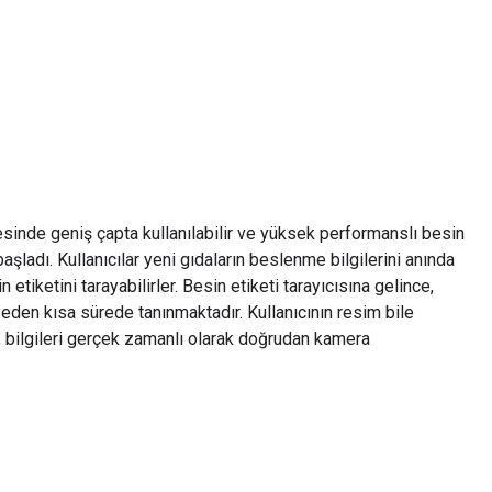
sinde geniş çapta kullanılabilir ve yüksek performanslı besin
şladı. Kullanıcılar yeni gıdaların beslenme bilgilerini anında
etiketini tarayabilirler. Besin etiketi tarayıcısına gelince,
yeden kısa sürede tanınmaktadır. Kullanıcının resim bile
bilgileri gerçek zamanlı olarak doğrudan kamera