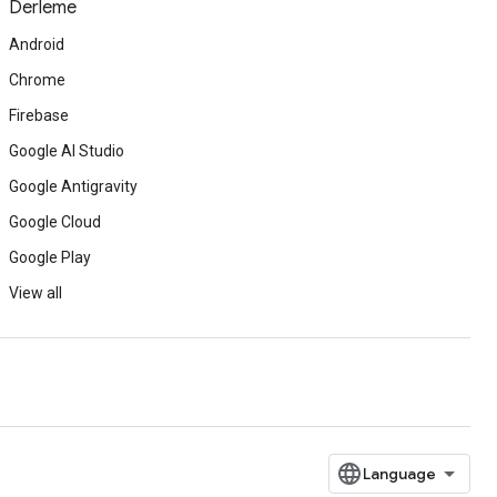
Derleme
Android
Chrome
Firebase
Google AI Studio
Google Antigravity
Google Cloud
Google Play
View all