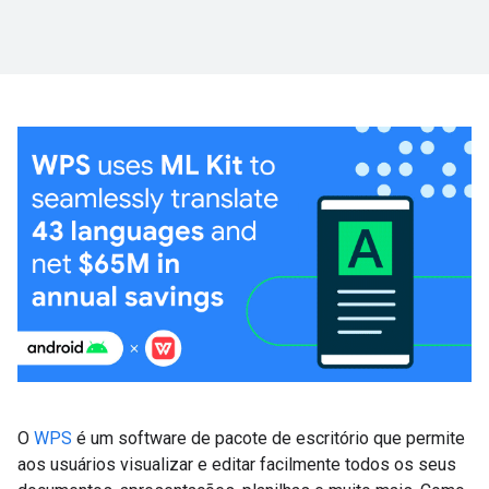
O
WPS
é um software de pacote de escritório que permite
aos usuários visualizar e editar facilmente todos os seus