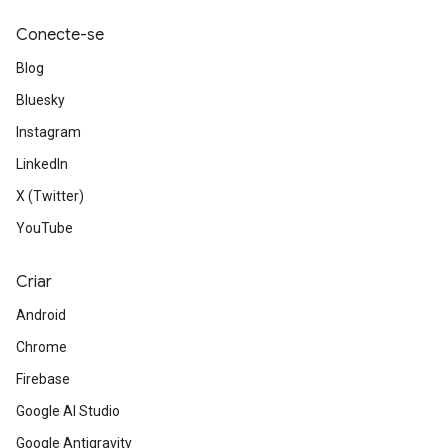
Conecte-se
Blog
Bluesky
Instagram
LinkedIn
X (Twitter)
YouTube
Criar
Android
Chrome
Firebase
Google AI Studio
Google Antigravity