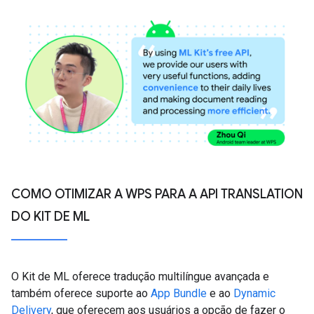
COMO OTIMIZAR A WPS PARA A API TRANSLATION
DO KIT DE ML
O Kit de ML oferece tradução multilíngue avançada e
também oferece suporte ao
App Bundle
e ao
Dynamic
Delivery
, que oferecem aos usuários a opção de fazer o