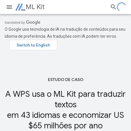
ML Kit
O Google usa tecnologia de IA na tradução de conteúdos para seu
idioma de preferência. As traduções com IA podem ter erros.
ESTUDO DE CASO
A WPS usa o ML Kit para traduzir
textos
em 43 idiomas e economizar US
$65 milhões por ano