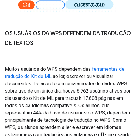
OS USUÁRIOS DA WPS DEPENDEM DA TRADUÇÃO
DE TEXTOS
Muitos usuários do WPS dependem das
ferramentas de
tradução do Kit de ML
ao ler, escrever ou visualizar
documentos. De acordo com uma amostra de dados WPS
sobre uso de um único dia, houve 6.762 usuários ativos por
dia usando o Kit de ML para traduzir 17.808 páginas em
todos os 43 idiomas compatíveis. Os alunos, que
representam 44% da base de usuários do WPS, dependem
principalmente de tecnologia de tradução no WPS. Com o
WPS, os alunos aprendem a ler e escrever em idiomas
estrangeiros com traduções instantâneas e off-line usando