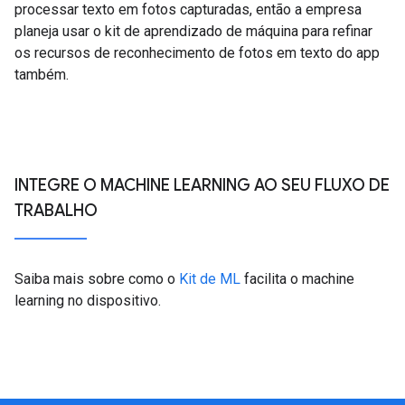
processar texto em fotos capturadas, então a empresa
planeja usar o kit de aprendizado de máquina para refinar
os recursos de reconhecimento de fotos em texto do app
também.
INTEGRE O MACHINE LEARNING AO SEU FLUXO DE
TRABALHO
Saiba mais sobre como o
Kit de ML
facilita o machine
learning no dispositivo.