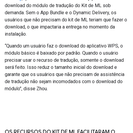
download do módulo de tradução do Kit de ML sob
demanda. Sem o App Bundle e o Dynamic Delivery, os
usuários que não precisam do kit de ML teriam que fazer o
download, o que impactaria a entrega no momento da
instalação.
“Quando um usuário faz o download do aplicativo WPS, o
módulo básico é baixado por padrão. Quando o usuário
precisar usar o recurso de tradução, somente o download
será feito. Isso reduz o tamanho inicial do download e
garante que os usuários que não precisam de assistência
de tradução não sejam incomodados com o download do
módulo", disse Zhou.
OS RECURSOS DO KIT DE ML FACILITARAM O