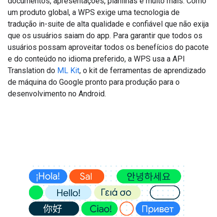
documentos, apresentações, planilhas e muito mais. Como
um produto global, a WPS exige uma tecnologia de
tradução in-suite de alta qualidade e confiável que não exija
que os usuários saiam do app. Para garantir que todos os
usuários possam aproveitar todos os benefícios do pacote
e do conteúdo no idioma preferido, a WPS usa a API
Translation do
ML Kit
, o kit de ferramentas de aprendizado
de máquina do Google pronto para produção para o
desenvolvimento no Android.