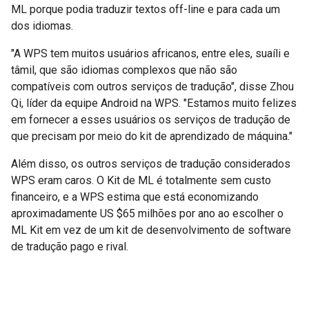
ML porque podia traduzir textos off-line e para cada um
dos idiomas.
"A WPS tem muitos usuários africanos, entre eles, suaíli e
tâmil, que são idiomas complexos que não são
compatíveis com outros serviços de tradução", disse Zhou
Qi, líder da equipe Android na WPS. "Estamos muito felizes
em fornecer a esses usuários os serviços de tradução de
que precisam por meio do kit de aprendizado de máquina."
Além disso, os outros serviços de tradução considerados
WPS eram caros. O Kit de ML é totalmente sem custo
financeiro, e a WPS estima que está economizando
aproximadamente US $65 milhões por ano ao escolher o
ML Kit em vez de um kit de desenvolvimento de software
de tradução pago e rival.