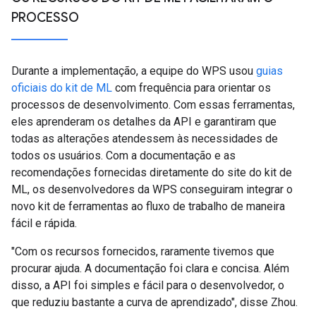
PROCESSO
Durante a implementação, a equipe do WPS usou
guias
oficiais do kit de ML
com frequência para orientar os
processos de desenvolvimento. Com essas ferramentas,
eles aprenderam os detalhes da API e garantiram que
todas as alterações atendessem às necessidades de
todos os usuários. Com a documentação e as
recomendações fornecidas diretamente do site do kit de
ML, os desenvolvedores da WPS conseguiram integrar o
novo kit de ferramentas ao fluxo de trabalho de maneira
fácil e rápida.
"Com os recursos fornecidos, raramente tivemos que
procurar ajuda. A documentação foi clara e concisa. Além
disso, a API foi simples e fácil para o desenvolvedor, o
que reduziu bastante a curva de aprendizado", disse Zhou.