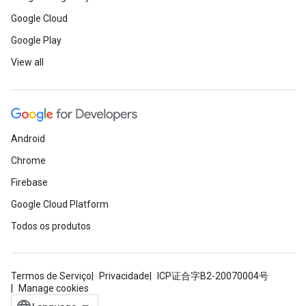
Google Cloud
Google Play
View all
Android
Chrome
Firebase
Google Cloud Platform
Todos os produtos
Termos de Serviço
Privacidade
ICP证合字B2-20070004号
Manage cookies