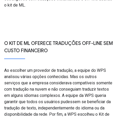
o kit de ML.
O KIT DE ML OFERECE TRADUÇÕES OFF-LINE SEM
CUSTO FINANCEIRO
Ao escolher um provedor de tradução, a equipe do WPS
analisou várias opções conhecidas. Mas os outros
serviços que a empresa considerava compatíveis somente
com tradução na nuvem e não conseguiam traduzir textos
em alguns idiomas complexos. A equipe da WPS queria
garantir que todos os usuários pudessem se beneficiar da
tradução de texto, independentemente do idioma ou da
disponibilidade da rede. Por fim, a WPS escolheu o Kit de