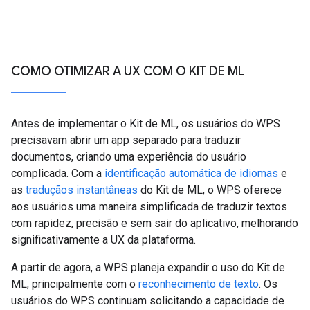
COMO OTIMIZAR A UX COM O KIT DE ML
Antes de implementar o Kit de ML, os usuários do WPS
precisavam abrir um app separado para traduzir
documentos, criando uma experiência do usuário
complicada. Com a
identificação automática de idiomas
e
as
traduçãos instantâneas
do Kit de ML, o WPS oferece
aos usuários uma maneira simplificada de traduzir textos
com rapidez, precisão e sem sair do aplicativo, melhorando
significativamente a UX da plataforma.
A partir de agora, a WPS planeja expandir o uso do Kit de
ML, principalmente com o
reconhecimento de texto
. Os
usuários do WPS continuam solicitando a capacidade de