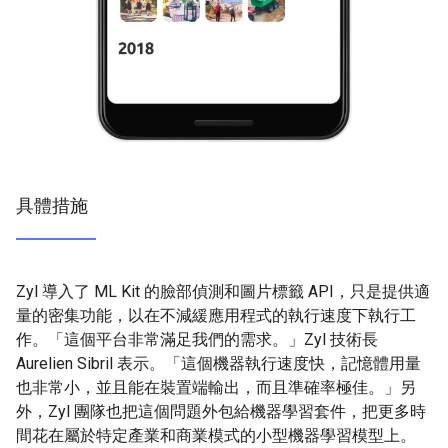
具體措施
Zyl 導入了 ML Kit 的臉部偵測和圖片標籤 API，只是提供適
量的密集功能，以在不減緩應用程式的執行速度下執行工
作。「這個平台非常滿足我們的需求。」Zyl 技術長
Aurelien Sibril 表示。「這個機器執行速度快，記憶體用量
也非常小，並且能在裝置端輸出，而且準確率極佳。」另
外，Zyl 團隊也把這個問題外包給機器學習套件，把更多時
間花在屬於特定產業和商業模式的小型機器學習模型上。