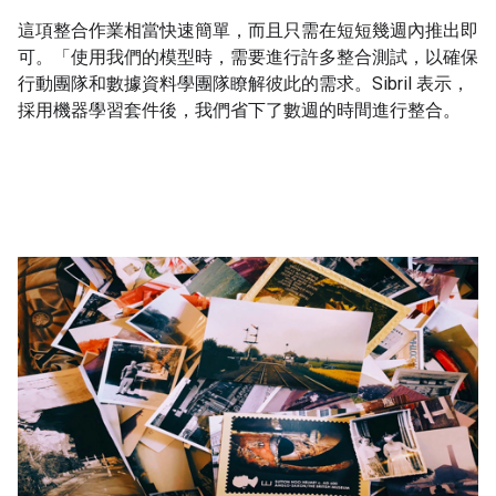
這項整合作業相當快速簡單，而且只需在短短幾週內推出即
可。「使用我們的模型時，需要進行許多整合測試，以確保
行動團隊和數據資料學團隊瞭解彼此的需求。Sibril 表示，
採用機器學習套件後，我們省下了數週的時間進行整合。