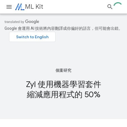
ML Kit
Google 會運用 AI 技術將內容翻譯成你偏好的語言，但可能會出錯。
個案研究
Zyl 使用機器學習套件
縮減應用程式的 50%