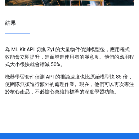
結果
為 ML Kit API 切換 Zyl 的大量物件偵測模型後，應用程式
效能會立即提升，進而增進使用者的滿意度。他們的應用程
式大小很快就會縮減 50%。
機器學習套件偵測 API 的推論速度也比原始模型快 85 倍，
使團隊無須進行額外的處理作業。現在，他們可以再次專注
於核心產品，不必擔心會維持標準的深度學習功能。