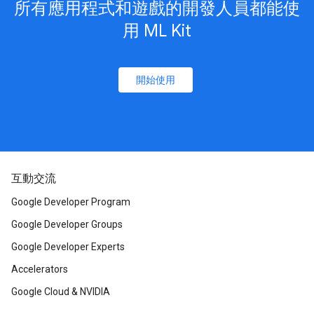
所有應用程式和遊戲的開發人員都能使
用 ML Kit
開始使用
互動交流
Google Developer Program
Google Developer Groups
Google Developer Experts
Accelerators
Google Cloud & NVIDIA