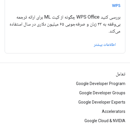
WPS
بررسی کنید WPS Office چگونه از کیت ML برای ارائه ترجمه
بی‌وقفه به ۴۳ زبان و صرفه‌جویی ۶۵ میلیون دلاری در سال استفاده
می‌کند.
اطلاعات بیشتر
تعامل
Google Developer Program
Google Developer Groups
Google Developer Experts
Accelerators
Google Cloud & NVIDIA