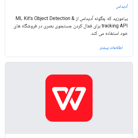
آدیداس
بیاموزید که چگونه آدیداس از ML Kit's Object Detection &
tracking API برای فعال کردن جستجوی بصری در فروشگاه های
خود استفاده می کند.
اطلاعات بیشتر