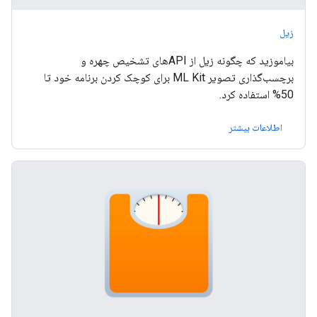
زیل
بیاموزید که چگونه زیل از APIهای تشخیص چهره و
برچسب‌گذاری تصویر ML Kit برای کوچک کردن برنامه خود تا
50% استفاده کرد.
اطلاعات بیشتر