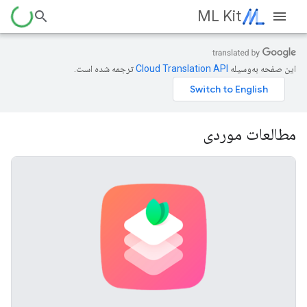
ML Kit
این صفحه به‌وسیله
ترجمه شده است.
مطالعات موردی