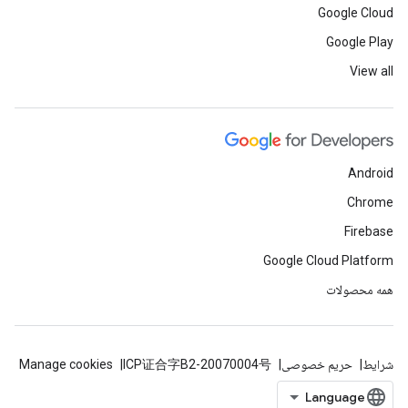
Google Cloud
Google Play
View all
Android
Chrome
Firebase
Google Cloud Platform
همه محصولات
شرایط
حریم خصوصی
ICP证合字B2-20070004号
Manage cookies