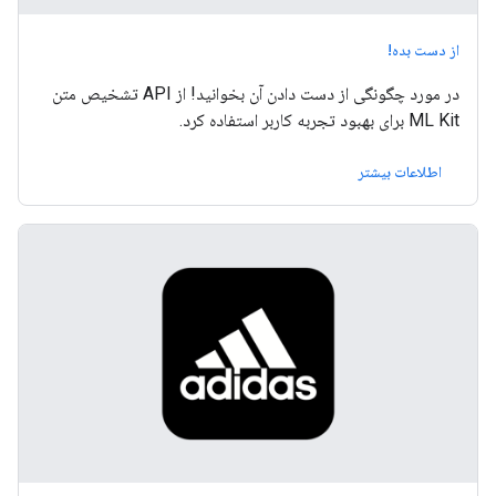
از دست بده!
در مورد چگونگی از دست دادن آن بخوانید! از API تشخیص متن
ML Kit برای بهبود تجربه کاربر استفاده کرد.
اطلاعات بیشتر