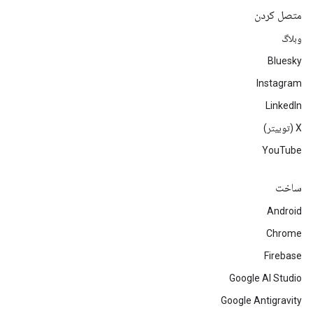
متصل کردن
وبلاگ
Bluesky
Instagram
LinkedIn
‫X (توییتر)
YouTube
ساخت
Android
Chrome
Firebase
Google AI Studio
Google Antigravity