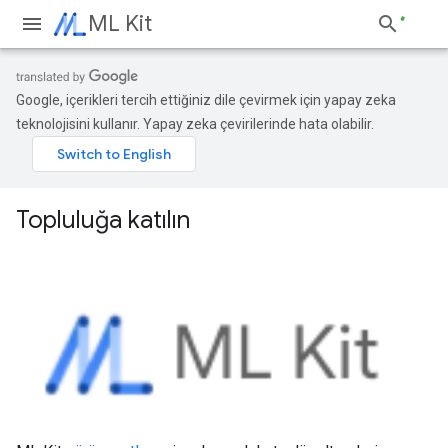
ML Kit
Google, içerikleri tercih ettiğiniz dile çevirmek için yapay zeka
teknolojisini kullanır. Yapay zeka çevirilerinde hata olabilir.
Topluluğa katılın