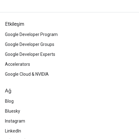
Etkileşim
Google Developer Program
Google Developer Groups
Google Developer Experts
Accelerators
Google Cloud & NVIDIA
Ağ
Blog
Bluesky
Instagram
LinkedIn