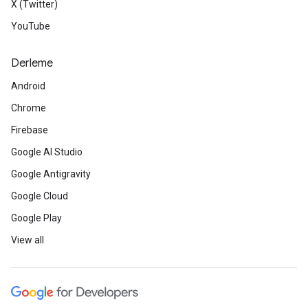
X (Twitter)
YouTube
Derleme
Android
Chrome
Firebase
Google AI Studio
Google Antigravity
Google Cloud
Google Play
View all