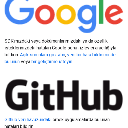
SDK'mızdaki veya dokümanlarımızdaki ya da özellik
isteklerinizdeki hataları Google sorun izleyici aracılığıyla
bildirin.
Açık sorunlara göz atın
,
yeni bir hata bildiriminde
bulunun
veya
bir geliştirme isteyin
.
Github veri havuzundaki
örnek uygulamalarda bulunan
hataları bildirin.