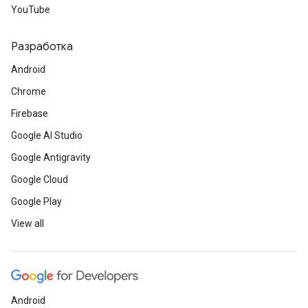
YouTube
Разработка
Android
Chrome
Firebase
Google AI Studio
Google Antigravity
Google Cloud
Google Play
View all
Android