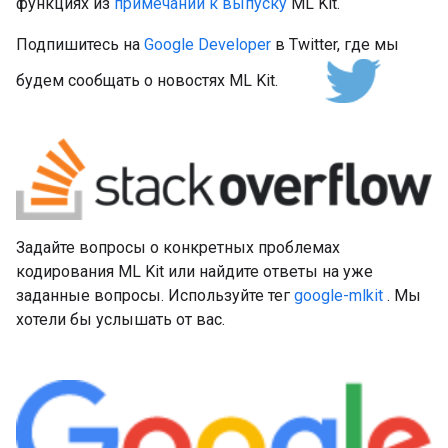
функциях из
примечаний к выпуску
ML Kit.
Подпишитесь на
Google Developer
в Twitter, где мы
будем сообщать о новостях ML Kit.
Задайте вопросы о конкретных проблемах
кодирования ML Kit или найдите ответы на уже
заданные вопросы. Используйте тег
google-mlkit
. Мы
хотели бы услышать от вас.