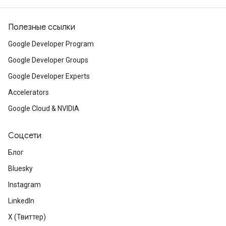
Полезные ссылки
Google Developer Program
Google Developer Groups
Google Developer Experts
Accelerators
Google Cloud & NVIDIA
Соцсети
Блог
Bluesky
Instagram
LinkedIn
X (Твиттер)