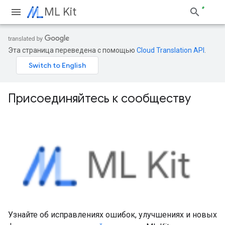
ML Kit
Эта страница переведена с помощью
Cloud Translation API
.
Присоединяйтесь к сообществу
Узнайте об исправлениях ошибок, улучшениях и новых