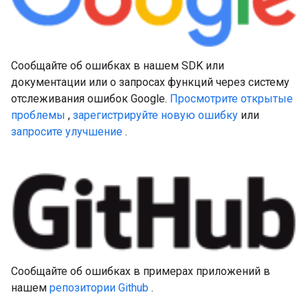
Сообщайте об ошибках в нашем SDK или
документации или о запросах функций через систему
отслеживания ошибок Google.
Просмотрите открытые
проблемы
,
зарегистрируйте новую ошибку
или
запросите улучшение
.
Сообщайте об ошибках в примерах приложений в
нашем
репозитории Github
.