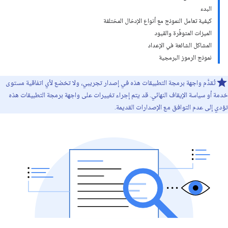
البدء
كيفية تعامل النموذج مع أنواع الإدخال المختلفة
الميزات المتوفّرة والقيود
المشاكل الشائعة في الإعداد
نموذج الرموز البرمجية
تُقدَّم واجهة برمجة التطبيقات هذه في إصدار تجريبي، ولا تخضع لأي اتفاقية مستوى
خدمة أو سياسة الإيقاف النهائي. قد يتم إجراء تغييرات على واجهة برمجة التطبيقات هذه
تؤدي إلى عدم التوافق مع الإصدارات القديمة.