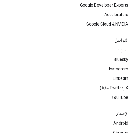
Google Developer Experts
Accelerators
Google Cloud & NVIDIA
التواصل
المدوّنة
Bluesky
Instagram
LinkedIn
‫X ‏(Twitter سابقًا)
YouTube
الإصدار
Android
Chrome