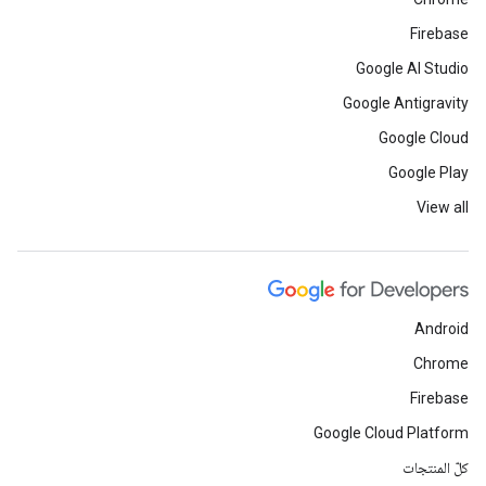
Firebase
Google AI Studio
Google Antigravity
Google Cloud
Google Play
View all
Android
Chrome
Firebase
Google Cloud Platform
كلّ المنتجات