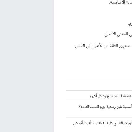
لة الأساسية.
م.
ى المعنى الأصلي
ستوى الثقة من الأعلى إلى الأدنى.
قشة هذا الموضوع بشكل أكبر؟
أمسية غير رسمية يوم السبت القادم؟
زت النتائج كل توقعاتنا، ما أثبت أنّه كان