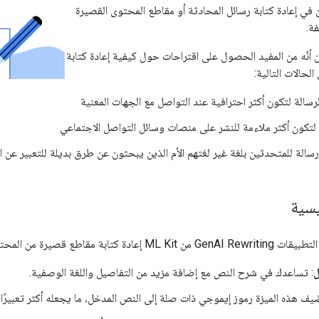
ي إعادة كتابة رسائل المحادثة أو مقاطع المحتوى القصيرة
ة.
نّه من المفيد الحصول على اقتراحات حول كيفية إعادة كتابة
لحالات التالية:
لرسالة لتكون أكثر احترافية عند التواصل مع الجهات المعنية
لتكون أكثر ملاءمة للنشر على منصات وسائل التواصل الاجتماعي
سالة للمتحدثين بلغة غير لغتهم الأم الذين يبحثون عن طرق بديلة للتعبير عن ا
يسية
قصيرة من المحتوى بأحد الأساليب التالية:
ل
: تساعدك في شرح النص مع إضافة مزيد من التفاصيل واللغة الوصفية.
يف هذه الميزة رموز إيموجي ذات صلة إلى النص المدخل، ما يجعله أكثر تعبيرًا و