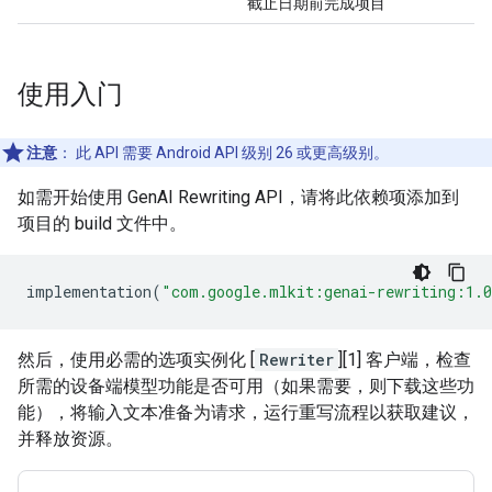
截止日期前完成项目
使用入门
注意
：
此 API 需要 Android API 级别 26 或更高级别。
如需开始使用 GenAI Rewriting API，请将此依赖项添加到
项目的 build 文件中。
implementation
(
"com.google.mlkit:genai-rewriting:1.0
然后，使用必需的选项实例化 [
Rewriter
][1] 客户端，检查
所需的设备端模型功能是否可用（如果需要，则下载这些功
能），将输入文本准备为请求，运行重写流程以获取建议，
并释放资源。