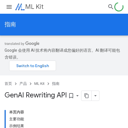
ML Kit
指南
Google 会使用 AI 技术将内容翻译成您偏好的语言。AI 翻译可能包
含错误。
首页
产品
ML Kit
指南
Gen
AI Rewriting API
bookmark_border
本页内容
主要功能
示例结果