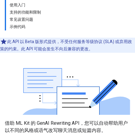
使用入门
支持的功能和限制
常见设置问题
示例代码
此 API 以 Beta 版形式提供，不受任何服务等级协议 (SLA) 或弃用政
策的约束。此 API 可能会发生不向后兼容的更改。
借助 ML Kit 的 GenAI Rewriting API，您可以自动帮助用户
以不同的风格或语气改写聊天消息或短篇内容。