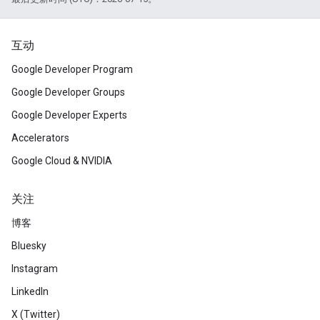
互动
Google Developer Program
Google Developer Groups
Google Developer Experts
Accelerators
Google Cloud & NVIDIA
关注
博客
Bluesky
Instagram
LinkedIn
X (Twitter)