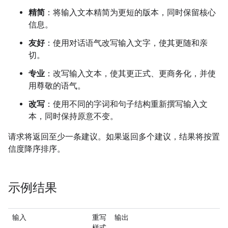
精简
：将输入文本精简为更短的版本，同时保留核心
信息。
友好
：使用对话语气改写输入文字，使其更随和亲
切。
专业
：改写输入文本，使其更正式、更商务化，并使
用尊敬的语气。
改写
：使用不同的字词和句子结构重新撰写输入文
本，同时保持原意不变。
请求将返回至少一条建议。如果返回多个建议，结果将按置
信度降序排序。
示例结果
输入
重写
输出
样式