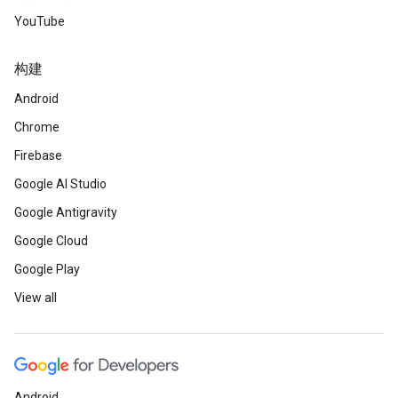
YouTube
构建
Android
Chrome
Firebase
Google AI Studio
Google Antigravity
Google Cloud
Google Play
View all
Android