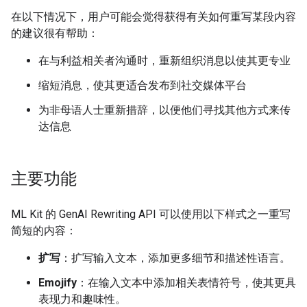
在以下情况下，用户可能会觉得获得有关如何重写某段内容
的建议很有帮助：
在与利益相关者沟通时，重新组织消息以使其更专业
缩短消息，使其更适合发布到社交媒体平台
为非母语人士重新措辞，以便他们寻找其他方式来传
达信息
主要功能
ML Kit 的 GenAI Rewriting API 可以使用以下样式之一重写
简短的内容：
扩写
：扩写输入文本，添加更多细节和描述性语言。
Emojify
：在输入文本中添加相关表情符号，使其更具
表现力和趣味性。