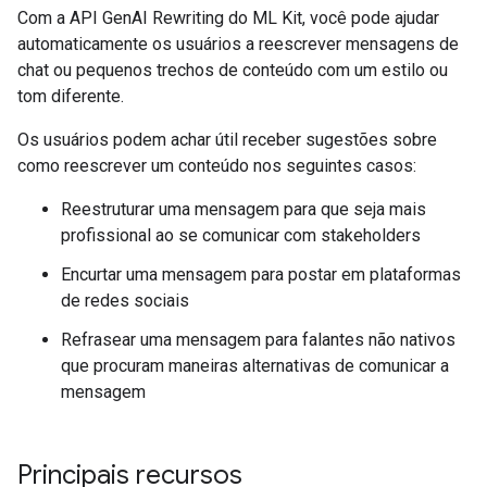
Com a API GenAI Rewriting do ML Kit, você pode ajudar
automaticamente os usuários a reescrever mensagens de
chat ou pequenos trechos de conteúdo com um estilo ou
tom diferente.
Os usuários podem achar útil receber sugestões sobre
como reescrever um conteúdo nos seguintes casos:
Reestruturar uma mensagem para que seja mais
profissional ao se comunicar com stakeholders
Encurtar uma mensagem para postar em plataformas
de redes sociais
Refrasear uma mensagem para falantes não nativos
que procuram maneiras alternativas de comunicar a
mensagem
Principais recursos