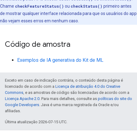
Chame
checkFeatureStatus()
ou
checkStatus()
primeiro antes
de mostrar qualquer interface relacionada para que os usuários do app
não vejam esses erros em nenhum caso.
Código de amostra
Exemplos de IA generativa do Kit de ML
Exceto em caso de indicação contrária, o conteúdo desta página é
licenciado de acordo com a
Licença de atribuição 4.0 do Creative
Commons
, e as amostras de código são licenciadas de acordo com a
Licença Apache 2.0
. Para mais detalhes, consulte as
políticas do site do
Google Developers
. Java é uma marca registrada da Oracle e/ou
afiliadas.
Última atualização 2026-07-15 UTC.