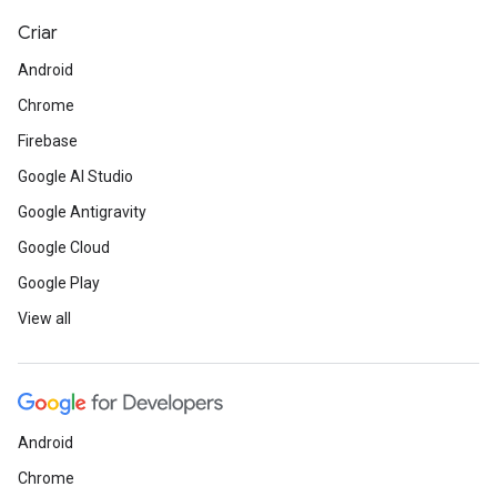
Criar
Android
Chrome
Firebase
Google AI Studio
Google Antigravity
Google Cloud
Google Play
View all
Android
Chrome