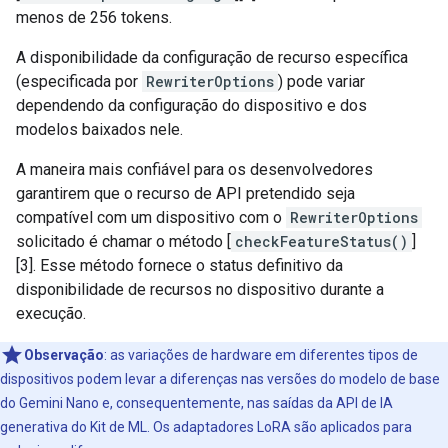
menos de 256 tokens.
A disponibilidade da configuração de recurso específica
(especificada por
RewriterOptions
) pode variar
dependendo da configuração do dispositivo e dos
modelos baixados nele.
A maneira mais confiável para os desenvolvedores
garantirem que o recurso de API pretendido seja
compatível com um dispositivo com o
RewriterOptions
solicitado é chamar o método [
checkFeatureStatus()
]
[3]. Esse método fornece o status definitivo da
disponibilidade de recursos no dispositivo durante a
execução.
Observação
:
as variações de hardware em diferentes tipos de
dispositivos podem levar a diferenças nas versões do modelo de base
do Gemini Nano e, consequentemente, nas saídas da API de IA
generativa do Kit de ML. Os adaptadores LoRA são aplicados para