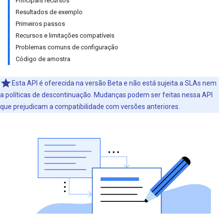
Principais recursos
Resultados de exemplo
Primeiros passos
Recursos e limitações compatíveis
Problemas comuns de configuração
Código de amostra
Esta API é oferecida na versão Beta e não está sujeita a SLAs nem
a políticas de descontinuação. Mudanças podem ser feitas nessa API
que prejudicam a compatibilidade com versões anteriores.