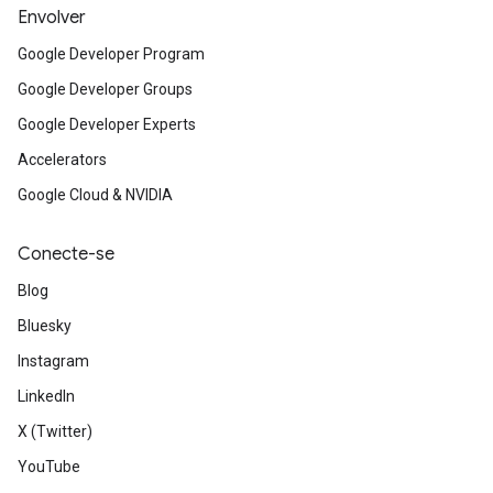
Envolver
Google Developer Program
Google Developer Groups
Google Developer Experts
Accelerators
Google Cloud & NVIDIA
Conecte-se
Blog
Bluesky
Instagram
LinkedIn
X (Twitter)
YouTube