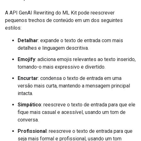
A API GenAI Rewriting do ML Kit pode reescrever
pequenos trechos de conteúdo em um dos seguintes
estilos:
Detalhar
: expande o texto de entrada com mais
detalhes e linguagem descritiva.
Emojify
: adiciona emojis relevantes ao texto inserido,
tornando-o mais expressivo e divertido.
Encurtar
: condensa o texto de entrada em uma
versão mais curta, mantendo a mensagem principal
intacta.
Simpático
: reescreve o texto de entrada para que ele
fique mais casual e acessível, usando um tom de
conversa.
Profissional
: reescreve o texto de entrada para que
seja mais formal e profissional, usando um tom