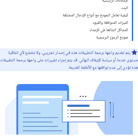
الإمكانات الرئيسية
البدء
كيفية تعامل النموذج مع أنواع الإدخال المختلفة
الميزات المتوافقة والقيود
المشاكل الشائعة في الإعداد
نموذج الرموز البرمجية
يتم تقديم واجهة برمجة التطبيقات هذه في إصدار تجريبي، ولا تخضع لأي اتفاقية
مستوى خدمة أو سياسة الإيقاف النهائي. قد يتم إجراء تغييرات على واجهة برمجة التطبيقات
هذه تؤدي إلى عدم توافقها مع الأنظمة القديمة.