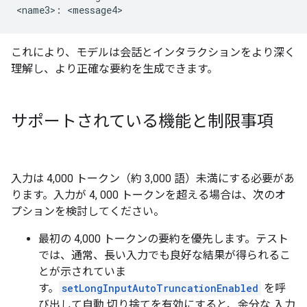
これにより、モデルは会話とインタラクションをより深く
理解し、より正確な要約を生成できます。
サポートされている機能と制限事項
入力は 4,000 トークン（約 3,000 語）未満にする必要があ
ります。入力が 4, 000 トークンを超える場合は、次のオ
プションを検討してください。
最初の 4,000 トークンの要約を優先します。テスト
では、通常、長い入力でも良好な結果が得られるこ
とが示されていま
す。
setLongInputAutoTruncationEnabled
を呼
び出して自動 切り捨てを有効にすると、余分な 入力