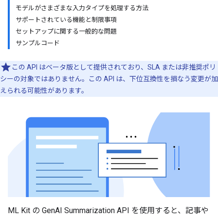
モデルがさまざまな入力タイプを処理する方法
サポートされている機能と制限事項
セットアップに関する一般的な問題
サンプルコード
この API はベータ版として提供されており、SLA または非推奨ポリ
シーの対象ではありません。この API は、下位互換性を損なう変更が加
えられる可能性があります。
ML Kit の GenAI Summarization API を使用すると、記事や