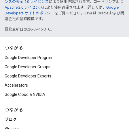
ンズの表示 4.0 ライセンス
により使用許諾されます。コードサンプルは
Apache 2.0 ライセンス
により使用許諾されます。詳しくは、
Google
Developers サイトのポリシー
をご覧ください。Java は Oracle および関
連会社の登録商標です。
最終更新日 2026-07-15 UTC。
つながる
Google Developer Program
Google Developer Groups
Google Developer Experts
Accelerators
Google Cloud & NVIDIA
つながる
ブログ
Bluesky