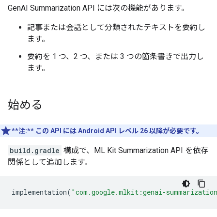
GenAI Summarization API には次の機能があります。
記事または会話として分類されたテキストを要約し
ます。
要約を 1 つ、2 つ、または 3 つの箇条書きで出力し
ます。
始める
**注:**
この API には Android API レベル 26 以降が必要です。
build.gradle
構成で、ML Kit Summarization API を依存
関係として追加します。
implementation
(
"com.google.mlkit:genai-summarizatio