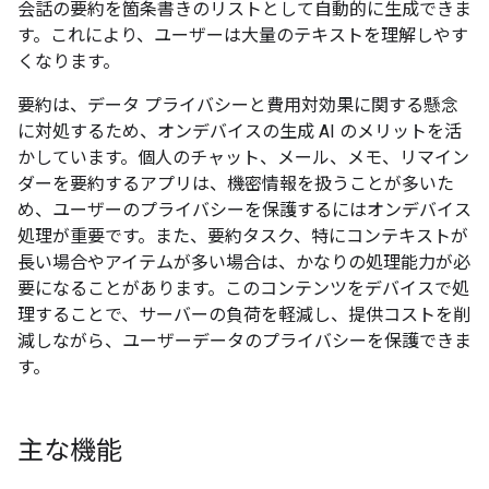
会話の要約を箇条書きのリストとして自動的に生成できま
す。これにより、ユーザーは大量のテキストを理解しやす
くなります。
要約は、データ プライバシーと費用対効果に関する懸念
に対処するため、オンデバイスの生成 AI のメリットを活
かしています。個人のチャット、メール、メモ、リマイン
ダーを要約するアプリは、機密情報を扱うことが多いた
め、ユーザーのプライバシーを保護するにはオンデバイス
処理が重要です。また、要約タスク、特にコンテキストが
長い場合やアイテムが多い場合は、かなりの処理能力が必
要になることがあります。このコンテンツをデバイスで処
理することで、サーバーの負荷を軽減し、提供コストを削
減しながら、ユーザーデータのプライバシーを保護できま
す。
主な機能