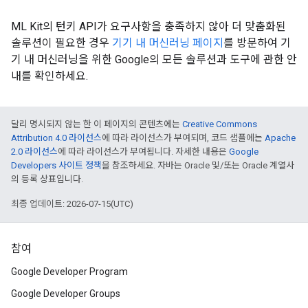
ML Kit의 턴키 API가 요구사항을 충족하지 않아 더 맞춤화된
솔루션이 필요한 경우
기기 내 머신러닝 페이지
를 방문하여 기
기 내 머신러닝을 위한 Google의 모든 솔루션과 도구에 관한 안
내를 확인하세요.
달리 명시되지 않는 한 이 페이지의 콘텐츠에는
Creative Commons
Attribution 4.0 라이선스
에 따라 라이선스가 부여되며, 코드 샘플에는
Apache
2.0 라이선스
에 따라 라이선스가 부여됩니다. 자세한 내용은
Google
Developers 사이트 정책
을 참조하세요. 자바는 Oracle 및/또는 Oracle 계열사
의 등록 상표입니다.
최종 업데이트: 2026-07-15(UTC)
참여
Google Developer Program
Google Developer Groups