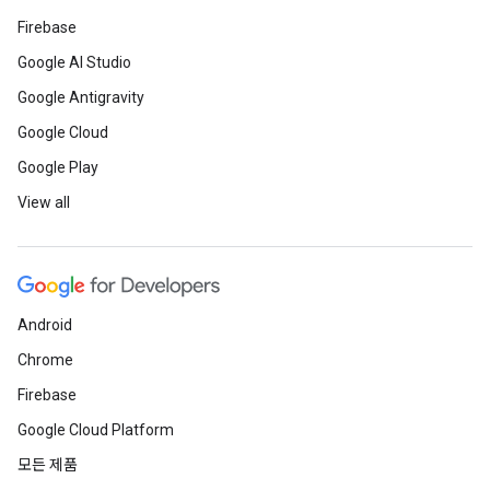
Firebase
Google AI Studio
Google Antigravity
Google Cloud
Google Play
View all
Android
Chrome
Firebase
Google Cloud Platform
모든 제품