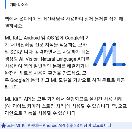
기타 리소스
앱에서 온디바이스 머신러닝을 사용하여 실제 문제를 쉽게 해
결하세요.
ML Kit는 Android 및 iOS 앱에 Google의 기
기 내 머신러닝 전문 지식을 적용하는 모바
일 SDK입니다. 강력하면서도 사용하기 쉬운
생성형 AI, Vision, Natural Language API를
사용하여 앱의 일반적인 문제를 해결하거나
완전히 새로운 사용자 환경을 만드세요. 모
두 Google의 동급 최고 ML 모델을 기반으로 하며 무료로 제공
됩니다.
ML Kit의 API는 모두 기기에서 실행되므로 실시간 사용 사례
(예: 라이브 카메라 스트림 처리)에 사용할 수 있습니다. 즉, 오프
라인으로 기능을 사용할 수 있습니다.
모든 ML Kit API에는 Android API 수준 23 이상이 필요합니다.