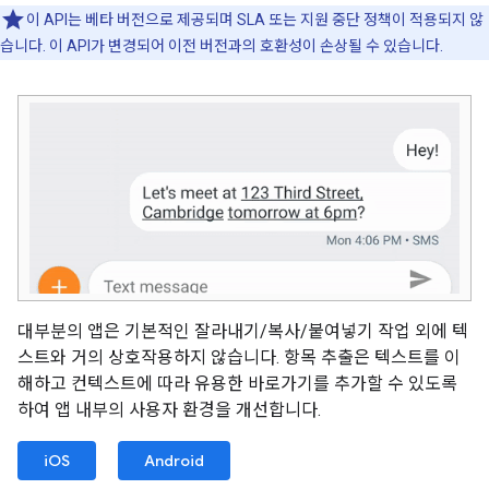
이 API는 베타 버전으로 제공되며 SLA 또는 지원 중단 정책이 적용되지 않
습니다. 이 API가 변경되어 이전 버전과의 호환성이 손상될 수 있습니다.
대부분의 앱은 기본적인 잘라내기/복사/붙여넣기 작업 외에 텍
스트와 거의 상호작용하지 않습니다. 항목 추출은 텍스트를 이
해하고 컨텍스트에 따라 유용한 바로가기를 추가할 수 있도록
하여 앱 내부의 사용자 환경을 개선합니다.
iOS
Android