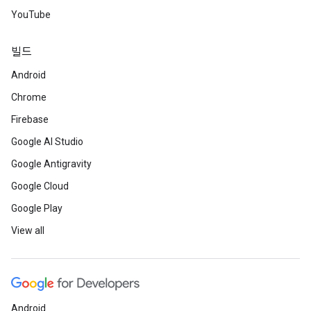
YouTube
빌드
Android
Chrome
Firebase
Google AI Studio
Google Antigravity
Google Cloud
Google Play
View all
Android