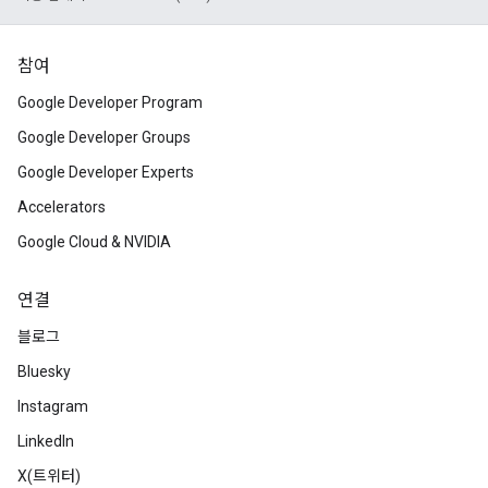
참여
Google Developer Program
Google Developer Groups
Google Developer Experts
Accelerators
Google Cloud & NVIDIA
연결
블로그
Bluesky
Instagram
LinkedIn
X(트위터)