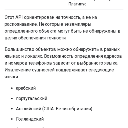
Платипус
Этот API ориентирован на точность, а не на
распознавание. Некоторые экземпляры
определенного объекта могут быть не обнаружены в
целях обеспечения точности.
Большинство объектов можно обнаружить в разных
языках и локалях. Возможность определения адресов
и номеров телефонов зависит от выбранного языка.
Извлечение сущностей поддерживает следующие
языки:
арабский
португальский
Английский (США, Великобритания)
Голландский