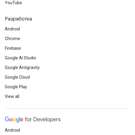
YouTube
Разработка
Android
Chrome
Firebase
Google AI Studio
Google Antigravity
Google Cloud
Google Play
View all
Android