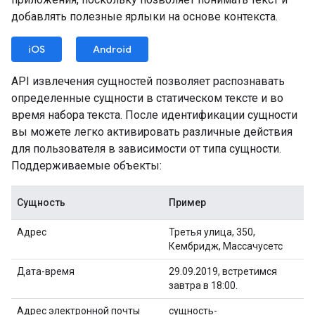
добавлять полезные ярлыки на основе контекста.
iOS
Android
API извлечения сущностей позволяет распознавать
определенные сущности в статическом тексте и во
время набора текста. После идентификации сущности
вы можете легко активировать различные действия
для пользователя в зависимости от типа сущности.
Поддерживаемые объекты:
Сущность
Пример
Адрес
Третья улица, 350,
Кембридж, Массачусетс
Дата-время
29.09.2019, встретимся
завтра в 18:00.
Адрес электронной почты
сущность-