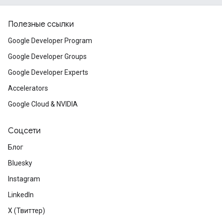
Полезные ссылки
Google Developer Program
Google Developer Groups
Google Developer Experts
Accelerators
Google Cloud & NVIDIA
Соцсети
Блог
Bluesky
Instagram
LinkedIn
X (Твиттер)