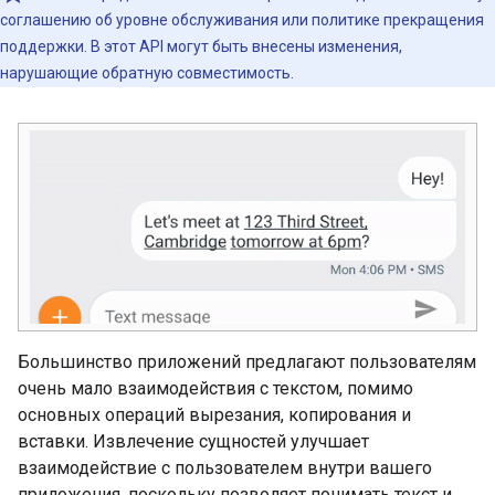
соглашению об уровне обслуживания или политике прекращения
поддержки. В этот API могут быть внесены изменения,
нарушающие обратную совместимость.
Большинство приложений предлагают пользователям
очень мало взаимодействия с текстом, помимо
основных операций вырезания, копирования и
вставки. Извлечение сущностей улучшает
взаимодействие с пользователем внутри вашего
приложения, поскольку позволяет понимать текст и