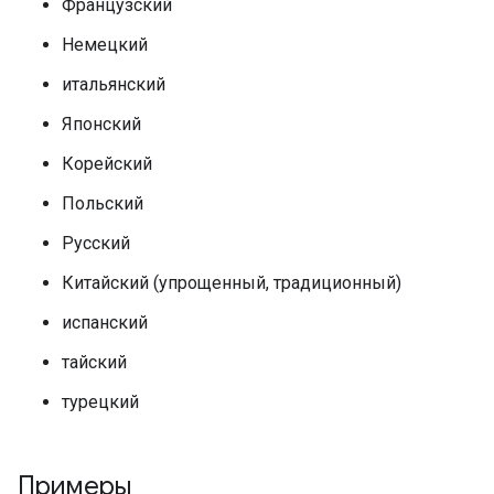
Французский
Немецкий
итальянский
Японский
Корейский
Польский
Русский
Китайский (упрощенный, традиционный)
испанский
тайский
турецкий
Примеры