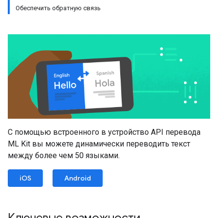
Обеспечить обратную связь
С помощью встроенного в устройство API перевода
ML Kit вы можете динамически переводить текст
между более чем 50 языками.
iOS
Android
Ключевые возможности