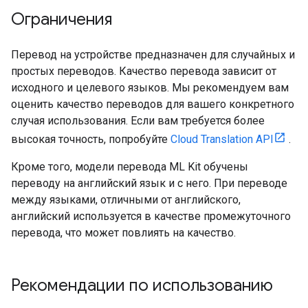
Ограничения
Перевод на устройстве предназначен для случайных и
простых переводов. Качество перевода зависит от
исходного и целевого языков. Мы рекомендуем вам
оценить качество переводов для вашего конкретного
случая использования. Если вам требуется более
высокая точность, попробуйте
Cloud Translation API
.
Кроме того, модели перевода ML Kit обучены
переводу на английский язык и с него. При переводе
между языками, отличными от английского,
английский используется в качестве промежуточного
перевода, что может повлиять на качество.
Рекомендации по использованию