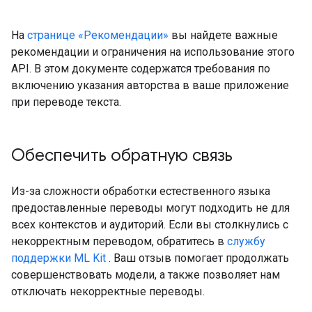
На
странице «Рекомендации»
вы найдете важные
рекомендации и ограничения на использование этого
API. В этом документе содержатся требования по
включению указания авторства в ваше приложение
при переводе текста.
Обеспечить обратную связь
Из-за сложности обработки естественного языка
предоставленные переводы могут подходить не для
всех контекстов и аудиторий. Если вы столкнулись с
некорректным переводом, обратитесь в
службу
поддержки ML Kit
. Ваш отзыв помогает продолжать
совершенствовать модели, а также позволяет нам
отключать некорректные переводы.