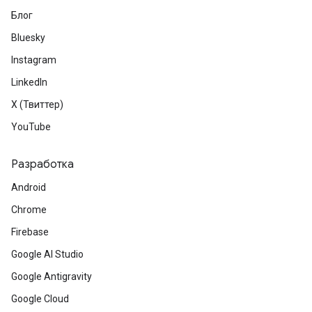
Блог
Bluesky
Instagram
LinkedIn
X (Твиттер)
YouTube
Разработка
Android
Chrome
Firebase
Google AI Studio
Google Antigravity
Google Cloud