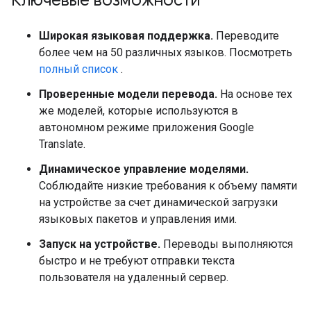
Широкая языковая поддержка.
Переводите
более чем на 50 различных языков. Посмотреть
полный список
.
Проверенные модели перевода.
На основе тех
же моделей, которые используются в
автономном режиме приложения Google
Translate.
Динамическое управление моделями.
Соблюдайте низкие требования к объему памяти
на устройстве за счет динамической загрузки
языковых пакетов и управления ими.
Запуск на устройстве.
Переводы выполняются
быстро и не требуют отправки текста
пользователя на удаленный сервер.