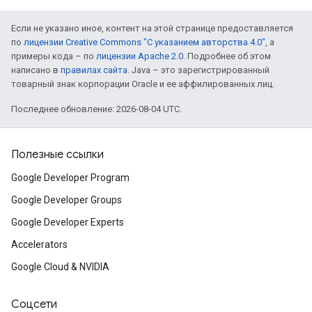
Если не указано иное, контент на этой странице предоставляется
по
лицензии Creative Commons "С указанием авторства 4.0"
, а
примеры кода – по
лицензии Apache 2.0
. Подробнее об этом
написано в
правилах сайта
. Java – это зарегистрированный
товарный знак корпорации Oracle и ее аффилированных лиц.
Последнее обновление: 2026-08-04 UTC.
Полезные ссылки
Google Developer Program
Google Developer Groups
Google Developer Experts
Accelerators
Google Cloud & NVIDIA
Соцсети