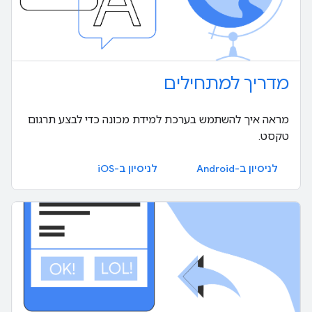
מדריך למתחילים
מראה איך להשתמש בערכת למידת מכונה כדי לבצע תרגום
טקסט.
לניסיון ב-Android
לניסיון ב-iOS