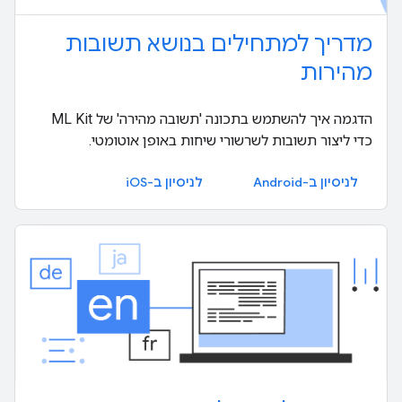
מדריך למתחילים בנושא תשובות
מהירות
הדגמה איך להשתמש בתכונה 'תשובה מהירה' של ML Kit
כדי ליצור תשובות לשרשורי שיחות באופן אוטומטי.
לניסיון ב-Android
לניסיון ב-iOS