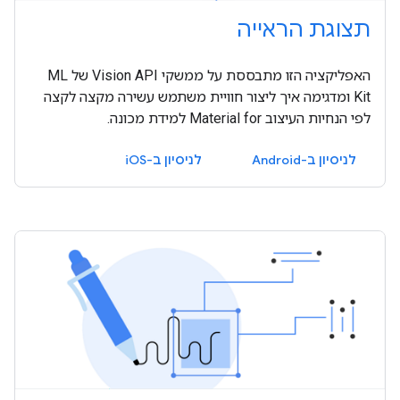
תצוגת הראייה
האפליקציה הזו מתבססת על ממשקי Vision API של ML
Kit ומדגימה איך ליצור חוויית משתמש עשירה מקצה לקצה
לפי הנחיות העיצוב Material for למידת מכונה.
לניסיון ב-Android
לניסיון ב-iOS