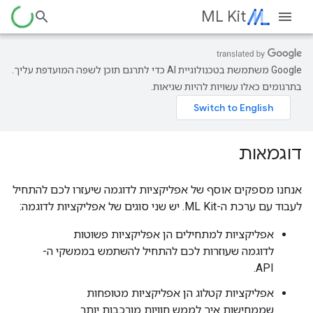
ML Kit
‫Google משתמשת בטכנולוגיית AI כדי לתרגם תוכן לשפה המועדפת עליך.
בתרגומים כאלו עשויות להיות שגיאות.
דוגמאות
אנחנו מספקים אוסף של אפליקציות לדוגמה שיעזרו לכם להתחיל
לעבוד עם ערכת ה-ML Kit. יש שני סוגים של אפליקציות לדוגמה:
אפליקציות למתחילים הן אפליקציות פשוטות
לדוגמה שעוזרות לכם להתחיל להשתמש בממשקי ה-
API.
אפליקציות קטלוג הן אפליקציות מטופחות
שממחישות איך לממש חוויות מורכבות יותר