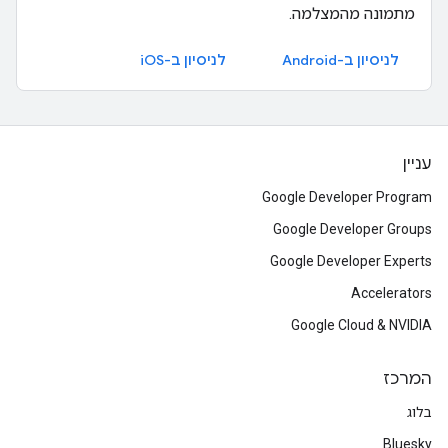
מתמונה מהמצלמה.
לניסיון ב-Android
לניסיון ב-iOS
עניין
Google Developer Program
Google Developer Groups
Google Developer Experts
Accelerators
Google Cloud & NVIDIA
המרכז
בלוג
Bluesky