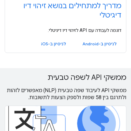
מדריך למתחילים בנושא זיהוי דיו
דיגיטלי
דוגמה לעבודה עם API לזיהוי דיו דיגיטלי.
לניסיון ב-Android
לניסיון ב-iOS
ממשקי API לשפה טבעית
ממשקי API לעיבוד שפה טבעית (NLP) מאפשרים לזהות
ולתרגם בין 58 שפות ולספק הצעות לתשובות.