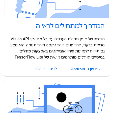
המדריך למתחילים לראייה
הדגמה של אופן תחילת העבודה עם כל ממשקי Vision API:
סריקת ברקוד, זיהוי פנים, זיהוי טקסט וזיהוי תנוחה. הוא מציג
גם תוויות לתמונות וזיהוי אובייקטים באמצעות מודלים
בסיסיים ומודלים מותאמים אישית של TensorFlow Lite.
לניסיון ב-Android
לניסיון ב-iOS