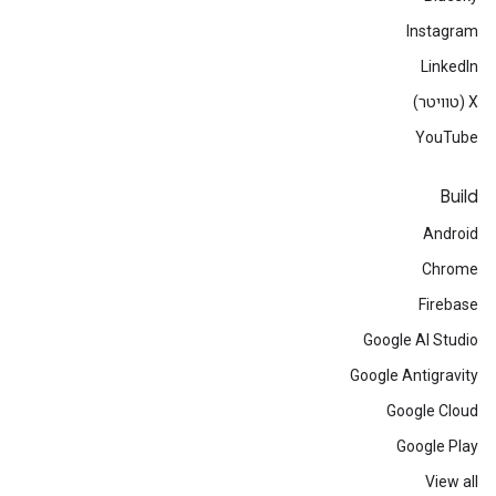
Instagram
LinkedIn
‫X (טוויטר)
YouTube
Build
Android
Chrome
Firebase
Google AI Studio
Google Antigravity
Google Cloud
Google Play
View all