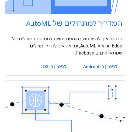
המדריך למתחילים של AutoML
הדגמה איך להשתמש בהוספת תוויות לתמונות במודלים של
AutoML Vision Edge, ומראה איך להוריד מודלים
שמתארחים ב-Firebase.
לניסיון ב-Android
לניסיון ב-iOS