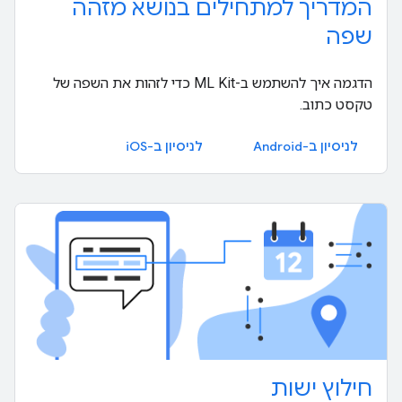
המדריך למתחילים בנושא מזהה
שפה
הדגמה איך להשתמש ב-ML Kit כדי לזהות את השפה של
טקסט כתוב.
לניסיון ב-Android
לניסיון ב-iOS
חילוץ ישות