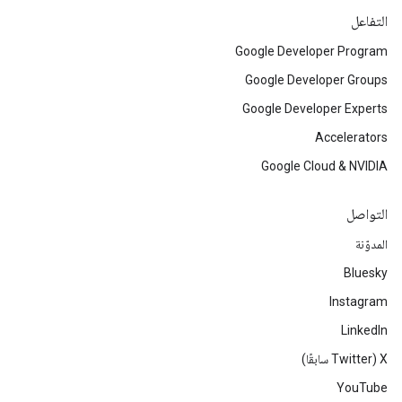
التفاعل
Google Developer Program
Google Developer Groups
Google Developer Experts
Accelerators
Google Cloud & NVIDIA
التواصل
المدوّنة
Bluesky
Instagram
LinkedIn
‫X ‏(Twitter سابقًا)
YouTube