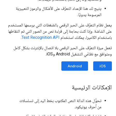
يتيح لك هذا الإعداد التعرّف على الأشكال والرموز التعبيرية
المرسومة يدويًا.
يعمل نظام التعرّف على الحبر الرقمي بالضغطات التي يرسمها المستخدم
على الشاشة. وإذا كنت بحاجة إلى قراءة نص من الصور التي تم التقاطها
باستخدام الكاميرا، يمكنك استخدام
Text Recognition API
.
تعمل ميزة التعرّف على الحبر الرقمي بلا اتصال بالإنترنت بشكل كامل
ومتوافق مع نظامَي التشغيل Android وiOS.
Android
iOS
الإمكانات الرئيسية
تحوِّل هذه الدالة النص المكتوب بخط اليد إلى تسلسلات
من أحرف يونيكود.