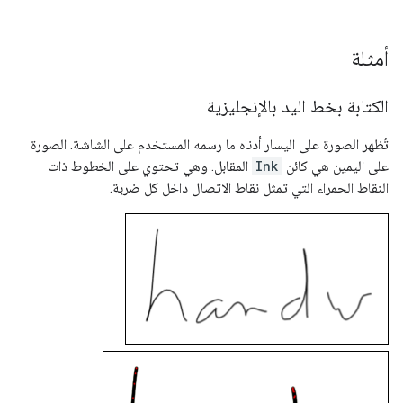
أمثلة
الكتابة بخط اليد بالإنجليزية
تُظهر الصورة على اليسار أدناه ما رسمه المستخدم على الشاشة. الصورة
على اليمين هي كائن
Ink
المقابل. وهي تحتوي على الخطوط ذات
النقاط الحمراء التي تمثل نقاط الاتصال داخل كل ضربة.