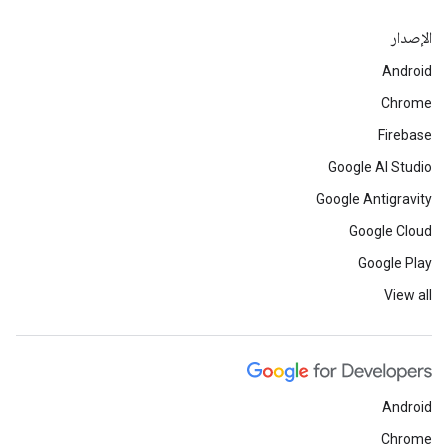
الإصدار
Android
Chrome
Firebase
Google AI Studio
Google Antigravity
Google Cloud
Google Play
View all
Android
Chrome