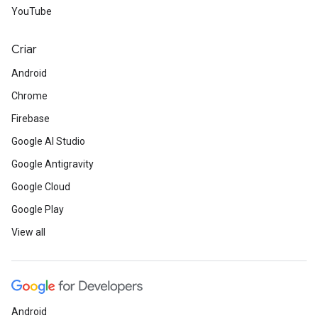
YouTube
Criar
Android
Chrome
Firebase
Google AI Studio
Google Antigravity
Google Cloud
Google Play
View all
Android