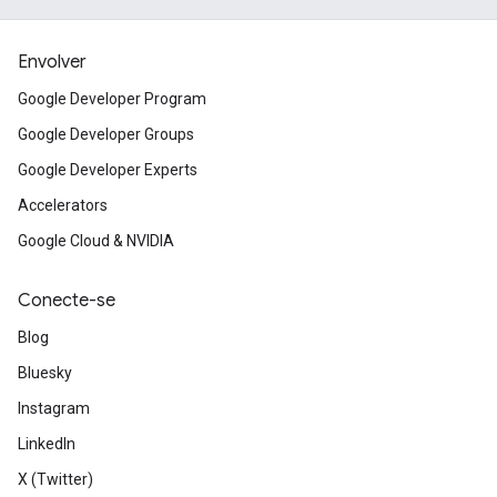
Envolver
Google Developer Program
Google Developer Groups
Google Developer Experts
Accelerators
Google Cloud & NVIDIA
Conecte-se
Blog
Bluesky
Instagram
LinkedIn
X (Twitter)