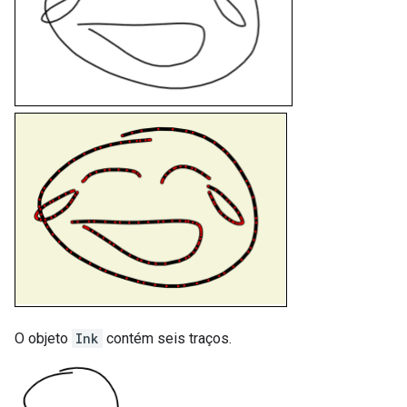
O objeto
Ink
contém seis traços.