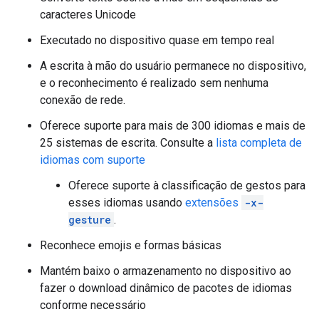
caracteres Unicode
Executado no dispositivo quase em tempo real
A escrita à mão do usuário permanece no dispositivo,
e o reconhecimento é realizado sem nenhuma
conexão de rede.
Oferece suporte para mais de 300 idiomas e mais de
25 sistemas de escrita. Consulte a
lista completa de
idiomas com suporte
Oferece suporte à classificação de gestos para
esses idiomas usando
extensões
-x-
gesture
.
Reconhece emojis e formas básicas
Mantém baixo o armazenamento no dispositivo ao
fazer o download dinâmico de pacotes de idiomas
conforme necessário