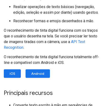
Realizar operações de texto básicas (navegação,
edição, seleção e assim por diante) usando gestos.
Reconhecer formas e emojis desenhados à mão.
O reconhecimento de tinta digital funciona com os traços
que o usuário desenha na tela. Se você precisar ler texto
de imagens tiradas com a câmera, use a
API Text
Recognition
.
O reconhecimento de tinta digital funciona totalmente off-
line e compatível com Android e iOS.
iOS
Android
Principais recursos
Converte texto escrito à mão em sequências de