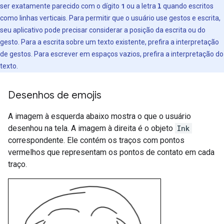
ser exatamente parecido com o dígito
1
ou a letra
l
quando escritos
como linhas verticais. Para permitir que o usuário use gestos e escrita,
seu aplicativo pode precisar considerar a posição da escrita ou do
gesto. Para a escrita sobre um texto existente, prefira a interpretação
de gestos. Para escrever em espaços vazios, prefira a interpretação do
texto.
Desenhos de emojis
A imagem à esquerda abaixo mostra o que o usuário
desenhou na tela. A imagem à direita é o objeto
Ink
correspondente. Ele contém os traços com pontos
vermelhos que representam os pontos de contato em cada
traço.