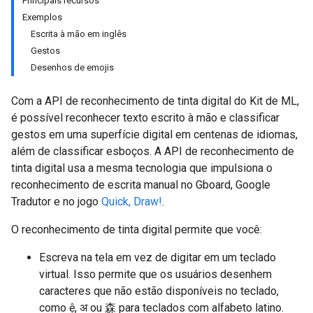
Principais recursos
Exemplos
Escrita à mão em inglês
Gestos
Desenhos de emojis
Com a API de reconhecimento de tinta digital do Kit de ML,
é possível reconhecer texto escrito à mão e classificar
gestos em uma superfície digital em centenas de idiomas,
além de classificar esboços. A API de reconhecimento de
tinta digital usa a mesma tecnologia que impulsiona o
reconhecimento de escrita manual no Gboard, Google
Tradutor e no jogo
Quick, Draw!
.
O reconhecimento de tinta digital permite que você:
Escreva na tela em vez de digitar em um teclado
virtual. Isso permite que os usuários desenhem
caracteres que não estão disponíveis no teclado,
como ệ, अ ou 森 para teclados com alfabeto latino.