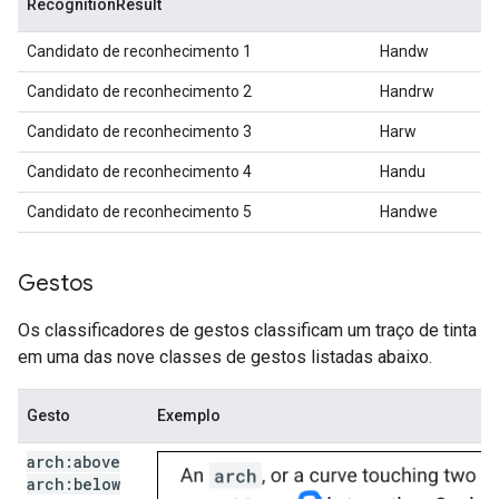
RecognitionResult
Candidato de reconhecimento 1
Handw
Candidato de reconhecimento 2
Handrw
Candidato de reconhecimento 3
Harw
Candidato de reconhecimento 4
Handu
Candidato de reconhecimento 5
Handwe
Gestos
Os classificadores de gestos classificam um traço de tinta
em uma das nove classes de gestos listadas abaixo.
Gesto
Exemplo
arch:above
arch:below