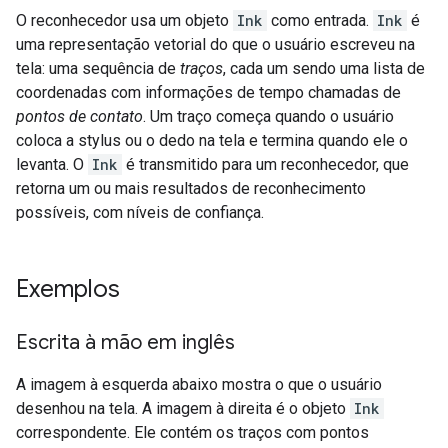
O reconhecedor usa um objeto
Ink
como entrada.
Ink
é
uma representação vetorial do que o usuário escreveu na
tela: uma sequência de
traços
, cada um sendo uma lista de
coordenadas com informações de tempo chamadas de
pontos de contato
. Um traço começa quando o usuário
coloca a stylus ou o dedo na tela e termina quando ele o
levanta. O
Ink
é transmitido para um reconhecedor, que
retorna um ou mais resultados de reconhecimento
possíveis, com níveis de confiança.
Exemplos
Escrita à mão em inglês
A imagem à esquerda abaixo mostra o que o usuário
desenhou na tela. A imagem à direita é o objeto
Ink
correspondente. Ele contém os traços com pontos