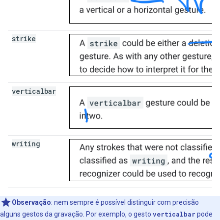
strike
verticalbar
writing
Observação
:
nem sempre é possível distinguir com precisão
alguns gestos da gravação. Por exemplo, o gesto
verticalbar
pode