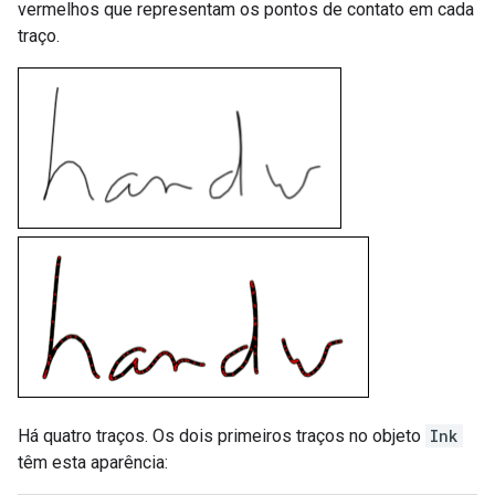
vermelhos que representam os pontos de contato em cada
traço.
Há quatro traços. Os dois primeiros traços no objeto
Ink
têm esta aparência: