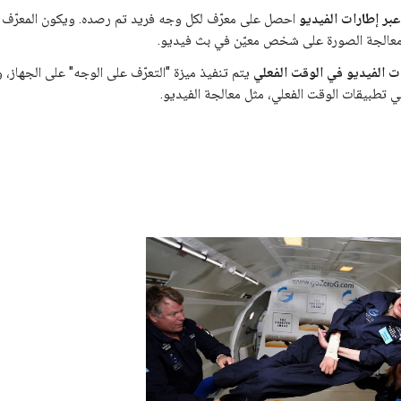
 عبر إطارات الفيديو
احصل على معرّف لكل وجه فريد تم رصده. ويكون المعرّف م
عالجة الصورة على شخص معيّن في بث فيديو.
ت الفيديو في الوقت الفعلي
يتم تنفيذ ميزة "التعرّف على الوجه" على الجهاز،
ي تطبيقات الوقت الفعلي، مثل معالجة الفيديو.