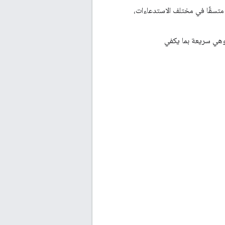
تسقًا في مختلف الاستدعاءات،
 وهي سريعة بما يكفي