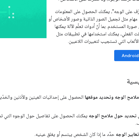
رّف على الوجه"، يمكنك الحصول على المعلومات
 مهام مثل تجميل الصور الذاتية وصور الأشخاص أو
ورة المستخدم. بما أنّ أدوات تعلّم الآلة يمكنها
ت الفعلي، يمكنك استخدامها في تطبيقات مثل
لألعاب التي تستجيب لتعبيرات اللاعبين.
Android
يسية
ملامح الوجه وتحديد موقعها
الحصول على إحداثيات العينين والأذنين والخدّين
تحديد حول ملامح الوجه
يمكنك الحصول على تفاصيل حول الوجوه التي تم
.
تعابير الوجه
حدِّد ما إذا كان الشخص يبتسم أو يغلق عينيه.