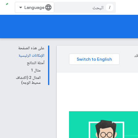
/
على هذه الصفحة
وقد
الإمكانات الرئيسية
أمثلة النتائج
مثال 1
المثال 2 (اكتشاف
محيط الوجه)