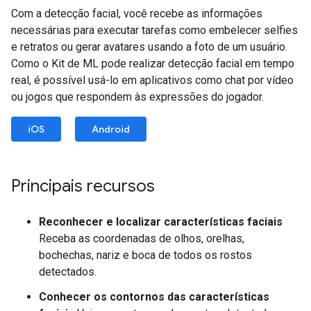
Com a detecção facial, você recebe as informações
necessárias para executar tarefas como embelecer selfies
e retratos ou gerar avatares usando a foto de um usuário.
Como o Kit de ML pode realizar detecção facial em tempo
real, é possível usá-lo em aplicativos como chat por vídeo
ou jogos que respondem às expressões do jogador.
iOS
Android
Principais recursos
Reconhecer e localizar características faciais
Receba as coordenadas de olhos, orelhas,
bochechas, nariz e boca de todos os rostos
detectados.
Conhecer os contornos das características