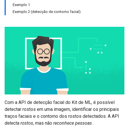
Exemplo 1
Exemplo 2 (detecção de contorno facial)
Com a API de detecção facial do Kit de ML, é possível
detectar rostos em uma imagem, identificar os principais
traços faciais e o contorno dos rostos detectados. A API
detecta rostos
, mas não
reconhece pessoas
.