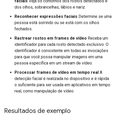
faciais
Veja os contornos dos rostos detectados e
dos olhos, sobrancelhas, lábios e nariz.
Reconhecer expressões faciais
Determine se uma
pessoa está sorrindo ou se está com os olhos
fechados.
Rastrear rostos em frames de vídeo
Receba um
identificador para cada rosto detectado exclusivo. O
identificador é consistente em todas as invocações
para que você possa manipular imagens em uma
pessoa específica em um stream de vídeo.
Processar frames de vídeo em tempo real
A
detecção facial é realizada no dispositivo e é rápida
o suficiente para ser usada em aplicativos em tempo
real, como manipulação de vídeo.
Resultados de exemplo