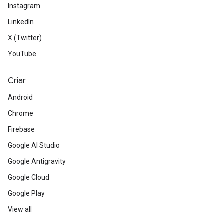
Instagram
LinkedIn
X (Twitter)
YouTube
Criar
Android
Chrome
Firebase
Google AI Studio
Google Antigravity
Google Cloud
Google Play
View all