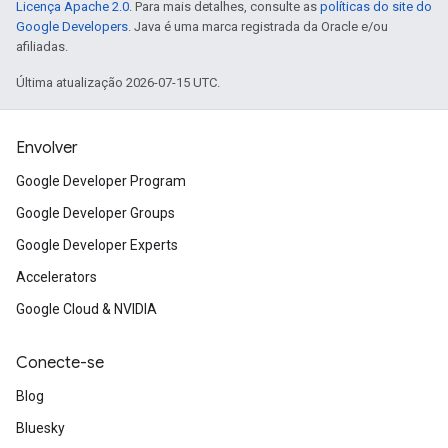
Licença Apache 2.0
. Para mais detalhes, consulte as
políticas do site do
Google Developers
. Java é uma marca registrada da Oracle e/ou
afiliadas.
Última atualização 2026-07-15 UTC.
Envolver
Google Developer Program
Google Developer Groups
Google Developer Experts
Accelerators
Google Cloud & NVIDIA
Conecte-se
Blog
Bluesky