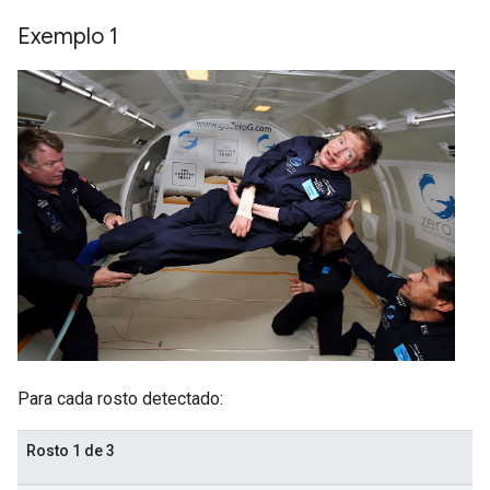
Exemplo 1
Para cada rosto detectado:
Rosto 1 de 3