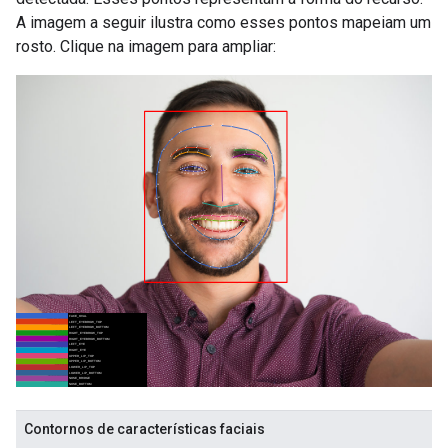
A imagem a seguir ilustra como esses pontos mapeiam um
rosto. Clique na imagem para ampliar:
Contornos de características faciais