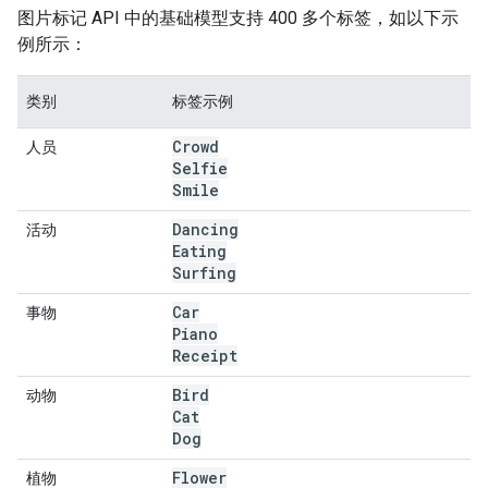
图片标记 API 中的基础模型支持 400 多个标签，如以下示
例所示：
类别
标签示例
Crowd
人员
Selfie
Smile
Dancing
活动
Eating
Surfing
Car
事物
Piano
Receipt
Bird
动物
Cat
Dog
Flower
植物