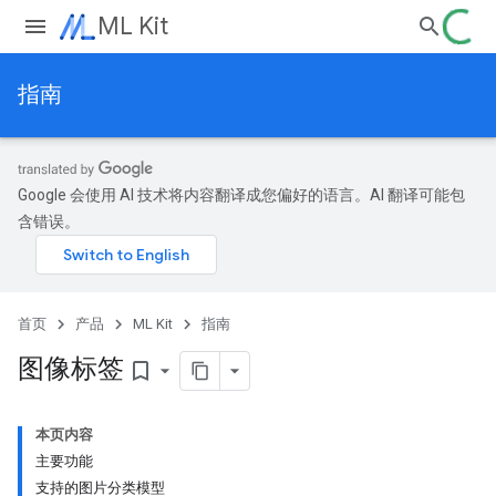
ML Kit
指南
Google 会使用 AI 技术将内容翻译成您偏好的语言。AI 翻译可能包
含错误。
首页
产品
ML Kit
指南
图像标签
bookmark_border
本页内容
主要功能
支持的图片分类模型