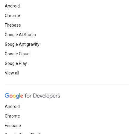
Android
Chrome
Firebase
Google AI Studio
Google Antigravity
Google Cloud
Google Play
View all
Android
Chrome
Firebase