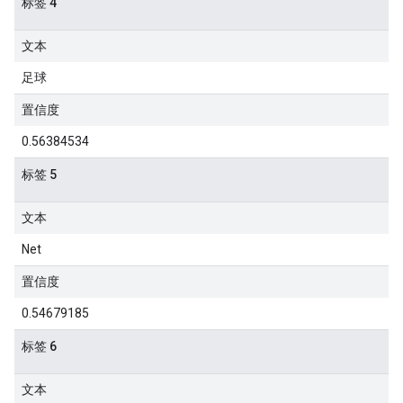
标签 4
文本
足球
置信度
0.56384534
标签 5
文本
Net
置信度
0.54679185
标签 6
文本