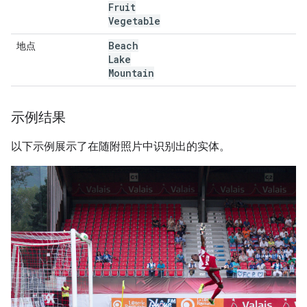
Fruit
Vegetable
Beach
地点
Lake
Mountain
示例结果
以下示例展示了在随附照片中识别出的实体。