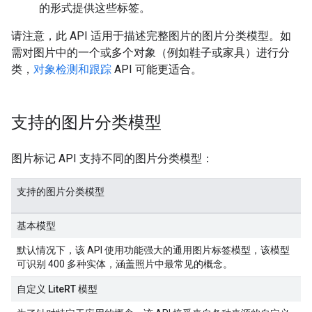
的形式提供这些标签。
请注意，此 API 适用于描述完整图片的图片分类模型。如
需对图片中的一个或多个对象（例如鞋子或家具）进行分
类，
对象检测和跟踪
API 可能更适合。
支持的图片分类模型
图片标记 API 支持不同的图片分类模型：
支持的图片分类模型
基本模型
默认情况下，该 API 使用功能强大的通用图片标签模型，该模型
可识别 400 多种实体，涵盖照片中最常见的概念。
自定义 LiteRT 模型