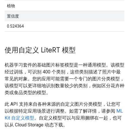
植物
置信度
0.524364
使用自定义 Lite
RT 模型
机器学习套件的基础图片标签模型是一种通用模型。该模型
经过训练，可识别 400 个类别，这些类别描述了照片中最
常见的对象。您的应用可能需要一个专门的图片分类模型，
该模型可以更详细地识别数量较少的类别，例如区分花卉种
类或食品类型的模型。
此 API 支持来自各种来源的自定义图片分类模型，让您可
以根据特定应用场景进行调整。如需了解详情，请参阅
ML
Kit 自定义模型
。自定义模型可以与应用捆绑在一起，也可
以从 Cloud Storage 动态下载。