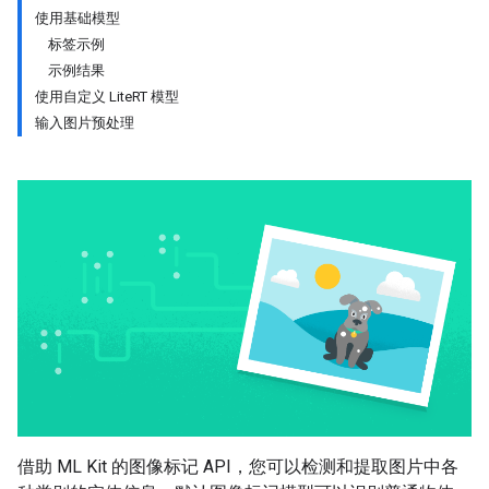
使用基础模型
标签示例
示例结果
使用自定义 LiteRT 模型
输入图片预处理
借助 ML Kit 的图像标记 API，您可以检测和提取图片中各