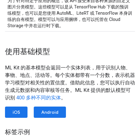
为了针对特定于应用的概念，该 API 接受来自各种来源的自定义
图片分类模型。这些模型可以是从 TensorFlow Hub 下载的预训
练模型，也可以是您使用 AutoML、LiteRT 或 TensorFlow 本身训
练的自有模型。模型可以与应用捆绑，也可以托管在 Cloud
Storage 中并在运行时下载。
使用基础模型
ML Kit 的基本模型会返回一个实体列表，用于识别人物、
事物、地点、活动等。每个实体都带有一个分数，表示机器
学习模型对相关性的置信度。借助此信息，您可以执行自动
生成元数据和内容审核等任务。ML Kit 提供的默认模型可
识别
400 多种不同的实体
。
iOS
Android
标签示例