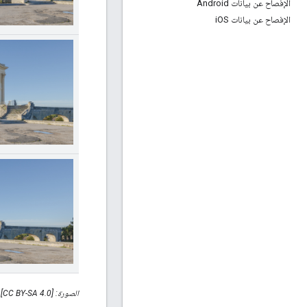
الإفصاح عن بيانات Android
الإفصاح عن بيانات i
OS
الصورة: Christian Ferrer [CC BY-SA 4.0]