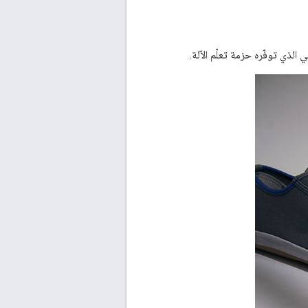
الذي توفّره حزمة تعلّم الآلة.