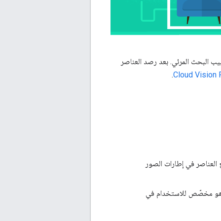
بيب البحث المرئي. بعد رصد العناصر
.
Cloud Vision 
 العناصر في إطارات الصور
 وهو مخصّص للاستخدام في