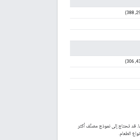
. قد تحتاج إلى نموذج مصنِّف أكثر
واع الطعام.