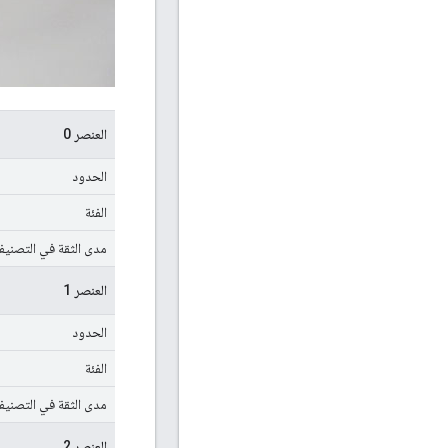
العنصر 0
الحدود
الفئة
مدى الثقة في التصني
العنصر 1
الحدود
الفئة
مدى الثقة في التصني
العنصر 2