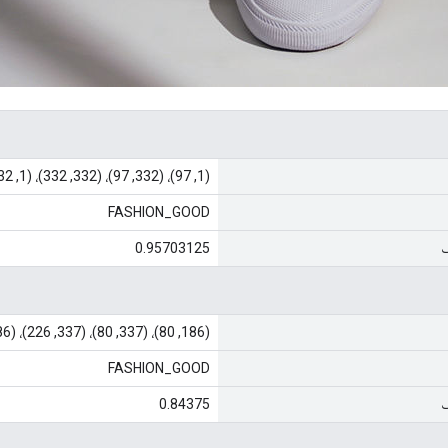
(1, 97)، (332, 97)، (332, 332)، (1, 332)
FASHION_GOOD
ف
0.95703125
(186, 80)، (337, 80)، (337, 226)، (186, 226)
FASHION_GOOD
ف
0.84375