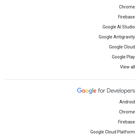
Chrome
Firebase
Google AI Studio
Google Antigravity
Google Cloud
Google Play
View all
Android
Chrome
Firebase
Google Cloud Platform