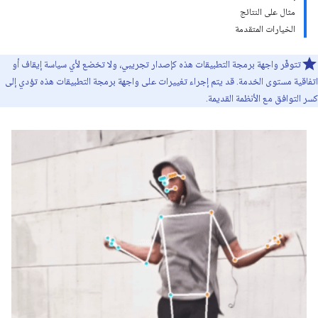
مثال على النتائج
الخيارات المتقدمة
تتوفّر واجهة برمجة التطبيقات هذه كإصدار تجريبي، ولا تخضع لأي سياسة إيقاف أو
اتفاقية مستوى الخدمة. قد يتم إجراء تغييرات على واجهة برمجة التطبيقات هذه تؤدي إلى
كسر التوافق مع الأنظمة القديمة.