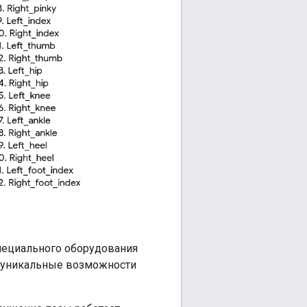
специального оборудования
ь уникальные возможности