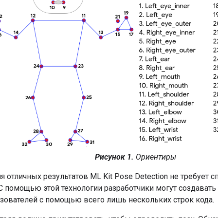
Рисунок 1.
Ориентиры
 отличных результатов ML Kit Pose Detection не требует 
 С помощью этой технологии разработчики могут создават
ьзователей с помощью всего лишь нескольких строк кода.