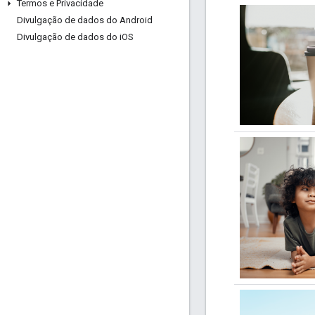
Termos e Privacidade
Divulgação de dados do Android
Divulgação de dados do i
OS