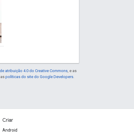
de atribuição 4.0 do Creative Commons
, e as
e as
políticas do site do Google Developers
.
Criar
Android