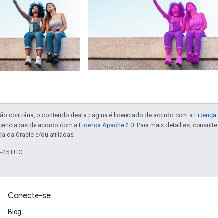
ão contrária, o conteúdo desta página é licenciado de acordo com a
Licença 
icenciadas de acordo com a
Licença Apache 2.0
. Para mais detalhes, consult
a da Oracle e/ou afiliadas.
7-25 UTC.
Conecte-se
Blog