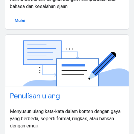
bahasa dan kesalahan ejaan.
Mulai
Penulisan ulang
Menyusun ulang kata-kata dalam konten dengan gaya
yang berbeda, seperti formal, ringkas, atau bahkan
dengan emoji.