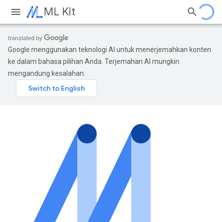
ML Kit
Google menggunakan teknologi AI untuk menerjemahkan konten
ke dalam bahasa pilihan Anda. Terjemahan AI mungkin
mengandung kesalahan.