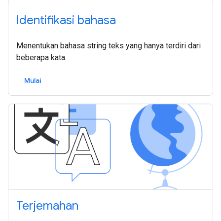
Identifikasi bahasa
Menentukan bahasa string teks yang hanya terdiri dari
beberapa kata.
Mulai
Terjemahan