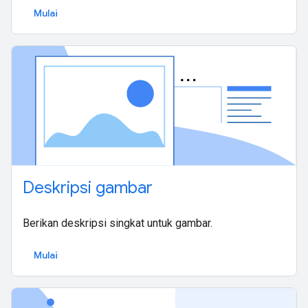
Mulai
Deskripsi gambar
Berikan deskripsi singkat untuk gambar.
Mulai