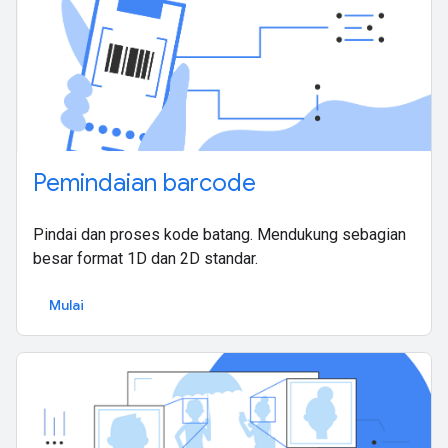
Pemindaian barcode
Pindai dan proses kode batang. Mendukung sebagian
besar format 1D dan 2D standar.
Mulai