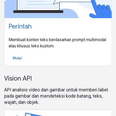
Perintah
Membuat konten teks berdasarkan prompt multimodal
atau khusus teks kustom.
Mulai
Vision API
API analisis video dan gambar untuk memberi label
pada gambar dan mendeteksi kode batang, teks,
wajah, dan objek.