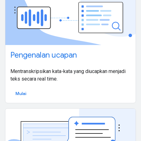
Pengenalan ucapan
Mentranskripsikan kata-kata yang diucapkan menjadi
teks secara real time.
Mulai