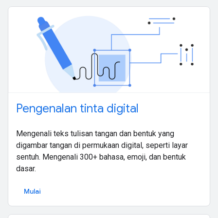
Pengenalan tinta digital
Mengenali teks tulisan tangan dan bentuk yang
digambar tangan di permukaan digital, seperti layar
sentuh. Mengenali 300+ bahasa, emoji, dan bentuk
dasar.
Mulai