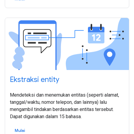
Ekstraksi entity
Mendeteksi dan menemukan entitas (seperti alamat,
tanggal/waktu, nomor telepon, dan lainnya) lalu
mengambil tindakan berdasarkan entitas tersebut.
Dapat digunakan dalam 15 bahasa.
Mulai