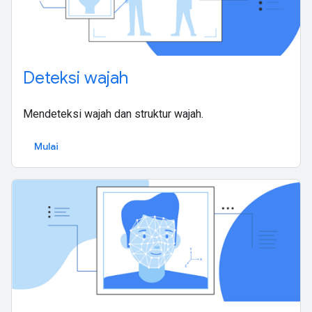
Deteksi wajah
Mendeteksi wajah dan struktur wajah.
Mulai