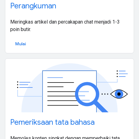
Perangkuman
Meringkas artikel dan percakapan chat menjadi 1-3
poin butir.
Mulai
Pemeriksaan tata bahasa
Memoles konten singkat dengan memperbaiki tata