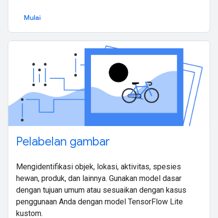
Mulai
Pelabelan gambar
Mengidentifikasi objek, lokasi, aktivitas, spesies
hewan, produk, dan lainnya. Gunakan model dasar
dengan tujuan umum atau sesuaikan dengan kasus
penggunaan Anda dengan model TensorFlow Lite
kustom.