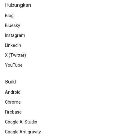
Hubungkan
Blog
Bluesky
Instagram
LinkedIn
X (Twitter)
YouTube
Build
Android
Chrome
Firebase
Google AI Studio
Google Antigravity