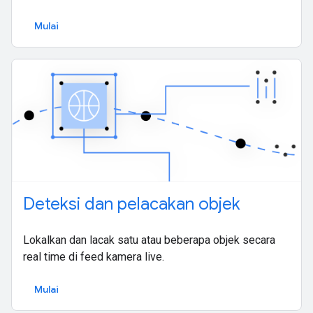
Mulai
Deteksi dan pelacakan objek
Lokalkan dan lacak satu atau beberapa objek secara
real time di feed kamera live.
Mulai