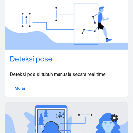
Deteksi pose
Deteksi posisi tubuh manusia secara real time.
Mulai