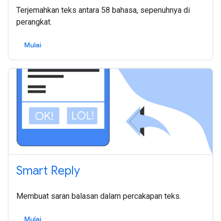
Terjemahkan teks antara 58 bahasa, sepenuhnya di
perangkat.
Mulai
Smart Reply
Membuat saran balasan dalam percakapan teks.
Mulai