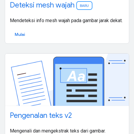
Deteksi mesh wajah
BARU
Mendeteksi info mesh wajah pada gambar jarak dekat.
Mulai
Pengenalan teks v2
Mengenali dan mengekstrak teks dari gambar.