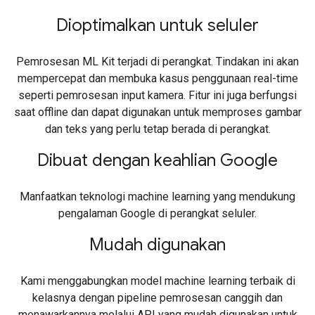
Dioptimalkan untuk seluler
Pemrosesan ML Kit terjadi di perangkat. Tindakan ini akan
mempercepat dan membuka kasus penggunaan real-time
seperti pemrosesan input kamera. Fitur ini juga berfungsi
saat offline dan dapat digunakan untuk memproses gambar
dan teks yang perlu tetap berada di perangkat.
Dibuat dengan keahlian Google
Manfaatkan teknologi machine learning yang mendukung
pengalaman Google di perangkat seluler.
Mudah digunakan
Kami menggabungkan model machine learning terbaik di
kelasnya dengan pipeline pemrosesan canggih dan
menawarkannya melalui API yang mudah digunakan untuk