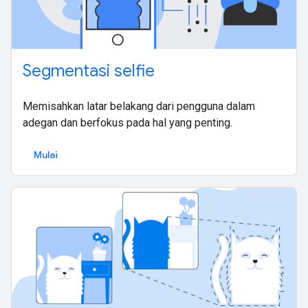
Segmentasi selfie
Memisahkan latar belakang dari pengguna dalam
adegan dan berfokus pada hal yang penting.
Mulai