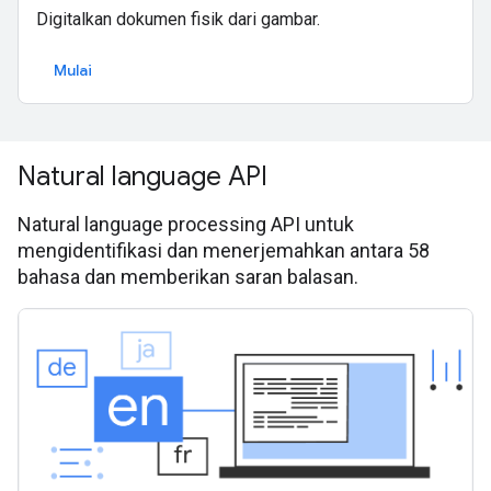
Digitalkan dokumen fisik dari gambar.
Mulai
Natural language API
Natural language processing API untuk
mengidentifikasi dan menerjemahkan antara 58
bahasa dan memberikan saran balasan.