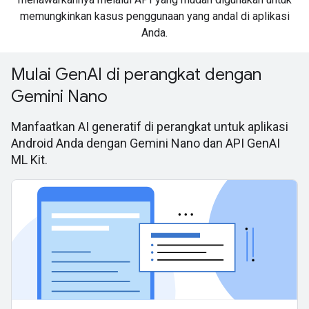
memungkinkan kasus penggunaan yang andal di aplikasi
Anda.
Mulai GenAI di perangkat dengan
Gemini Nano
Manfaatkan AI generatif di perangkat untuk aplikasi
Android Anda dengan Gemini Nano dan API GenAI
ML Kit.