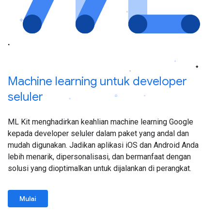
Machine learning untuk developer
seluler
ML Kit menghadirkan keahlian machine learning Google
kepada developer seluler dalam paket yang andal dan
mudah digunakan. Jadikan aplikasi iOS dan Android Anda
lebih menarik, dipersonalisasi, dan bermanfaat dengan
solusi yang dioptimalkan untuk dijalankan di perangkat.
Mulai