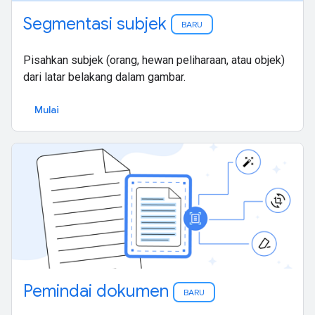
Segmentasi subjek
BARU
Pisahkan subjek (orang, hewan peliharaan, atau objek)
dari latar belakang dalam gambar.
Mulai
Pemindai dokumen
BARU