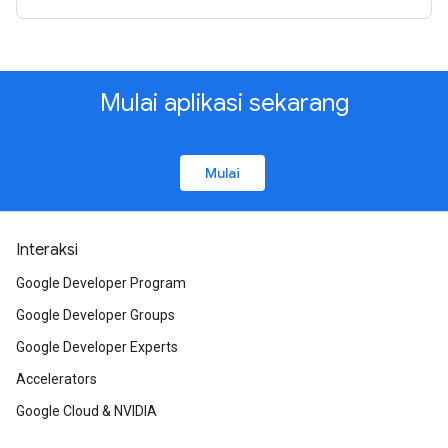
Mulai aplikasi sekarang
Mulai
Interaksi
Google Developer Program
Google Developer Groups
Google Developer Experts
Accelerators
Google Cloud & NVIDIA