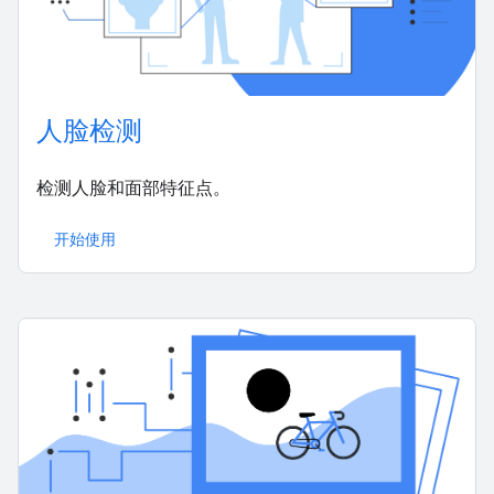
人脸检测
检测人脸和面部特征点。
开始使用