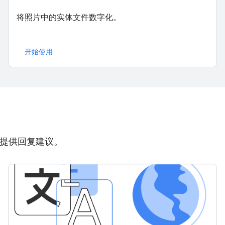
将照片中的实体文件数字化。
开始使用
，并提供回复建议。