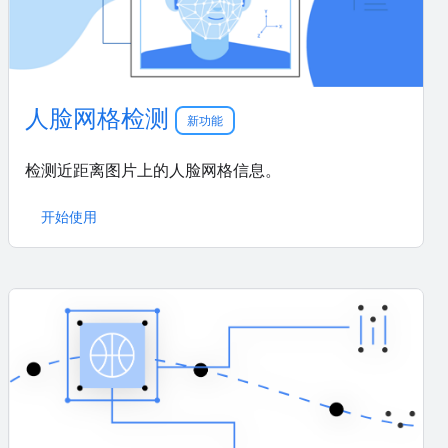
人脸网格检测
新功能
检测近距离图片上的人脸网格信息。
开始使用