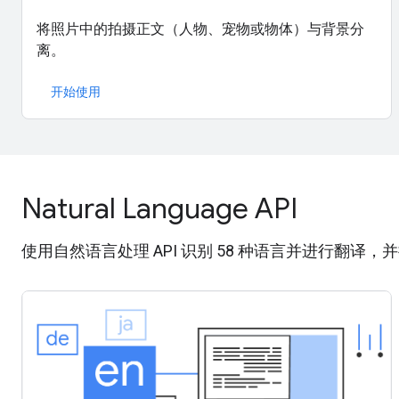
将照片中的拍摄正文（人物、宠物或物体）与背景分
离。
开始使用
Natural Language API
使用自然语言处理 API 识别 58 种语言并进行翻译