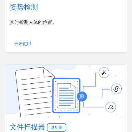
姿势检测
实时检测人体的位置。
开始使用
文件扫描器
新功能