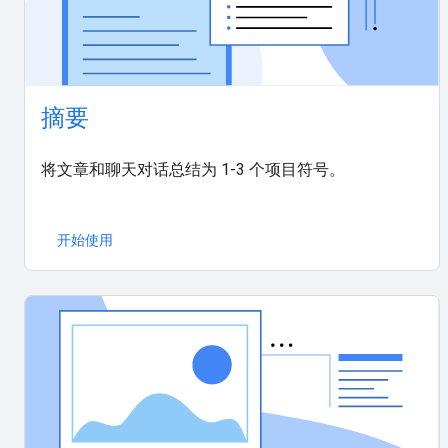
摘要
将文章和聊天对话总结为 1-3 个项目符号。
开始使用