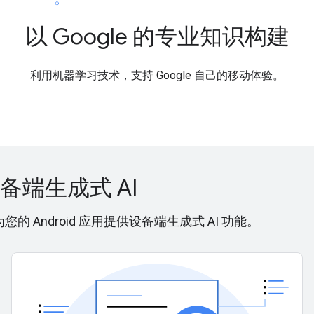
以 Google 的专业知识构建
利用机器学习技术，支持 Google 自己的移动体验。
设备端生成式 AI
，为您的 Android 应用提供设备端生成式 AI 功能。