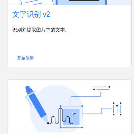
文字识别 v2
识别并提取图片中的文本。
开始使用