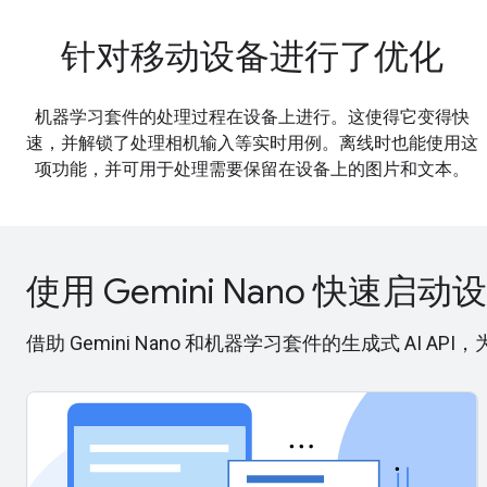
针对移动设备进行了优化
机器学习套件的处理过程在设备上进行。这使得它变得快
速，并解锁了处理相机输入等实时用例。离线时也能使用这
项功能，并可用于处理需要保留在设备上的图片和文本。
使用 Gemini Nano 快速启动
借助 Gemini Nano 和机器学习套件的生成式 AI API