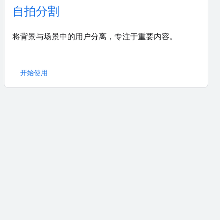
自拍分割
将背景与场景中的用户分离，专注于重要内容。
开始使用