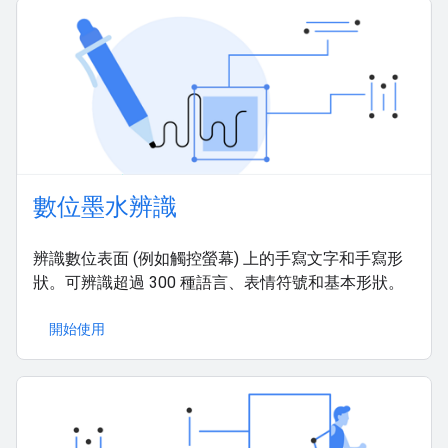
數位墨水辨識
辨識數位表面 (例如觸控螢幕) 上的手寫文字和手寫形
狀。可辨識超過 300 種語言、表情符號和基本形狀。
開始使用