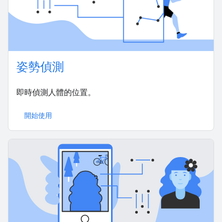
姿勢偵測
即時偵測人體的位置。
開始使用