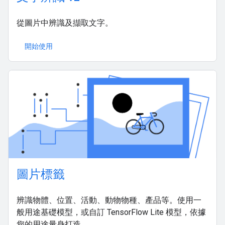
從圖片中辨識及擷取文字。
開始使用
圖片標籤
辨識物體、位置、活動、動物物種、產品等。使用一
般用途基礎模型，或自訂 TensorFlow Lite 模型，依據
您的用途量身打造。