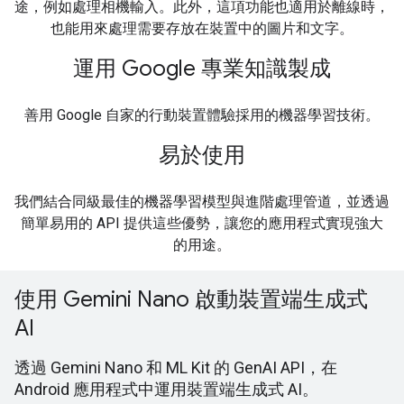
途，例如處理相機輸入。此外，這項功能也適用於離線時，
也能用來處理需要存放在裝置中的圖片和文字。
運用 Google 專業知識製成
善用 Google 自家的行動裝置體驗採用的機器學習技術。
易於使用
我們結合同級最佳的機器學習模型與進階處理管道，並透過
簡單易用的 API 提供這些優勢，讓您的應用程式實現強大
的用途。
使用 Gemini Nano 啟動裝置端生成式
AI
透過 Gemini Nano 和 ML Kit 的 GenAI API，在
Android 應用程式中運用裝置端生成式 AI。