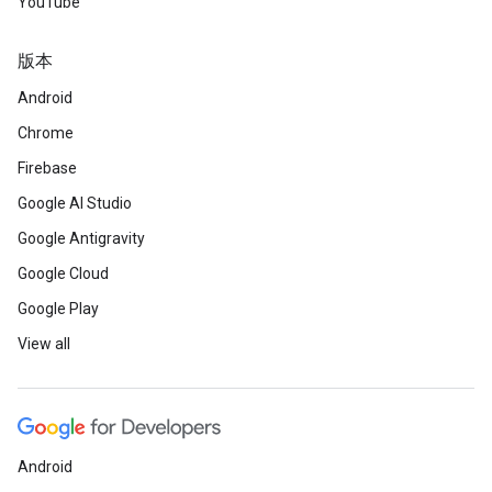
YouTube
版本
Android
Chrome
Firebase
Google AI Studio
Google Antigravity
Google Cloud
Google Play
View all
Android