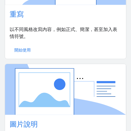
重寫
以不同風格改寫內容，例如正式、簡潔，甚至加入表
情符號。
開始使用
圖片說明