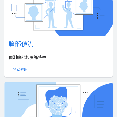
臉部偵測
偵測臉部和臉部特徵
開始使用