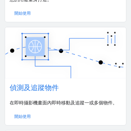
開始使用
偵測及追蹤物件
在即時攝影機畫面內即時移動及追蹤一或多個物件。
開始使用