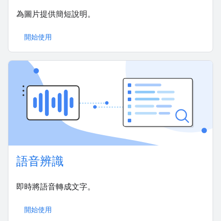
為圖片提供簡短說明。
開始使用
語音辨識
即時將語音轉成文字。
開始使用