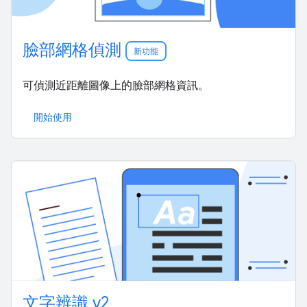
臉部網格偵測
新功能
可偵測近距離圖像上的臉部網格資訊。
開始使用
文字辨識 v2