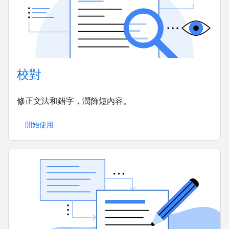
校對
修正文法和錯字，潤飾短內容。
開始使用