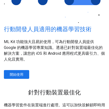
行動開發人員適用的機器學習技術
ML Kit 功能強大且易於使用，可為行動開發人員提供
Google 的機器學習專業知識。透過已針對裝置端最佳化的
解決方案，讓您的 iOS 和 Android 應用程式更具吸引力、個
人化且實用。
開始使用
針對行動裝置最佳化
機器學習套件在裝置端進行處理。這可以加快並解鎖即時用