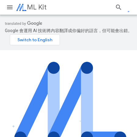
ML Kit
Google 會運用 AI 技術將內容翻譯成你偏好的語言，但可能會出錯。