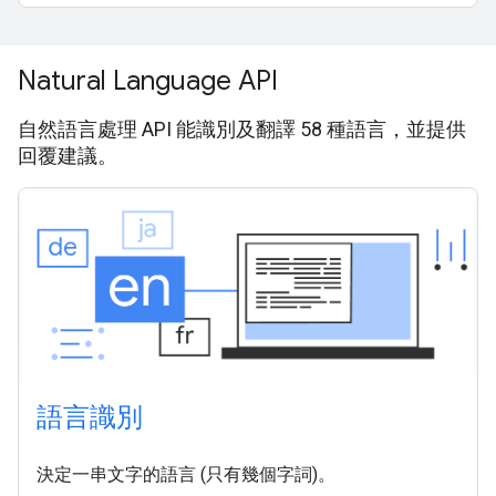
Natural Language API
自然語言處理 API 能識別及翻譯 58 種語言，並提供
回覆建議。
語言識別
決定一串文字的語言 (只有幾個字詞)。