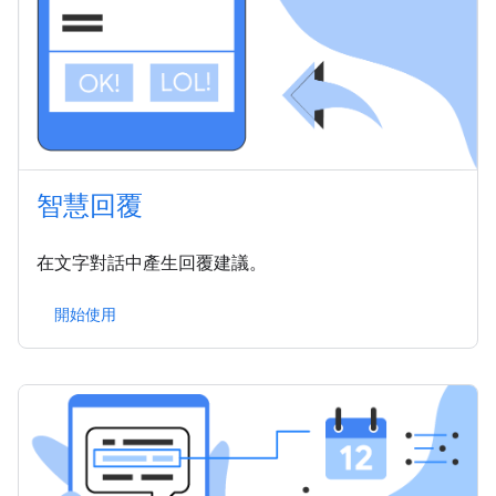
智慧回覆
在文字對話中產生回覆建議。
開始使用