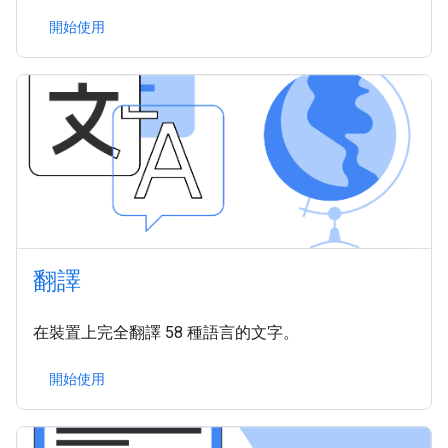
開始使用
翻譯
在裝置上完全翻譯 58 種語言的文字。
開始使用