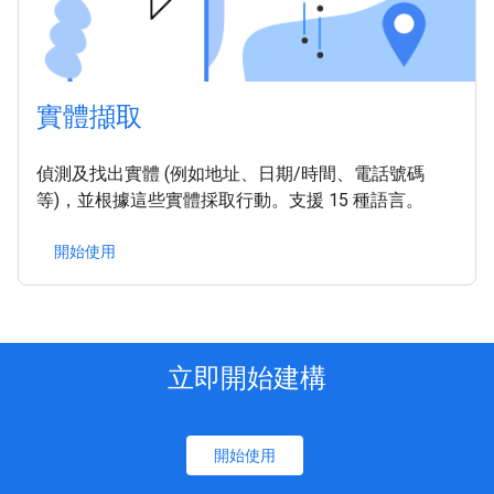
實體擷取
偵測及找出實體 (例如地址、日期/時間、電話號碼
等)，並根據這些實體採取行動。支援 15 種語言。
開始使用
立即開始建構
開始使用