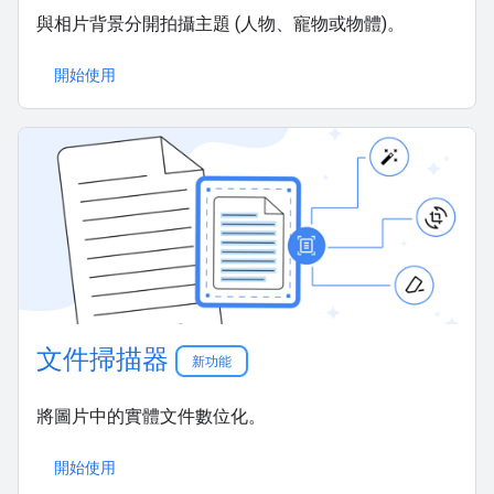
與相片背景分開拍攝主題 (人物、寵物或物體)。
開始使用
文件掃描器
新功能
將圖片中的實體文件數位化。
開始使用