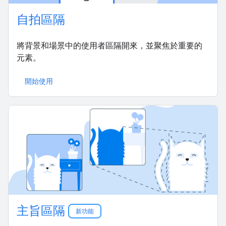
自拍區隔
將背景和場景中的使用者區隔開來，並聚焦於重要的
元素。
開始使用
主旨區隔
新功能