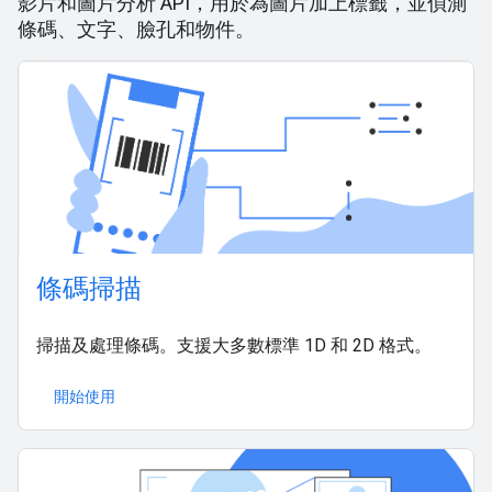
影片和圖片分析 API，用於為圖片加上標籤，並偵測
條碼、文字、臉孔和物件。
條碼掃描
掃描及處理條碼。支援大多數標準 1D 和 2D 格式。
開始使用