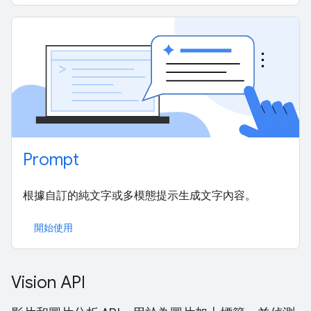
Prompt
根據自訂的純文字或多模態提示生成文字內容。
開始使用
Vision API