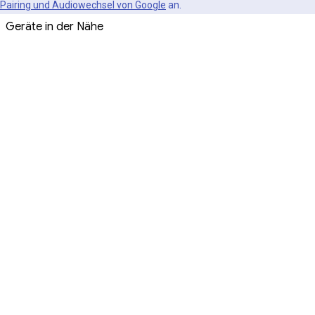
Pairing und Audiowechsel von Google
an.