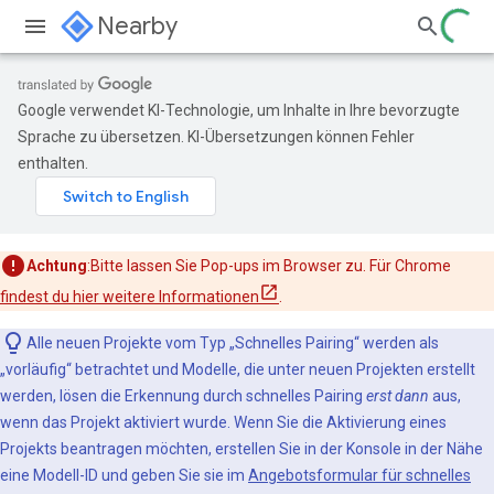
Nearby
Google verwendet KI-Technologie, um Inhalte in Ihre bevorzugte
Sprache zu übersetzen. KI-Übersetzungen können Fehler
enthalten.
Achtung
:Bitte lassen Sie Pop-ups im Browser zu. Für Chrome
findest du hier weitere Informationen
.
Alle neuen Projekte vom Typ „Schnelles Pairing“ werden als
„vorläufig“ betrachtet und Modelle, die unter neuen Projekten erstellt
werden, lösen die Erkennung durch schnelles Pairing
erst dann
aus,
wenn das Projekt aktiviert wurde. Wenn Sie die Aktivierung eines
Projekts beantragen möchten, erstellen Sie in der Konsole in der Nähe
eine Modell-ID und geben Sie sie im
Angebotsformular für schnelles