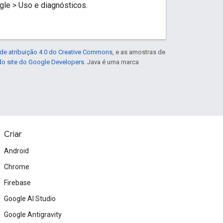
gle > Uso e diagnósticos.
de atribuição 4.0 do Creative Commons
, e as amostras de
 do site do Google Developers
. Java é uma marca
Criar
Android
Chrome
Firebase
Google AI Studio
Google Antigravity