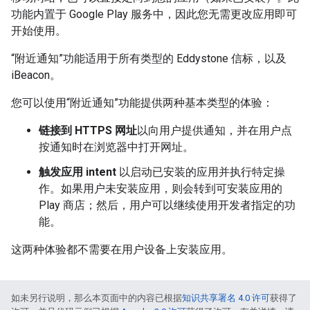
功能内置于 Google Play 服务中，因此您无需更改应用即可
开始使用。
“附近通知”功能适用于所有类型的 Eddystone 信标，以及
iBeacon。
您可以使用“附近通知”功能提供两种基本类型的体验：
链接到 HTTPS 网址
以向用户提供通知，并在用户点
按通知时在浏览器中打开网址。
触发应用 intent
以启动已安装的应用并执行特定操
作。如果用户未安装应用，则会转到可安装应用的
Play 商店；然后，用户可以继续使用开发者指定的功
能。
这两种体验都不需要在用户设备上安装应用。
如未另行说明，那么本页面中的内容已根据
知识共享署名 4.0 许可
获得了