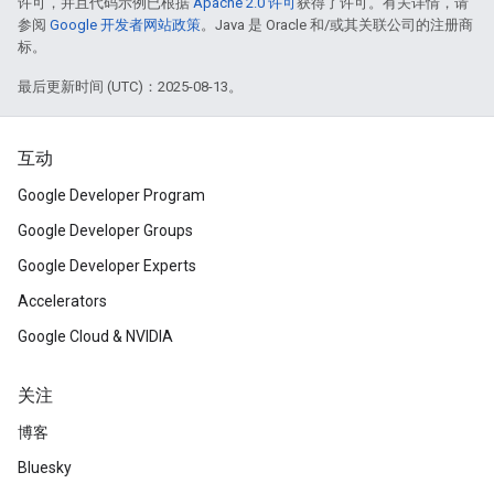
许可，并且代码示例已根据
Apache 2.0 许可
获得了许可。有关详情，请
参阅
Google 开发者网站政策
。Java 是 Oracle 和/或其关联公司的注册商
标。
最后更新时间 (UTC)：2025-08-13。
互动
Google Developer Program
Google Developer Groups
Google Developer Experts
Accelerators
Google Cloud & NVIDIA
关注
博客
Bluesky