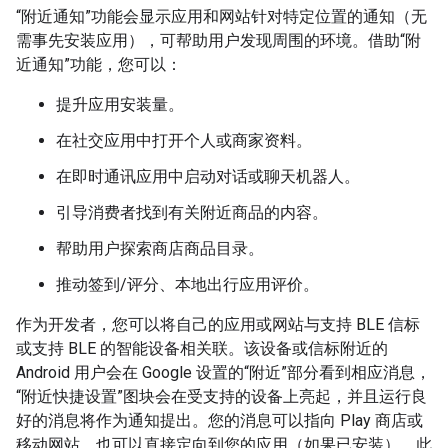
“附近通知”功能会显示应用和网站针对特定位置的通知（无
需事先安装应用），可帮助用户发现周围的环境。借助“附
近通知”功能，您可以：
提升应用安装量。
在社交应用中打开个人或商家资料。
在即时通讯应用中启动对话或聊天机器人。
引导消费者找到有关附近商品的内容。
帮助用户探索商店商品目录。
推动签到/评分、本地出行应用评价。
作为开发者，您可以将自己的应用或网站与支持 BLE 信标
或支持 BLE 的智能设备相关联。该设备或信标附近的
Android 用户会在 Google 设置的“附近”部分看到相应消息，
“附近快捷设置”图块会在受支持的设备上亮起，并且运行良
好的消息将作为通知提出。您的消息可以指向 Play 商店或
移动网站，也可以直接定向到您的应用（如果已安装）。此