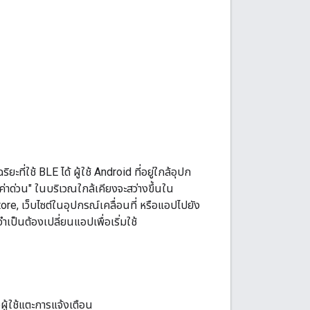
่ใช้ BLE ได้ ผู้ใช้ Android ที่อยู่ใกล้อุปก
ค่าด่วน" ในบริเวณใกล้เคียงจะสว่างขึ้นใน
ore, เว็บไซต์ในอุปกรณ์เคลื่อนที่ หรือแอปไปยัง
เป็นต้องเปลี่ยนแอปเพื่อเริ่มใช้
อผู้ใช้แตะการแจ้งเตือน