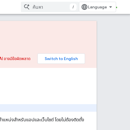
/
AI อาจมีข้อผิดพลาด
าแหน่งสําหรับแอปและเว็บไซต์ โดยไม่ต้องติดตั้ง