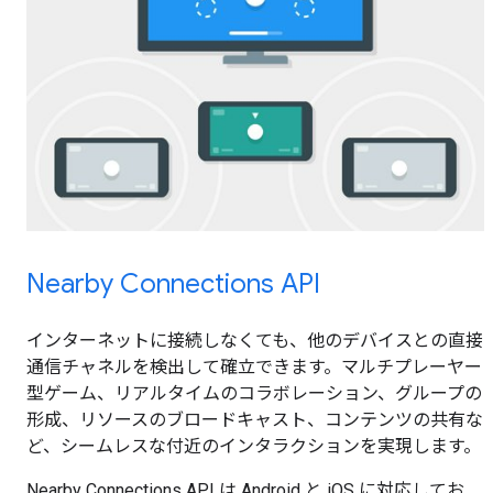
Nearby Connections API
インターネットに接続しなくても、他のデバイスとの直接
通信チャネルを検出して確立できます。マルチプレーヤー
型ゲーム、リアルタイムのコラボレーション、グループの
形成、リソースのブロードキャスト、コンテンツの共有な
ど、シームレスな付近のインタラクションを実現します。
Nearby Connections API は Android と iOS に対応してお