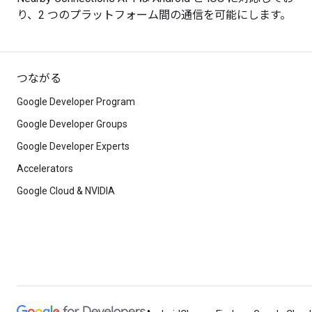
り、2 つのプラットフォーム間の通信を可能にします。
つながる
Google Developer Program
Google Developer Groups
Google Developer Experts
Accelerators
Google Cloud & NVIDIA