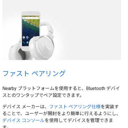
ファスト ペアリング
Nearby プラットフォームを使用すると、Bluetooth デバイ
スとのワンタップでペア設定できます。
デバイス メーカーは、
ファスト ペアリング仕様
を実装す
ることで、ユーザーが開封をより簡単に行えるようにし、
デバイス コンソール
を使用してデバイスを管理できま
す。