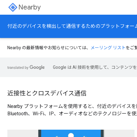
Nearby
付近のデバイスを検出して通信するためのプラットフォー
Nearby の最新情報やお知らせについては、
メーリング リスト
をご
Google は AI 技術を使用して、コン
近接性とクロスデバイス通信
Nearby プラットフォームを使用すると、付近のデバイ
Bluetooth、Wi-Fi、IP、オーディオなどのテクノロジー