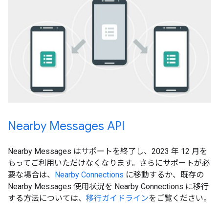
Nearby Messages API
Nearby Messages はサポートを終了し、2023 年 12 月を
もってご利用いただけなくなります。さらにサポートが必
要な場合は、
Nearby Connections
に移動するか、既存の
Nearby Messages 使用状況を Nearby Connections に移行
する方法については、
移行ガイドライン
をご覧ください。