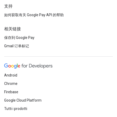
支持
如何获取有关 Google Pay API 的帮助
相关链接
保存到 Google Pay
Gmail 订单标记
Android
Chrome
Firebase
Google Cloud Platform
Tutti i prodotti