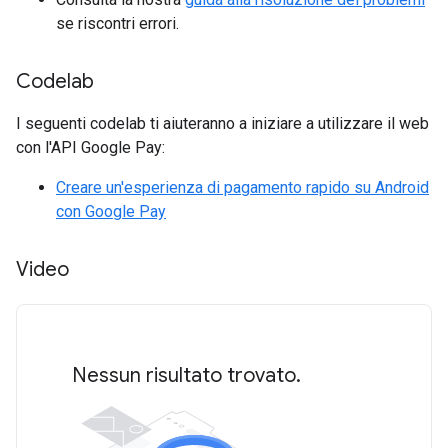
se riscontri errori.
Codelab
I seguenti codelab ti aiuteranno a iniziare a utilizzare il web
con l'API Google Pay:
Creare un'esperienza di pagamento rapido su Android
con Google Pay
Video
Nessun risultato trovato.