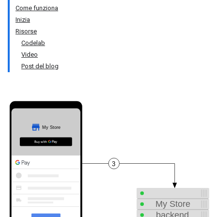
Come funziona
Inizia
Risorse
Codelab
Video
Post del blog