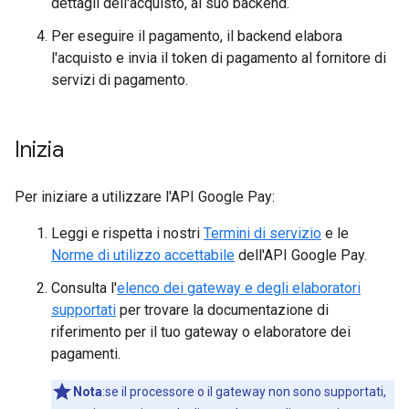
dettagli dell'acquisto, al suo backend.
Per eseguire il pagamento, il backend elabora
l'acquisto e invia il token di pagamento al fornitore di
servizi di pagamento.
Inizia
Per iniziare a utilizzare l'API Google Pay:
Leggi e rispetta i nostri
Termini di servizio
e le
Norme di utilizzo accettabile
dell'API Google Pay.
Consulta l'
elenco dei gateway e degli elaboratori
supportati
per trovare la documentazione di
riferimento per il tuo gateway o elaboratore dei
pagamenti.
Nota
:se il processore o il gateway non sono supportati,