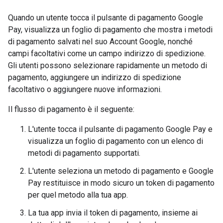
Quando un utente tocca il pulsante di pagamento Google
Pay, visualizza un foglio di pagamento che mostra i metodi
di pagamento salvati nel suo Account Google, nonché
campi facoltativi come un campo indirizzo di spedizione.
Gli utenti possono selezionare rapidamente un metodo di
pagamento, aggiungere un indirizzo di spedizione
facoltativo o aggiungere nuove informazioni.
Il flusso di pagamento è il seguente:
L'utente tocca il pulsante di pagamento Google Pay e
visualizza un foglio di pagamento con un elenco di
metodi di pagamento supportati.
L'utente seleziona un metodo di pagamento e Google
Pay restituisce in modo sicuro un token di pagamento
per quel metodo alla tua app.
La tua app invia il token di pagamento, insieme ai