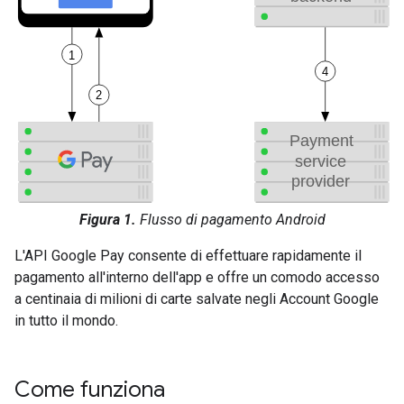
Figura 1.
Flusso di pagamento Android
L'API Google Pay consente di effettuare rapidamente il
pagamento all'interno dell'app e offre un comodo accesso
a centinaia di milioni di carte salvate negli Account Google
in tutto il mondo.
Come funziona