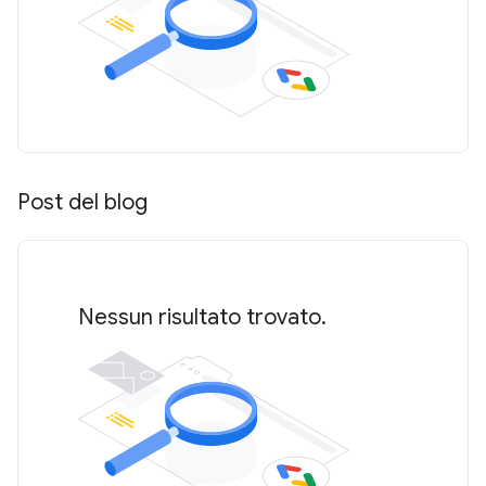
Post del blog
Nessun risultato trovato.