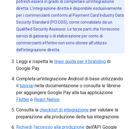
potresti essere in grado di completare un'integrazione
diretta. L'integrazione diretta è disponibile esclusivamente
per i commercianti conformi al Payment Card Industry Data
Security Standard (PCI DSS), come convalidato da un
Qualified Security Assessor. Le terze parti che forniscono
servizi di gateway o di elaborazione per conto di
commercianti effettivi non sono idonee all'utilizzo
dell'integrazione diretta.
Leggi e rispetta le
linee guida per il branding
di
Google Pay.
Completa un'integrazione Android di base utilizzando
il
tutorial
nella documentazione o consulta le librerie
per aggiungere Google Pay alla tua applicazione
Flutter
o
React Native
.
Consulta la
checklist di integrazione
per valutare la
preparazione alla produzione della tua integrazione.
Richiedi l'accesso alla produzione
dell'API Google