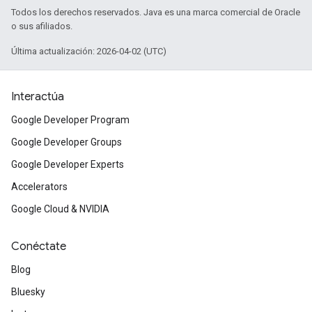
Todos los derechos reservados. Java es una marca comercial de Oracle
o sus afiliados.
Última actualización: 2026-04-02 (UTC)
Interactúa
Google Developer Program
Google Developer Groups
Google Developer Experts
Accelerators
Google Cloud & NVIDIA
Conéctate
Blog
Bluesky