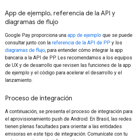
App de ejemplo
,
referencia de la API y
diagramas de flujo
Google Pay proporciona una
app de ejemplo
que se puede
consultar junto con la
referencia de la API de PP
y los
diagramas de flujo
, para entender cómo integrar la app
bancaria a la API de PP. Les recomendamos a los equipos
de UX y de desarrollo que revisen las funciones de la app
de ejemplo y el código para acelerar el desarrollo y el
lanzamiento.
Proceso de integración
A continuación, se presenta el proceso de integración para
el aprovisionamiento push de Android. En Brasil, las redes
tienen plenas facultades para orientar a las entidades
emisoras en este tipo de integración. Comunícate con tu