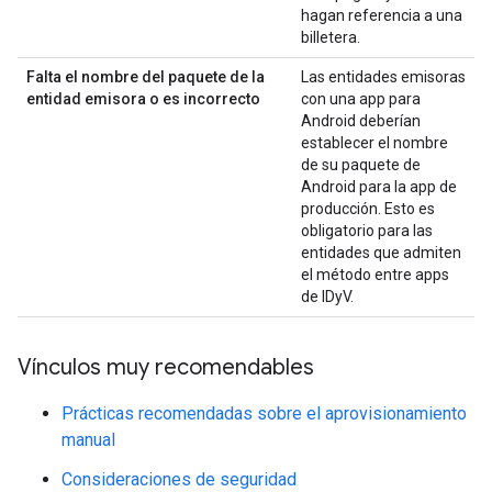
hagan referencia a una
billetera.
Falta el nombre del paquete de la
Las entidades emisoras
entidad emisora o es incorrecto
con una app para
Android deberían
establecer el nombre
de su paquete de
Android para la app de
producción. Esto es
obligatorio para las
entidades que admiten
el método entre apps
de IDyV.
Vínculos muy recomendables
Prácticas recomendadas sobre el aprovisionamiento
manual
Consideraciones de seguridad