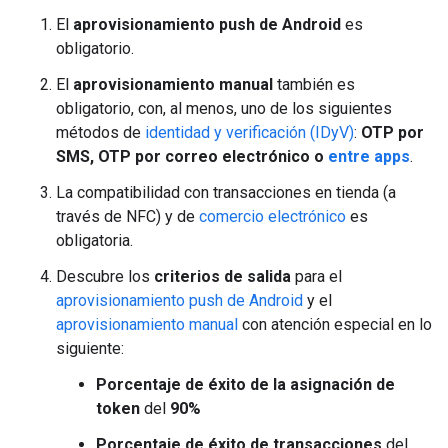
El
aprovisionamiento push de Android
es
obligatorio.
El
aprovisionamiento manual
también es
obligatorio, con, al menos, uno de los siguientes
métodos de
identidad y verificación (IDyV)
:
OTP por
SMS, OTP por correo electrónico o
entre apps
.
La compatibilidad con transacciones en tienda (a
través de NFC) y de
comercio electrónico
es
obligatoria.
Descubre los
criterios de salida
para el
aprovisionamiento push de Android
y el
aprovisionamiento manual
con atención especial en lo
siguiente:
Porcentaje de éxito de la asignación de
token
del
90%
Porcentaje de éxito de transacciones
del