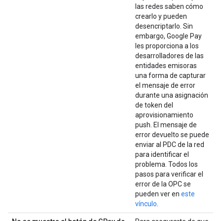
las redes saben cómo
crearlo y pueden
desencriptarlo. Sin
embargo, Google Pay
les proporciona a los
desarrolladores de las
entidades emisoras
una forma de capturar
el mensaje de error
durante una asignación
de token del
aprovisionamiento
push. El mensaje de
error devuelto se puede
enviar al PDC de la red
para identificar el
problema. Todos los
pasos para verificar el
error de la OPC se
pueden ver en
este
vínculo
.