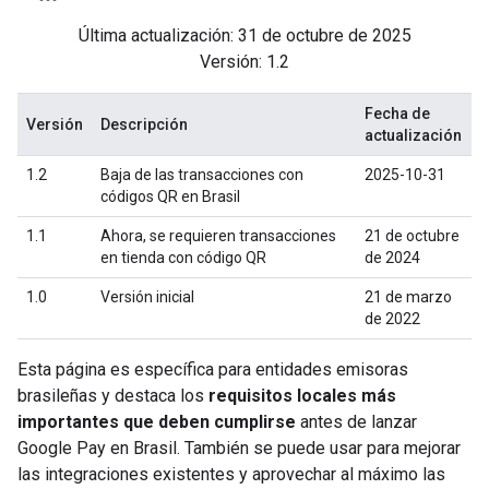
Última actualización: 31 de octubre de 2025
Versión: 1.2
Fecha de
Versión
Descripción
actualización
1.2
Baja de las transacciones con
2025-10-31
códigos QR en Brasil
1.1
Ahora, se requieren transacciones
21 de octubre
en tienda con código QR
de 2024
1.0
Versión inicial
21 de marzo
de 2022
Esta página es específica para entidades emisoras
brasileñas y destaca los
requisitos locales más
importantes que deben cumplirse
antes de lanzar
Google Pay en Brasil. También se puede usar para mejorar
las integraciones existentes y aprovechar al máximo las