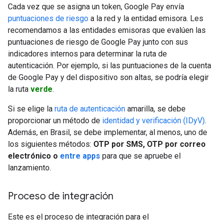
Cada vez que se asigna un token, Google Pay envía
puntuaciones de riesgo
a la red y la entidad emisora. Les
recomendamos a las entidades emisoras que evalúen las
puntuaciones de riesgo de Google Pay junto con sus
indicadores internos para determinar la ruta de
autenticación. Por ejemplo, si las puntuaciones de la cuenta
de Google Pay y del dispositivo son altas, se podría elegir
la ruta
verde
.
Si se elige la
ruta de autenticación
amarilla, se debe
proporcionar un método de
identidad y verificación (IDyV)
.
Además, en Brasil, se debe implementar, al menos, uno de
los siguientes métodos:
OTP por SMS, OTP por correo
electrónico o
entre apps
para que se apruebe el
lanzamiento.
Proceso de integración
Este es el proceso de integración para el