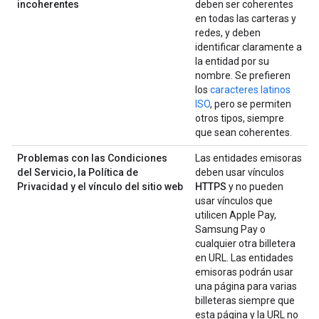
incoherentes
deben ser coherentes
en todas las carteras y
redes, y deben
identificar claramente a
la entidad por su
nombre. Se prefieren
los
caracteres latinos
ISO
, pero se permiten
otros tipos, siempre
que sean coherentes.
Problemas con las Condiciones
Las entidades emisoras
del Servicio, la Política de
deben usar vínculos
Privacidad y el vínculo del sitio web
HTTPS
y no pueden
usar vínculos que
utilicen Apple Pay,
Samsung Pay o
cualquier otra billetera
en URL. Las entidades
emisoras podrán usar
una página para varias
billeteras siempre que
esta página y la URL no