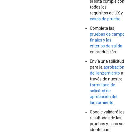
si esta cumple con
todos los
requisitos de UX y
casos de prueba
.
Completa las
pruebas de campo
finales y los
criterios de salida
en producción.
Envía una solicitud
para la
aprobación
del lanzamiento
a
través de nuestro
formulario de
solicitud de
aprobación del
lanzamiento
.
Google validará los
resultados de las
pruebas y, si no se
identifican