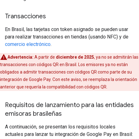
Transacciones
En Brasil, las tarjetas con token asignado se pueden usar
para realizar transacciones en tiendas (usando NFC) y de
comercio electrónico
.
Advertencia:
A partir de
diciembre de 2025
, ya no se admitirán las
transacciones con códigos QR en Brasil. Los emisores ya no están
obligados a admitir transacciones con códigos QR como parte de su
integración de Google Pay. Con este aviso, se reemplaza la orientación
anterior que requería la compatibilidad con códigos QR.
Requisitos de lanzamiento para las entidades
emisoras brasileñas
A continuación, se presentan los requisitos locales
actuales para lanzar tu integración de Google Pay en Brasil: