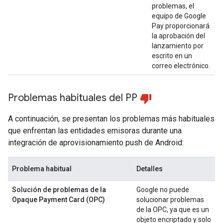
problemas, el
equipo de Google
Pay proporcionará
la aprobación del
lanzamiento por
escrito en un
correo electrónico.
Problemas habituales del PP
A continuación, se presentan los problemas más habituales
que enfrentan las entidades emisoras durante una
integración de aprovisionamiento push de Android:
Problema habitual
Detalles
Solución de problemas de la
Google no puede
Opaque Payment Card (OPC)
solucionar problemas
de la OPC, ya que es un
objeto encriptado y solo