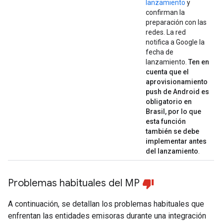
lanzamiento
y
confirman la
preparación con las
redes. La red
notifica a Google la
fecha de
lanzamiento.
Ten en
cuenta que el
aprovisionamiento
push de Android es
obligatorio en
Brasil, por lo que
esta función
también se debe
implementar antes
del lanzamiento
.
Problemas habituales del MP
A continuación, se detallan los problemas habituales que
enfrentan las entidades emisoras durante una integración