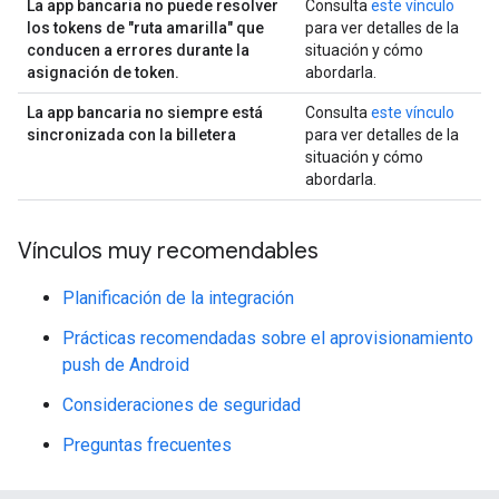
La app bancaria no puede resolver
Consulta
este vínculo
los tokens de "ruta amarilla" que
para ver detalles de la
conducen a errores durante la
situación y cómo
asignación de token.
abordarla.
La app bancaria no siempre está
Consulta
este vínculo
sincronizada con la billetera
para ver detalles de la
situación y cómo
abordarla.
Vínculos muy recomendables
Planificación de la integración
Prácticas recomendadas sobre el aprovisionamiento
push de Android
Consideraciones de seguridad
Preguntas frecuentes