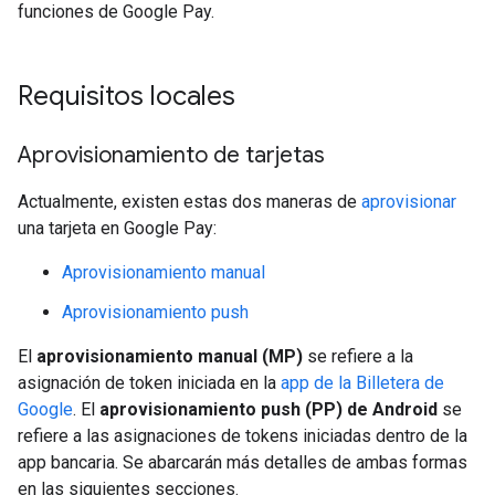
funciones de Google Pay.
Requisitos locales
Aprovisionamiento de tarjetas
Actualmente, existen estas dos maneras de
aprovisionar
una tarjeta en Google Pay:
Aprovisionamiento manual
Aprovisionamiento push
El
aprovisionamiento manual (MP)
se refiere a la
asignación de token iniciada en la
app de la Billetera de
Google
. El
aprovisionamiento push (PP) de Android
se
refiere a las asignaciones de tokens iniciadas dentro de la
app bancaria. Se abarcarán más detalles de ambas formas
en las siguientes secciones.