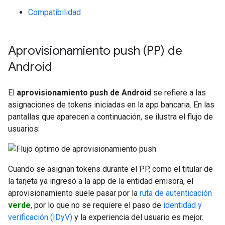
Compatibilidad
Aprovisionamiento push (PP) de
Android
El
aprovisionamiento push de Android
se refiere a las
asignaciones de tokens iniciadas en la app bancaria. En las
pantallas que aparecen a continuación, se ilustra el flujo de
usuarios:
Cuando se asignan tokens durante el PP, como el titular de
la tarjeta ya ingresó a la app de la entidad emisora, el
aprovisionamiento suele pasar por la
ruta de autenticación
verde
, por lo que no se requiere el paso de
identidad y
verificación (IDyV)
y la experiencia del usuario es mejor.