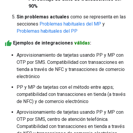
90%
Sin problemas actuales
como se representa en las
secciones
Problemas habituales del MP
y
Problemas habituales del PP
Ejemplos de integraciones
válidas
:
Aprovisionamiento de tarjetas usando PP y MP con
OTP por SMS. Compatibilidad con transacciones en
tienda a través de NFC y transacciones de comercio
electrónico
PP y MP de tarjetas con el método entre apps;
compatibilidad con transacciones en tienda (a través
de NFC) y de comercio electrónico
Aprovisionamiento de tarjetas usando PP y MP con
OTP por SMS, centro de atención telefónica.
Compatibilidad con transacciones en tienda a través