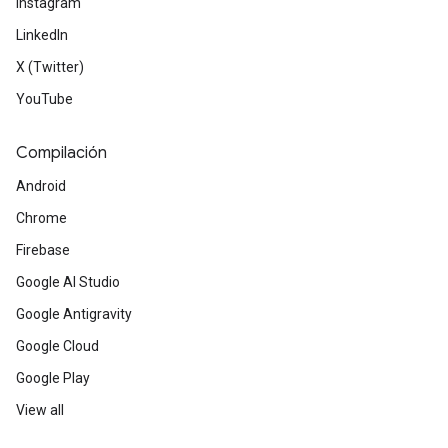
Instagram
LinkedIn
X (Twitter)
YouTube
Compilación
Android
Chrome
Firebase
Google AI Studio
Google Antigravity
Google Cloud
Google Play
View all