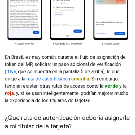
En Brasil, es muy común, durante el flujo de asignación de
token del MP, solicitar un paso adicional de verificación
(
IDyV
, que se muestra en la pantalla 5 de arriba), lo que
dirige a la
ruta de autenticación
amarilla
. Sin embargo,
también existen otras rutas de acceso como la
verde
y la
roja
, y, si se usan inteligentemente, podrían mejorar mucho
la experiencia de los titulares de tarjetas.
¿Qué ruta de autenticación debería asignarle
a mi titular de la tarjeta?