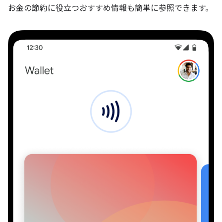
お金の節約に役立つおすすめ情報も簡単に参照できます。