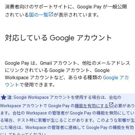
消費者向けのサポートサイトに、Google Pay が一般公開
されている
国の一覧
が表示されています。
対応している Google アカウント
Google Pay は、Gmail アカウント、他社のメールアドレス
にリンクされている Google アカウント、Google
Workspace アカウントなど、あらゆる種類の
Google アカ
ウント
で使用できます。
注:
Google Workspace アカウントを使用する場合は、会社の
Workspace アカウントで Google Pay の
機能を有効にする
必要があり
ます。会社の Workspace の管理者が Google Pay の機能を無効にしてい
る場合、テスト時に影響が生じることがあります。このような影響が生
じた場合は、Workspace の管理者に連絡して Google Pay の機能を有効
にしてもらってください。