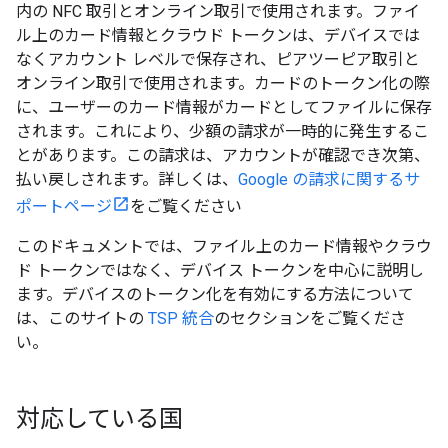
内の NFC 取引とオンライン取引で使用されます。ファイ
ル上のカード情報とクラウド トークンは、デバイスでは
なくアカウント レベルで保存され、ピアツーピア取引と
オンライン取引で使用されます。カードのトークン化の際
に、ユーザーのカード情報がカードとしてファイルに保存
されます。これにより、少額の請求が一時的に発生するこ
とがあります。この請求は、アカウントが確認でき次第、
払い戻しされます。詳しくは、
Google の請求に関するサ
ポートページ
をご覧ください
このドキュメントでは、ファイル上のカード情報やクラウ
ド トークンではなく、デバイス トークンを中心に説明し
ます。デバイスのトークン化を有効にする方法について
は、このサイトの
TSP 統合
のセクションをご覧くださ
い。
対応している国