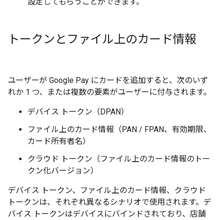
設定してもらうことができます。
トークンとファイル上のカード情報
ユーザーが Google Pay にカードを追加すると、次のいず
れか 1 つ、または複数の要素がユーザーに付与されます。
デバイス トークン（DPAN）
ファイル上のカード情報（PAN / FPAN、有効期限、
カード所有者名）
クラウド トークン（ファイル上のカード情報のトー
クン化バージョン）
デバイス トークン、ファイル上のカード情報、クラウド
トークンは、それぞれ異なるシナリオで使用されます。デ
バイス トークンはデバイスにバインドされており、店舗