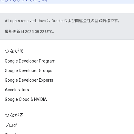
All rights reserved. Java は Oracle および関連会社の登録商標です。
最終更新日 2025-08-22 UTC。
つながる
Google Developer Program
Google Developer Groups
Google Developer Experts
Accelerators
Google Cloud & NVIDIA
つながる
ブログ