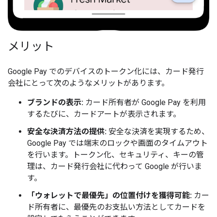
メリット
Google Pay でのデバイスのトークン化には、カード発行
会社にとって次のようなメリットがあります。
ブランドの表示:
カード所有者が Google Pay を利用
するたびに、カードアートが表示されます。
安全な決済方法の提供:
安全な決済を実現するため、
Google Pay では端末のロックや画面のタイムアウト
を行います。トークン化、セキュリティ、キーの管
理は、カード発行会社に代わって Google が行いま
す。
「ウォレットで最優先」の位置付けを獲得可能:
カー
ド所有者に、最優先のお支払い方法としてカードを