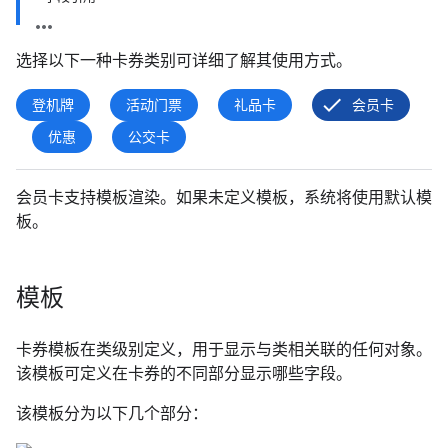
选择以下一种卡券类别可详细了解其使用方式。
登机牌
活动门票
礼品卡
会员卡
优惠
公交卡
会员卡支持模板渲染。如果未定义模板，系统将使用默认模
板。
模板
卡券模板在类级别定义，用于显示与类相关联的任何对象。
该模板可定义在卡券的不同部分显示哪些字段。
该模板分为以下几个部分：