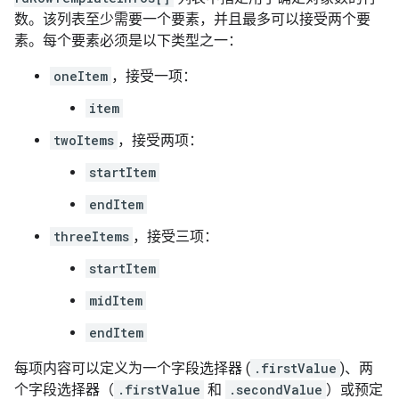
数。该列表至少需要一个要素，并且最多可以接受两个要
素。每个要素必须是以下类型之一：
oneItem
，接受一项：
item
twoItems
，接受两项：
startItem
endItem
threeItems
，接受三项：
startItem
midItem
endItem
每项内容可以定义为一个字段选择器 (
.firstValue
)、两
个字段选择器（
.firstValue
和
.secondValue
）或预定