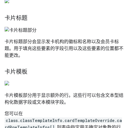
卡片标题
卡片标题部分会显示发卡机构的徽标和名称以及会员卡标
题。用于填充这些要素的字段引用以及这些要素的位置都不
能更改。
卡片模板
卡片模板部分用于显示额外的行。这些行可以包含文本型结
构化数据字段或文本模块字段。
您可以在
class.classTemplateInfo.cardTemplateOverride.ca
rdRowTemplateInfos[]
列表中指定用于确定对象数的行