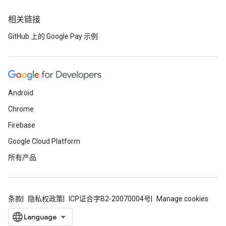
相关链接
GitHub 上的 Google Pay 示例
Android
Chrome
Firebase
Google Cloud Platform
所有产品
条款
隐私权政策
ICP证合字B2-20070004号
Manage cookies