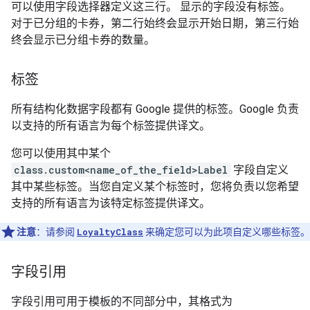
可以使用字段选择器定义这三行。 显示的字段没有标签。
对于已分组的卡券，第二行始终会显示开始日期，第三行始
终会显示已分组卡券的数量。
标签
所有结构化数据字段都有 Google 提供的标签。Google 负责
以支持的所有语言为每个标签提供译文。
您可以使用其中某个
class.custom<name_of_the_field>Label
字段自定义
其中某些标签。当您自定义某个标签时，您将负责以您希望
支持的所有语言为该特定标签提供译文。
注意
：请参阅
LoyaltyClass
来确定您可以为此项自定义哪些标签。
字段引用
字段引用可用于模板的不同部分中，其格式为