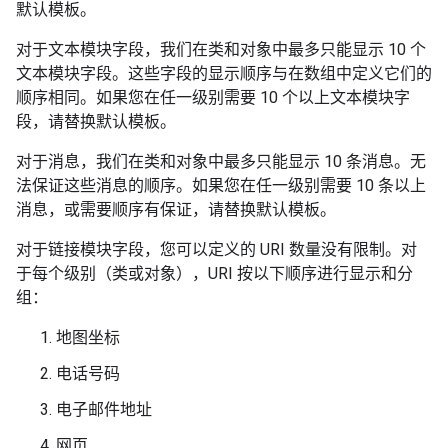
默认模板。
对于文本模块字段，我们在类和对象中最多只能显示 10 个
文本模块字段。这些字段的显示顺序与在数组中定义它们的
顺序相同。如果您在任一级别需要 10 个以上文本模块字
段，请替换默认模板。
对于消息，我们在类和对象中最多只能显示 10 条消息。无
法保证这些消息的顺序。如果您在任一级别需要 10 条以上
消息，或需要顺序有保证，请替换默认模板。
对于链接模块字段，您可以定义的 URI 数量没有限制。对
于每个级别（类或对象），URI 按以下顺序进行显示和分
组：
地图坐标
电话号码
电子邮件地址
网页