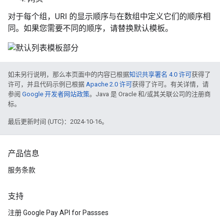
对于每个组，URI 的显示顺序与在数组中定义它们的顺序相
同。如果您需要不同的顺序，请替换默认模板。
如未另行说明，那么本页面中的内容已根据
知识共享署名 4.0 许可
获得了
许可，并且代码示例已根据
Apache 2.0 许可
获得了许可。有关详情，请
参阅
Google 开发者网站政策
。Java 是 Oracle 和/或其关联公司的注册商
标。
最后更新时间 (UTC)：2024-10-16。
产品信息
服务条款
支持
注册 Google Pay API for Passses