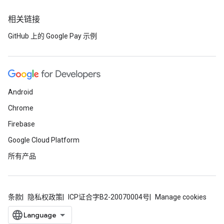
相关链接
GitHub 上的 Google Pay 示例
Android
Chrome
Firebase
Google Cloud Platform
所有产品
条款
隐私权政策
ICP证合字B2-20070004号
Manage cookies