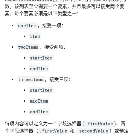
数。该列表至少需要一个要素，并且最多可以接受两个要
素。每个要素必须是以下类型之一：
oneItem
，接受一项：
item
twoItems
，接受两项：
startItem
endItem
threeItems
，接受三项：
startItem
midItem
endItem
每项内容可以定义为一个字段选择器 (
.firstValue
)、两
个字段选择器（
.firstValue
和
.secondValue
）或预定