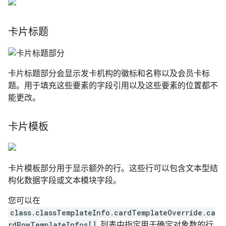
卡片标题
卡片标题部分会显示发卡机构的徽标和名称以及会员卡标
题。用于填充这些要素的字段引用以及这些要素的位置都不
能更改。
卡片模板
卡片模板部分用于显示额外的行。这些行可以包含文本型结
构化数据字段或文本模块字段。
您可以在
class.classTemplateInfo.cardTemplateOverride.ca
rdRowTemplateInfos[]
列表中指定用于确定对象数的行