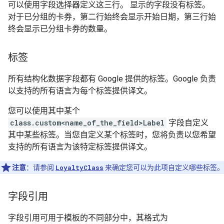
可以使用字段选择器定义这三行。 显示的字段没有标签。
对于已分组的卡券，第二行始终会显示开始日期，第三行始
终会显示已分组卡券的数量。
标签
所有结构化数据字段都有 Google 提供的标签。Google 负责
以支持的所有语言为每个标签提供译文。
您可以使用其中某个
class.custom<name_of_the_field>Label
字段自定义
其中某些标签。当您自定义某个标签时，您将负责以您希望
支持的所有语言为该特定标签提供译文。
注意
：请参阅
LoyaltyClass
来确定您可以为此项自定义哪些标签。
字段引用
字段引用可用于模板的不同部分中，其格式为