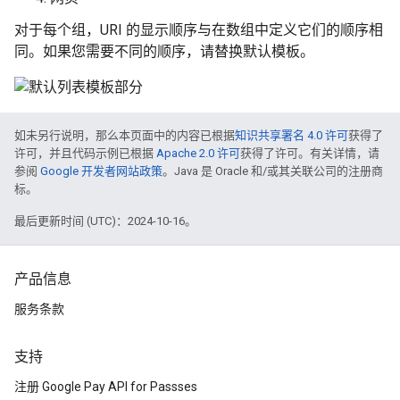
对于每个组，URI 的显示顺序与在数组中定义它们的顺序相
同。如果您需要不同的顺序，请替换默认模板。
如未另行说明，那么本页面中的内容已根据
知识共享署名 4.0 许可
获得了
许可，并且代码示例已根据
Apache 2.0 许可
获得了许可。有关详情，请
参阅
Google 开发者网站政策
。Java 是 Oracle 和/或其关联公司的注册商
标。
最后更新时间 (UTC)：2024-10-16。
产品信息
服务条款
支持
注册 Google Pay API for Passses