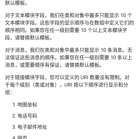
默认模板。
对于文本模块字段，我们在类和对象中最多只能显示 10 个
文本模块字段。这些字段的显示顺序与在数组中定义它们的
顺序相同。如果您在任一级别需要 10 个以上文本模块字
段，请替换默认模板。
对于消息，我们在类和对象中最多只能显示 10 条消息。无
法保证这些消息的顺序。如果您在任一级别需要 10 条以上
消息，或需要顺序有保证，请替换默认模板。
对于链接模块字段，您可以定义的 URI 数量没有限制。对
于每个级别（类或对象），URI 按以下顺序进行显示和分
组：
地图坐标
电话号码
电子邮件地址
网页