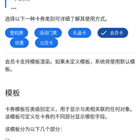
选择以下一种卡券类别可详细了解其使用方式。
登机牌
活动门票
礼品卡
会员卡
优惠
公交卡
会员卡支持模板渲染。如果未定义模板，系统将使用默认模
板。
模板
卡券模板在类级别定义，用于显示与类相关联的任何对象。
该模板可定义在卡券的不同部分显示哪些字段。
该模板分为以下几个部分：