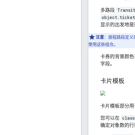
多路段
Transi
object.ticket
显示的出发地是
注意
：旅程路段定义
使用这些组合。
卡券的背景颜色
字段。
卡片模板
卡片模板部分用
您可以在
clas
确定对象数的行