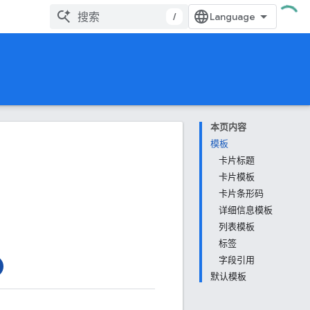
/
本页内容
模板
卡片标题
卡片模板
卡片条形码
详细信息模板
列表模板
标签
字段引用
默认模板