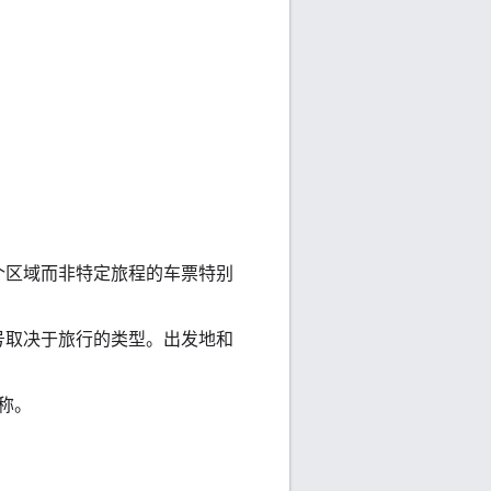
个区域而非特定旅程的车票特别
号取决于旅行的类型。出发地和
称。