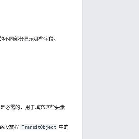
的不同部分显示哪些字段。
都是必需的，用于填充这些要素
单路段旅程
TransitObject
中的