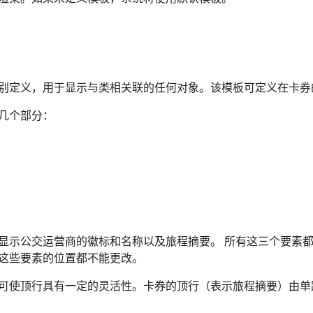
别定义，用于显示与类相关联的任何对象。该模板可定义在卡券
几个部分：
显示公交运营商的徽标和名称以及旅程摘要。 所有这三个要素
这些要素的位置都不能更改。
可使顶行具有一定的灵活性。卡券的顶行（表示旅程摘要）由