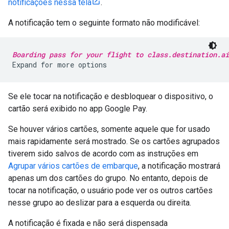
notificações nessa tela
.
A notificação tem o seguinte formato não modificável:
Boarding pass for your flight to class.destination.ai
Se ele tocar na notificação e desbloquear o dispositivo, o
cartão será exibido no app Google Pay.
Se houver vários cartões, somente aquele que for usado
mais rapidamente será mostrado. Se os cartões agrupados
tiverem sido salvos de acordo com as instruções em
Agrupar vários cartões de embarque
, a notificação mostrará
apenas um dos cartões do grupo. No entanto, depois de
tocar na notificação, o usuário pode ver os outros cartões
nesse grupo ao deslizar para a esquerda ou direita.
A notificação é fixada e não será dispensada