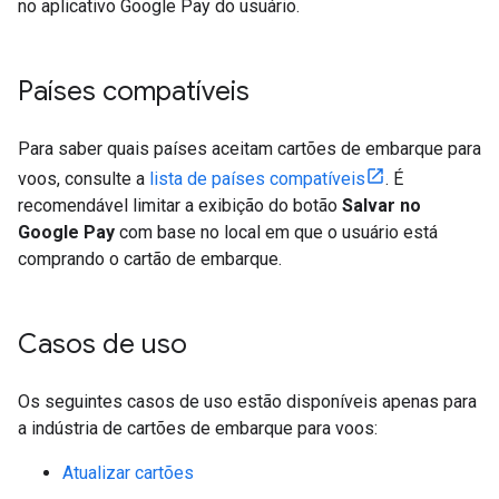
no aplicativo Google Pay do usuário.
Países compatíveis
Para saber quais países aceitam cartões de embarque para
voos, consulte a
lista de países compatíveis
. É
recomendável limitar a exibição do botão
Salvar no
Google Pay
com base no local em que o usuário está
comprando o cartão de embarque.
Casos de uso
Os seguintes casos de uso estão disponíveis apenas para
a indústria de cartões de embarque para voos:
Atualizar cartões