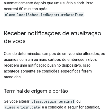
automaticamente depois que um usuário a abrir. Isso
ocorrerá 60 minutos após
class.localScheduledDepartureDateTime
.
Receber notificações de atualização
de voos
Quando determinados campos de um voo são alterados, os
usuários com um ou mais cartões de embarque salvos
recebem uma notificação push no dispositivo. Isso
acontece somente se condições específicas forem
atendidas.
Terminal de origem e portão
Se você alterar
class.origin.terminal
ou
class.origin.gate
e a condição a seguir for atendida,