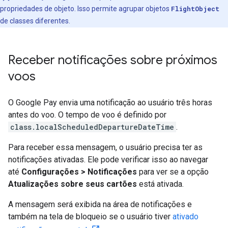
propriedades de objeto. Isso permite agrupar objetos
FlightObject
de classes diferentes.
Receber notificações sobre próximos
voos
O Google Pay envia uma notificação ao usuário três horas
antes do voo. O tempo de voo é definido por
class.localScheduledDepartureDateTime
.
Para receber essa mensagem, o usuário precisa ter as
notificações ativadas. Ele pode verificar isso ao navegar
até
Configurações > Notificações
para ver se a opção
Atualizações sobre seus cartões
está ativada.
A mensagem será exibida na área de notificações e
também na tela de bloqueio se o usuário tiver
ativado