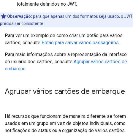
totalmente definidos no JWT.
Observação:
para que apenas um dos formatos seja usado, o JWT
precisa ser consistente.
Para ver um exemplo de como criar um botão para vários
cartões, consulte
Botão para salvar vários passageiros
.
Para mais informações sobre a representação da interface
do usuário dos cartões, consulte
Agrupar vários cartões de
embarque
.
Agrupar vários cartões de embarque
Há recursos que funcionam de maneira diferente se forem
usados em um grupo em vez de objetos individuais, como
notificações de status ou a organização de vários cartões