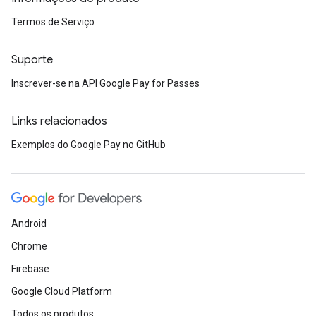
Termos de Serviço
Suporte
Inscrever-se na API Google Pay for Passes
Links relacionados
Exemplos do Google Pay no GitHub
Android
Chrome
Firebase
Google Cloud Platform
Todos os produtos