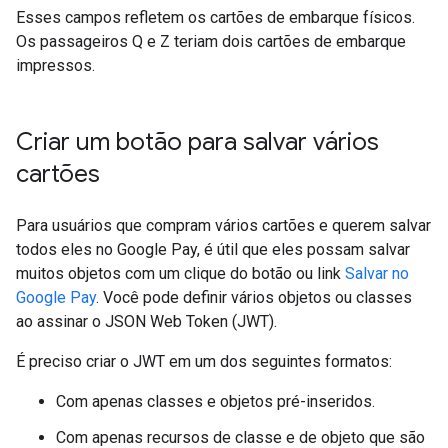
Esses campos refletem os cartões de embarque físicos.
Os passageiros Q e Z teriam dois cartões de embarque
impressos.
Criar um botão para salvar vários
cartões
Para usuários que compram vários cartões e querem salvar
todos eles no Google Pay, é útil que eles possam salvar
muitos objetos com um clique do botão ou link
Salvar no
Google Pay
. Você pode definir vários objetos ou classes
ao assinar o JSON Web Token (JWT).
É preciso criar o JWT em um dos seguintes formatos:
Com apenas classes e objetos pré-inseridos.
Com apenas recursos de classe e de objeto que são