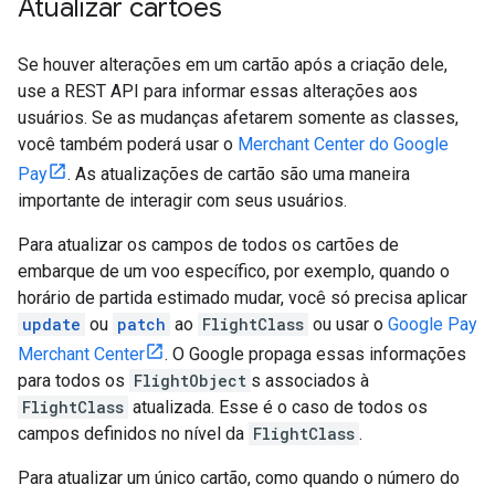
Atualizar cartões
Se houver alterações em um cartão após a criação dele,
use a REST API para informar essas alterações aos
usuários. Se as mudanças afetarem somente as classes,
você também poderá usar o
Merchant Center do Google
Pay
. As atualizações de cartão são uma maneira
importante de interagir com seus usuários.
Para atualizar os campos de todos os cartões de
embarque de um voo específico, por exemplo, quando o
horário de partida estimado mudar, você só precisa aplicar
update
ou
patch
ao
FlightClass
ou usar o
Google Pay
Merchant Center
. O Google propaga essas informações
para todos os
FlightObject
s associados à
FlightClass
atualizada. Esse é o caso de todos os
campos definidos no nível da
FlightClass
.
Para atualizar um único cartão, como quando o número do