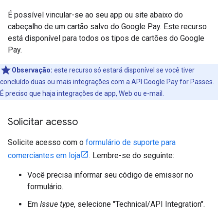
É possível vincular-se ao seu app ou site abaixo do
cabeçalho de um cartão salvo do Google Pay. Este recurso
está disponível para todos os tipos de cartões do Google
Pay.
Observação:
este recurso só estará disponível se você tiver
concluído duas ou mais integrações com a API Google Pay for Passes.
É preciso que haja integrações de app, Web ou e-mail.
Solicitar acesso
Solicite acesso com o
formulário de suporte para
comerciantes em loja
. Lembre-se do seguinte:
Você precisa informar seu código de emissor no
formulário.
Em
Issue type
, selecione "Technical/API Integration".