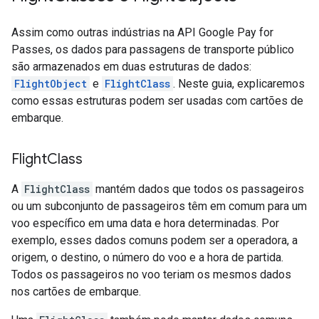
Assim como outras indústrias na API Google Pay for
Passes, os dados para passagens de transporte público
são armazenados em duas estruturas de dados:
FlightObject
e
FlightClass
. Neste guia, explicaremos
como essas estruturas podem ser usadas com cartões de
embarque.
Flight
Class
A
FlightClass
mantém dados que todos os passageiros
ou um subconjunto de passageiros têm em comum para um
voo específico em uma data e hora determinadas. Por
exemplo, esses dados comuns podem ser a operadora, a
origem, o destino, o número do voo e a hora de partida.
Todos os passageiros no voo teriam os mesmos dados
nos cartões de embarque.