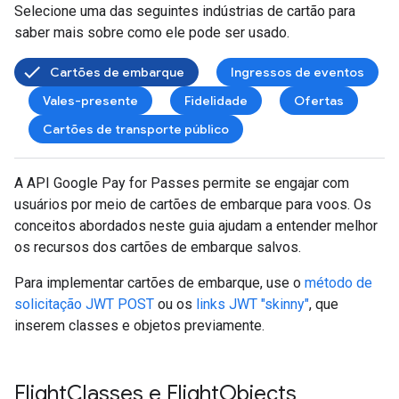
Selecione uma das seguintes indústrias de cartão para
saber mais sobre como ele pode ser usado.
Cartões de embarque
Ingressos de eventos
Vales-presente
Fidelidade
Ofertas
Cartões de transporte público
A API Google Pay for Passes permite se engajar com
usuários por meio de cartões de embarque para voos. Os
conceitos abordados neste guia ajudam a entender melhor
os recursos dos cartões de embarque salvos.
Para implementar cartões de embarque, use o
método de
solicitação JWT POST
ou os
links JWT "skinny"
, que
inserem classes e objetos previamente.
Flight
Classes e Flight
Objects