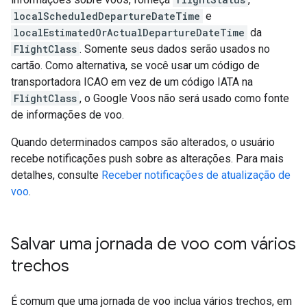
localScheduledDepartureDateTime
e
localEstimatedOrActualDepartureDateTime
da
FlightClass
. Somente seus dados serão usados no
cartão. Como alternativa, se você usar um código de
transportadora ICAO em vez de um código IATA na
FlightClass
, o Google Voos não será usado como fonte
de informações de voo.
Quando determinados campos são alterados, o usuário
recebe notificações push sobre as alterações. Para mais
detalhes, consulte
Receber notificações de atualização de
voo
.
Salvar uma jornada de voo com vários
trechos
É comum que uma jornada de voo inclua vários trechos, em