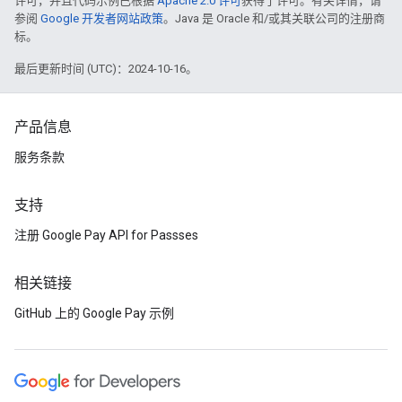
许可，并且代码示例已根据
Apache 2.0 许可
获得了许可。有关详情，请
参阅
Google 开发者网站政策
。Java 是 Oracle 和/或其关联公司的注册商
标。
最后更新时间 (UTC)：2024-10-16。
产品信息
服务条款
支持
注册 Google Pay API for Passses
相关链接
GitHub 上的 Google Pay 示例