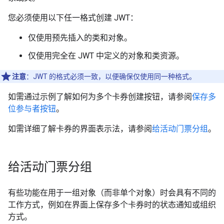
您必须使用以下任一格式创建 JWT：
仅使用预先插入的类和对象。
仅使用完全在 JWT 中定义的对象和类资源。
注意
：JWT 的格式必须一致，以便确保仅使用同一种格式。
如需通过示例了解如何为多个卡券创建按钮，请参阅
保存多
位参与者按钮
。
如需详细了解卡券的界面表示法，请参阅
给活动门票分组
。
给活动门票分组
有些功能在用于一组对象（而非单个对象）时会具有不同的
工作方式，例如在界面上保存多个卡券时的状态通知或组织
方式。