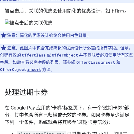
被点击后，关联的优惠会使用简化的优惠设计，如下所示。
注意
：简化的优惠设计始终会使用白色背景。
注意
：此图片中包含完成简化的优惠设计所必需的所有字段。但是，
创建有效的
OfferClass
或
OfferObject
并不意味着必须使用所有这些
字段。如需查看必需字段的列表，请参阅
OfferClass
insert
和
OfferObject
insert
方法。
处理过期卡券
在 Google Pay 应用的“卡券”标签页下，有一个“过期卡券”部
分，其中包含所有已归档或无效的卡券。如果卡券至少满足
下列一个条件，系统就会将其移至“过期卡券”部分：