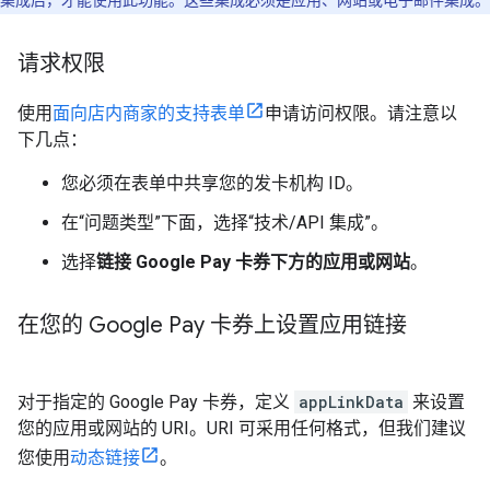
集成后，才能使用此功能。这些集成必须是应用、网站或电子邮件集成。
请求权限
使用
面向店内商家的支持表单
申请访问权限。请注意以
下几点：
您必须在表单中共享您的发卡机构 ID。
在“问题类型”
下面，选择“技术/API 集成”。
选择
链接 Google Pay 卡券下方的应用或网站
。
在您的 Google Pay 卡券上设置应用链接
对于指定的 Google Pay 卡券，定义
appLinkData
来设置
您的应用或网站的 URI。URI 可采用任何格式，但我们建议
您使用
动态链接
。