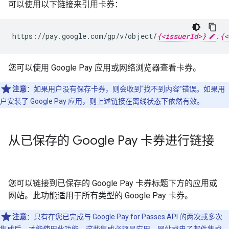
可以使用以下链接来引用卡券：
https://pay.google.com/gp/v/object/
{<issuerId>}
.
{<
您可以使用 Google Pay 应用或网络浏览器查看卡券。
注意
：如果用户没有保存卡券，则会收到“找不到内容”错误。如果用
户安装了 Google Pay 应用，则上述链接在离线状态下依然有效。
从已保存的 Google Pay 卡券进行链接
您可以链接到已保存的 Google Pay 卡券标题下方的应用或
网站。此功能适用于所有类型的 Google Pay 卡券。
注意
：只有在您已完成与 Google Pay for Passes API 的两次或多次