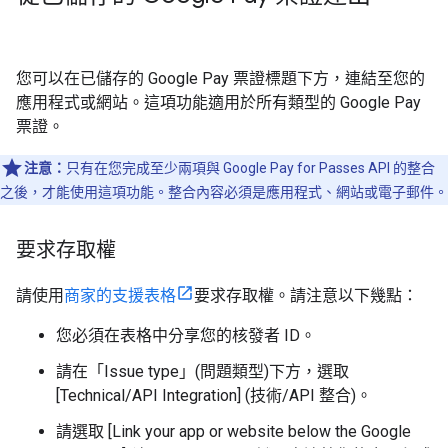
您可以在已儲存的 Google Pay 票證標題下方，連結至您的
應用程式或網站。這項功能適用於所有類型的 Google Pay
票證。
注意：
只有在您完成至少兩項與 Google Pay for Passes API 的整合
之後，才能使用這項功能。整合內容必須是應用程式、網站或電子郵件。
要求存取權
請使用
商家的支援表格
要求存取權。請注意以下幾點：
您必須在表格中分享您的核發者 ID。
請在「Issue type」(問題類型)
下方，選取
[Technical/API Integration] (技術/API 整合)。
請選取 [Link your app or website below the Google