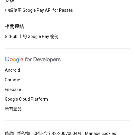
支援
申請使用 Google Pay API for Passes
相關連結
GitHub 上的 Google Pay 範例
Android
Chrome
Firebase
Google Cloud Platform
所有產品
條款
隱私權
ICP证合字B2-20070004号
Manage cookies