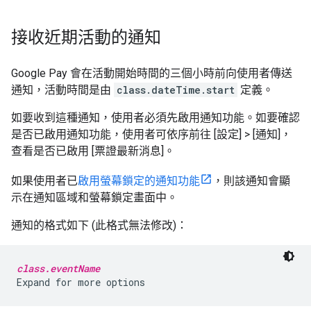
接收近期活動的通知
Google Pay 會在活動開始時間的三個小時前向使用者傳送
通知，活動時間是由
class.dateTime.start
定義。
如要收到這種通知，使用者必須先啟用通知功能。如要確認
是否已啟用通知功能，使用者可依序前往 [設定]
> [通知]，
查看是否已啟用 [票證最新消息]
。
如果使用者已
啟用螢幕鎖定的通知功能
，則該通知會顯
示在通知區域和螢幕鎖定畫面中。
通知的格式如下 (此格式無法修改)：
class.eventName