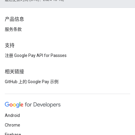
产品信息
服务条款
支持
注册 Google Pay API for Passses
相关链接
GitHub 上的 Google Pay 示例
Android
Chrome
Firebase