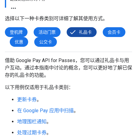
选择以下一种卡券类别可详细了解其使用方式。
登机牌
活动门票
礼品卡
会员卡
优惠
公交卡
借助 Google Pay API for Passes，您可以通过礼品卡与用
户互动。通过本指南中讨论的概念，您可以更好地了解已保
存的礼品卡的功能。
以下用例仅适用于礼品卡类别：
更新卡券
。
在 Google Pay 应用中扫描
。
地理围栏通知
。
处理过期卡券
。