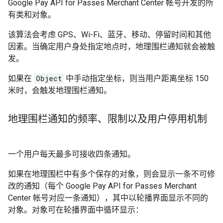
Google Pay API for Passes Merchant Center 帐号开发的所
有类和对象。
该算法会考虑 GPS、Wi-Fi、蓝牙、移动、停留时间和其他
因素。当确定用户身处指定地点时，地理围栏通知就会被触
发。
如果在
Object
中手动指定坐标，则当用户距离坐标 150
米时，会触发地理围栏通知。
地理围栏通知的频率、限制以及用户停用机制
一个用户每天最多可接收四条通知。
如果在地理围栏中有多个保存的对象，则会显示一条不可修
改的通知（每个 Google Pay API for Passes Merchant
Center 帐号对应一条通知），其中以轮播界面显示不同的
对象。对象可在轮播界面中循环显示：