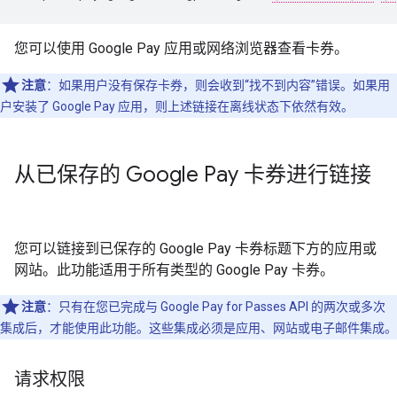
您可以使用 Google Pay 应用或网络浏览器查看卡券。
注意
：如果用户没有保存卡券，则会收到“找不到内容”错误。如果用
户安装了 Google Pay 应用，则上述链接在离线状态下依然有效。
从已保存的 Google Pay 卡券进行链接
您可以链接到已保存的 Google Pay 卡券标题下方的应用或
网站。此功能适用于所有类型的 Google Pay 卡券。
注意
：只有在您已完成与 Google Pay for Passes API 的两次或多次
集成后，才能使用此功能。这些集成必须是应用、网站或电子邮件集成。
请求权限