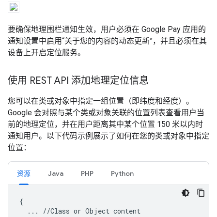
要确保地理围栏通知生效，用户必须在 Google Pay 应用的
通知设置中启用“关于您的内容的动态更新”
，并且必须在其
设备上开启定位服务。
使用 REST API 添加地理定位信息
您可以在类或对象中指定一组位置（即纬度和经度）。
Google 会对照与某个类或对象关联的位置列表查看用户当
前的地理定位，并在用户距离其中某个位置 150 米以内时
通知用户。以下代码示例展示了如何在您的类或对象中指定
位置：
资源
Java
PHP
Python
{

  ... //Class or Object content
