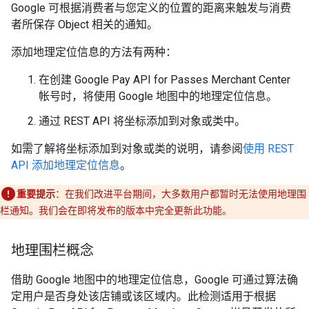
Google 可根据消费者与您定义的位置的距离来触发与消费
者所保存 Object 相关的通知。
添加地理定位信息的方法有两种：
在创建 Google Pay API for Passes Merchant Center
帐号时，将使用 Google 地图中的地理定位信息。
通过 REST API 将坐标添加到对象或类中。
如需了解将坐标添加到对象或类的说明，请参阅
使用 REST
API 添加地理定位信息
。
重要提示
：在我们改进平台期间，大多数用户都暂时无法使用地理围
栏通知。我们会在即将发布的版本中完全更新此功能。
地理围栏概念
借助 Google 地图中的地理定位信息，Google 可通过算法确
定用户是否身处该店铺或该区域内。此检测适用于根据