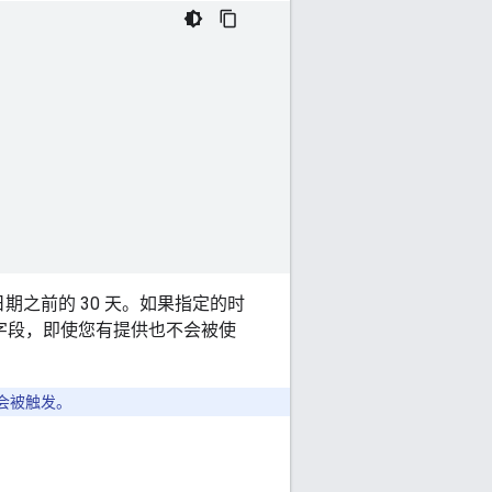
之前的 30 天。如果指定的时
文字段，即使您有提供也不会被使
会被触发。