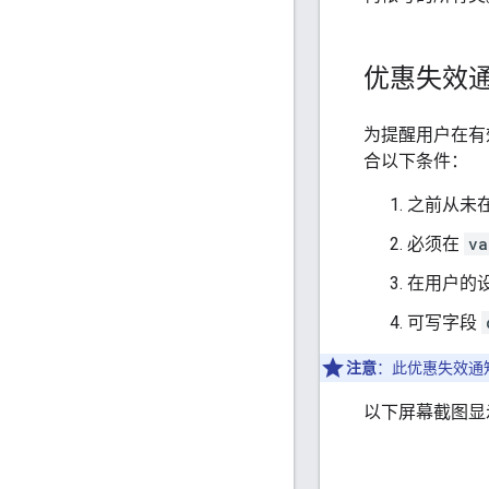
优惠失效
为提醒用户在有
合以下条件：
之前从未
必须在
va
在用户的设
可写字段
注意
：此优惠失效通
以下屏幕截图显