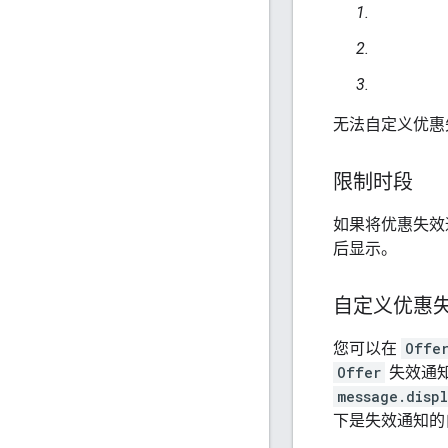
无法自定义优惠
限制时段
如果将优惠失效
后显示。
自定义优惠
您可以在
Offe
Offer
失效通
message.displ
下是失效通知的