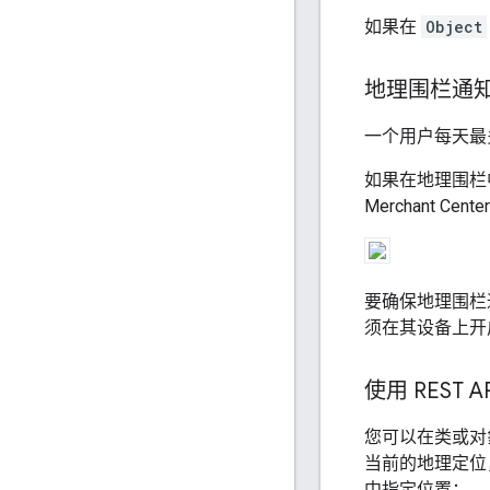
如果在
Object
地理围栏通
一个用户每天最
如果在地理围栏中有
Merchant
要确保地理围栏通
须在其设备上开
使用 REST
您可以在类或对
当前的地理定位
中指定位置：