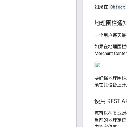
如果在
Object
地理围栏通
一个用户每天最
如果在地理围栏中有
Merchant
要确保地理围栏通
须在其设备上开
使用 REST
您可以在类或对
当前的地理定位
中指定位置：