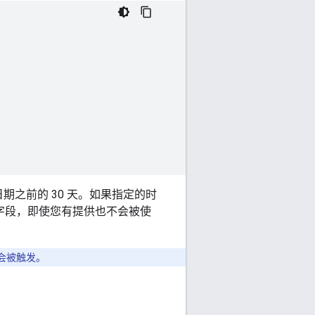
之前的 30 天。如果指定的时
文字段，即使您有提供也不会被使
会被触发。