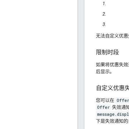
无法自定义优惠
限制时段
如果将优惠失效
后显示。
自定义优惠
您可以在
Offe
Offer
失效通
message.displ
下是失效通知的