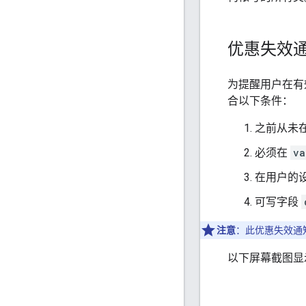
优惠失效
为提醒用户在有
合以下条件：
之前从未
必须在
va
在用户的设
可写字段
注意
：此优惠失效通
以下屏幕截图显